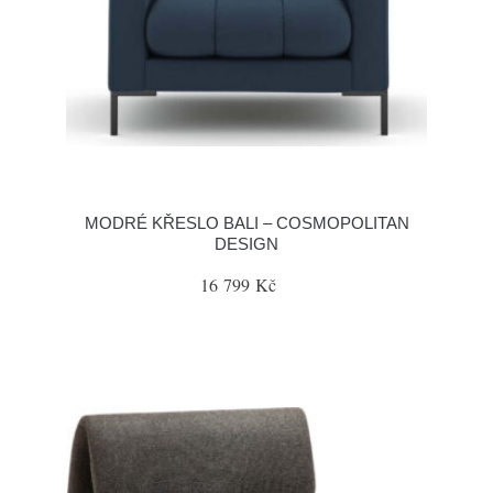
MODRÉ KŘESLO BALI – COSMOPOLITAN
DESIGN
16 799 Kč