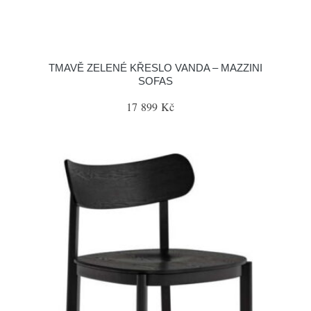
TMAVĚ ZELENÉ KŘESLO VANDA – MAZZINI
SOFAS
17 899 Kč