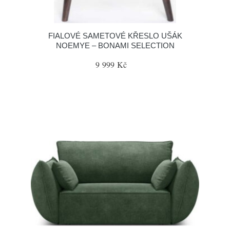
FIALOVÉ SAMETOVÉ KŘESLO UŠÁK
NOEMYE – BONAMI SELECTION
9 999 Kč