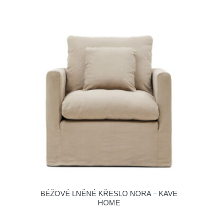
BÉŽOVÉ LNĚNÉ KŘESLO NORA – KAVE
HOME