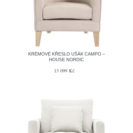
KRÉMOVÉ KŘESLO UŠÁK CAMPO –
HOUSE NORDIC
13 099 Kč