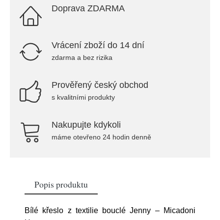
Doprava ZDARMA
Vrácení zboží do 14 dní
zdarma a bez rizika
Prověřený český obchod
s kvalitními produkty
Nakupujte kdykoli
máme otevřeno 24 hodin denně
Popis produktu
Bílé křeslo z textilie bouclé Jenny – Micadoni