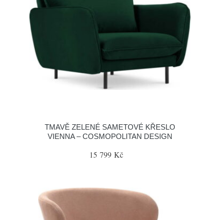
TMAVĚ ZELENÉ SAMETOVÉ KŘESLO
VIENNA – COSMOPOLITAN DESIGN
15 799 Kč