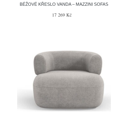
BÉŽOVÉ KŘESLO VANDA – MAZZINI SOFAS
17 269 Kč