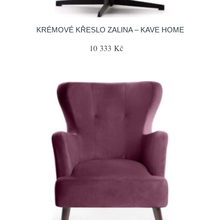
KRÉMOVÉ KŘESLO ZALINA – KAVE HOME
10 333 Kč