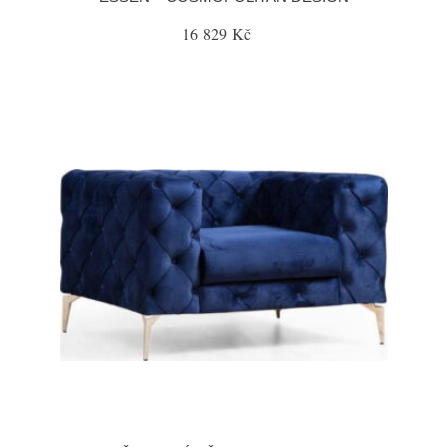
16 829 Kč