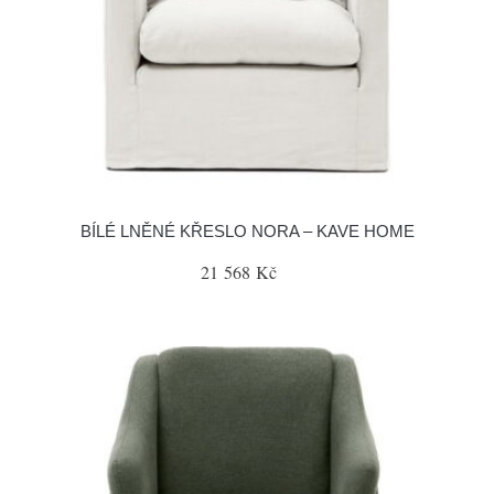
BÍLÉ LNĚNÉ KŘESLO NORA – KAVE HOME
21 568 Kč