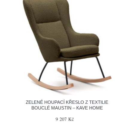
ZELENÉ HOUPACÍ KŘESLO Z TEXTILIE
BOUCLÉ MAUSTIN – KAVE HOME
9 207 Kč