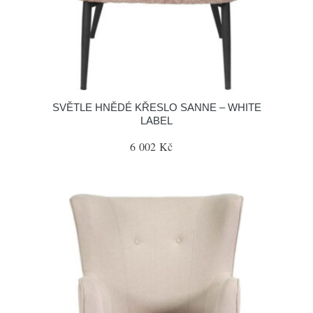
SVĚTLE HNĚDÉ KŘESLO SANNE – WHITE
LABEL
6 002 Kč