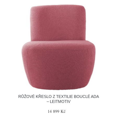
RŮŽOVÉ KŘESLO Z TEXTILIE BOUCLÉ ADA
– LEITMOTIV
14 899 Kč