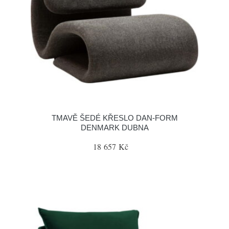
TMAVĚ ŠEDÉ KŘESLO DAN-FORM
DENMARK DUBNA
18 657 Kč