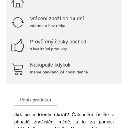
Vrácení zboží do 14 dní
zdarma a bez rizika
Prověřený český obchod
s kvalitními produkty
Nakupujte kdykoli
máme otevřeno 24 hodin denně
Popis produktu
Jak se o křeslo starat?
Čalounění čistěte v
případě znečištění ručně, a to za pomocí