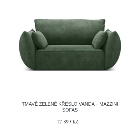
TMAVĚ ZELENÉ KŘESLO VANDA – MAZZINI
SOFAS
17 899 Kč