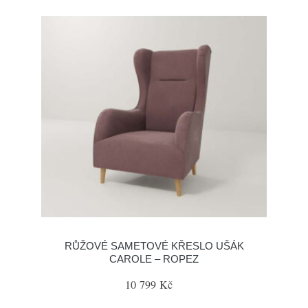
RŮŽOVÉ SAMETOVÉ KŘESLO UŠÁK
CAROLE – ROPEZ
10 799 Kč