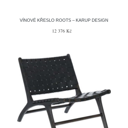
VÍNOVÉ KŘESLO ROOTS – KARUP DESIGN
12 376 Kč