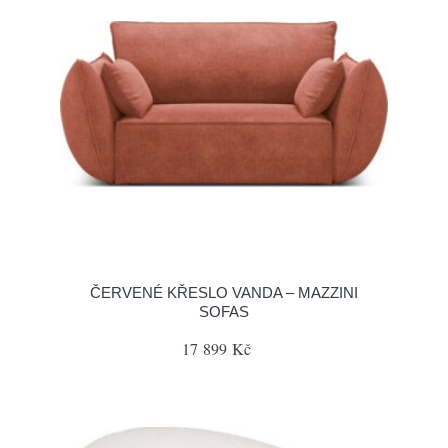
ČERVENÉ KŘESLO VANDA – MAZZINI
SOFAS
17 899 Kč