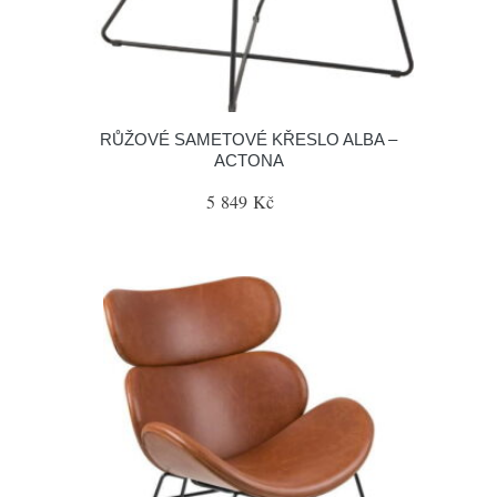
RŮŽOVÉ SAMETOVÉ KŘESLO ALBA –
ACTONA
5 849 Kč