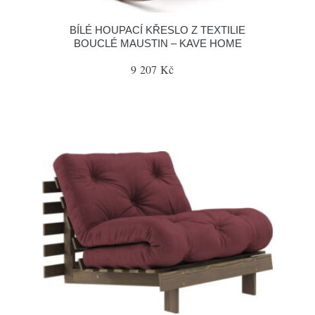
BÍLÉ HOUPACÍ KŘESLO Z TEXTILIE
BOUCLÉ MAUSTIN – KAVE HOME
9 207 Kč