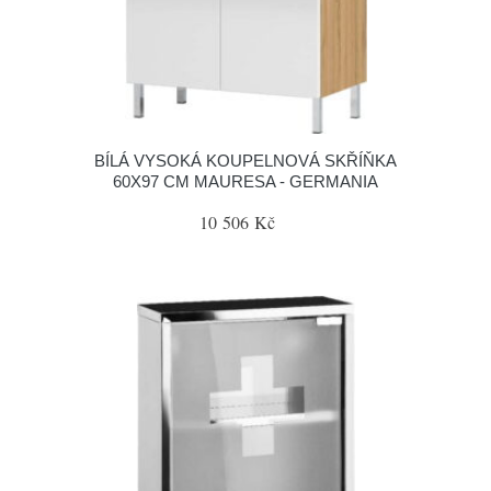
BÍLÁ VYSOKÁ KOUPELNOVÁ SKŘÍŇKA
60X97 CM MAURESA - GERMANIA
10 506 Kč