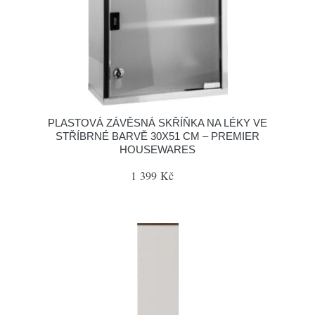
PLASTOVÁ ZÁVĚSNÁ SKŘÍŇKA NA LÉKY VE
STŘÍBRNÉ BARVĚ 30X51 CM – PREMIER
HOUSEWARES
1 399 Kč