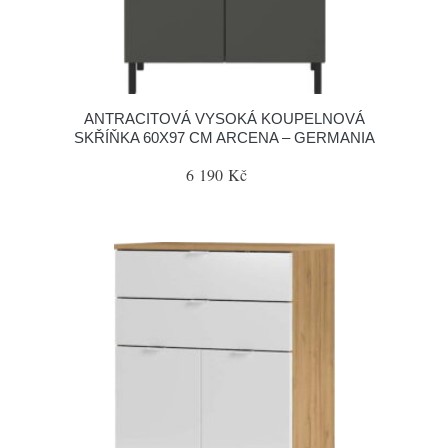
ANTRACITOVÁ VYSOKÁ KOUPELNOVÁ
SKŘÍŇKA 60X97 CM ARCENA – GERMANIA
6 190 Kč