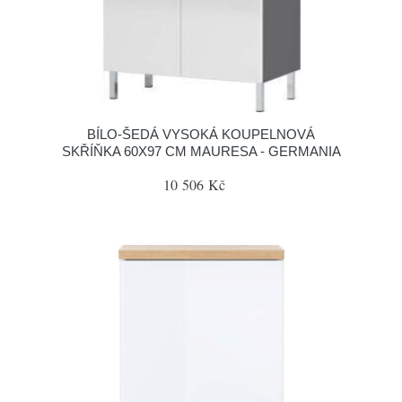
BÍLO-ŠEDÁ VYSOKÁ KOUPELNOVÁ
SKŘÍŇKA 60X97 CM MAURESA - GERMANIA
10 506 Kč