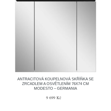
ANTRACITOVÁ KOUPELNOVÁ SKŘÍŇKA SE
ZRCADLEM A OSVĚTLENÍM 76X74 CM
MODESTO – GERMANIA
9 699 Kč