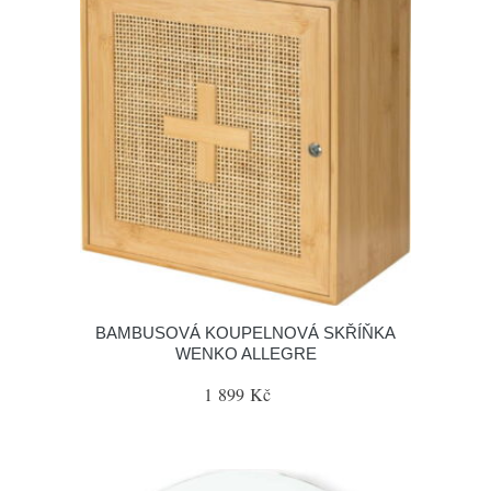
BAMBUSOVÁ KOUPELNOVÁ SKŘÍŇKA
WENKO ALLEGRE
1 899 Kč