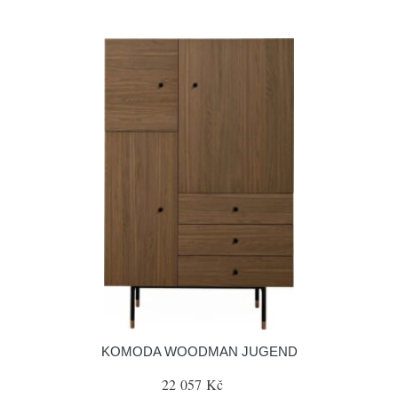
KOMODA WOODMAN JUGEND
22 057 Kč