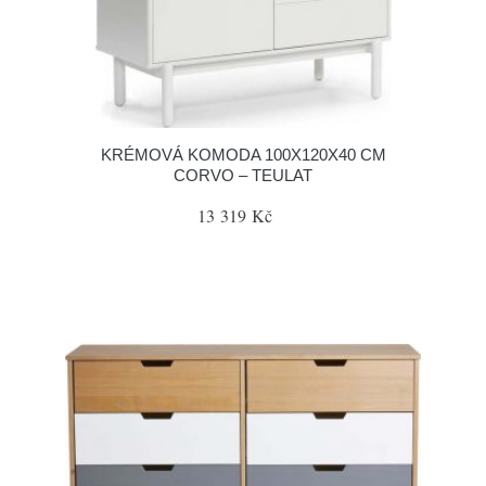
KRÉMOVÁ KOMODA 100X120X40 CM
CORVO – TEULAT
13 319 Kč