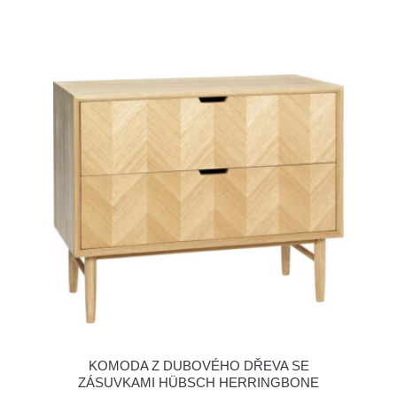
KOMODA Z DUBOVÉHO DŘEVA SE
ZÁSUVKAMI HÜBSCH HERRINGBONE