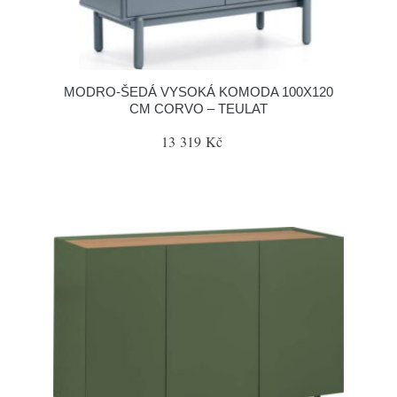
MODRO-ŠEDÁ VYSOKÁ KOMODA 100X120
CM CORVO – TEULAT
13 319 Kč