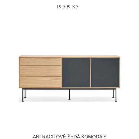
19 599 Kč
ANTRACITOVĚ ŠEDÁ KOMODA S