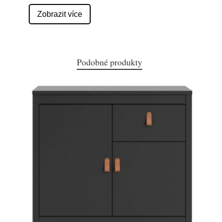
Zobrazit více
Podobné produkty