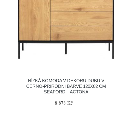
NÍZKÁ KOMODA V DEKORU DUBU V
ČERNO-PŘÍRODNÍ BARVĚ 120X82 CM
SEAFORD – ACTONA
8 878 Kč