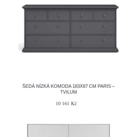
ŠEDÁ NÍZKÁ KOMODA 183X87 CM PARIS –
TVILUM
10 161 Kč