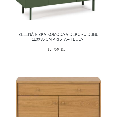
ZELENÁ NÍZKÁ KOMODA V DEKORU DUBU
110X85 CM ARISTA – TEULAT
12 759 Kč