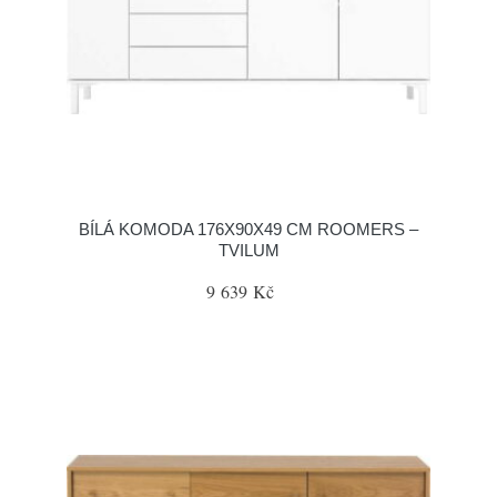
BÍLÁ KOMODA 176X90X49 CM ROOMERS –
TVILUM
9 639 Kč