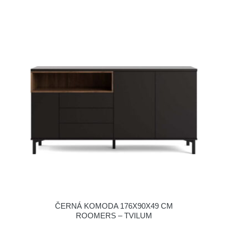
ČERNÁ KOMODA 176X90X49 CM
ROOMERS – TVILUM