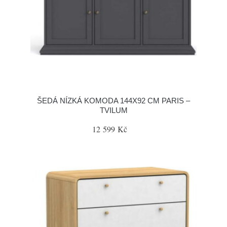
ŠEDÁ NÍZKÁ KOMODA 144X92 CM PARIS –
TVILUM
12 599 Kč