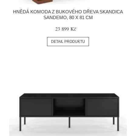
HNĚDÁ KOMODA Z BUKOVÉHO DŘEVA SKANDICA
SANDEMO, 80 X 81 CM
23 899 Kč
DETAIL PRODUKTU