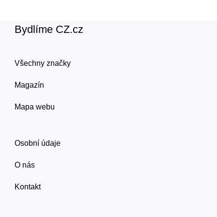
Bydlíme CZ.cz
Všechny značky
Magazín
Mapa webu
Osobní údaje
O nás
Kontakt