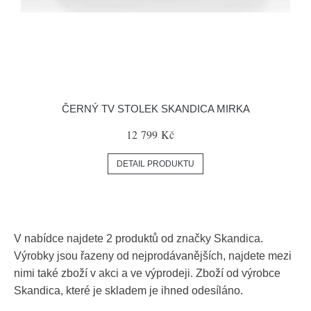
ČERNÝ TV STOLEK SKANDICA MIRKA
12 799 Kč
DETAIL PRODUKTU
V nabídce najdete 2 produktů od značky Skandica.
Výrobky jsou řazeny od nejprodávanějších, najdete mezi
nimi také zboží v akci a ve výprodeji. Zboží od výrobce
Skandica, které je skladem je ihned odesíláno.