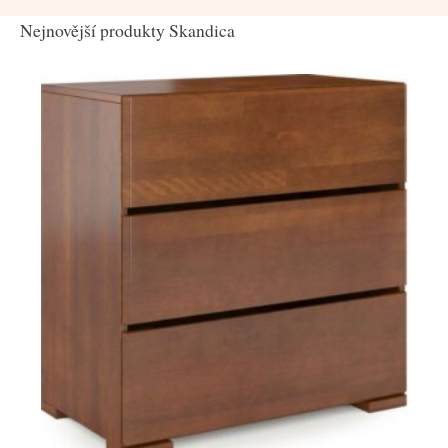
Nejnovější produkty Skandica