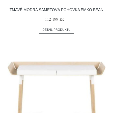
TMAVĚ MODRÁ SAMETOVÁ POHOVKA EMKO BEAN
112 199 Kč
DETAIL PRODUKTU