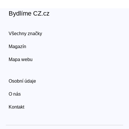
Bydlíme CZ.cz
Všechny značky
Magazín
Mapa webu
Osobní údaje
O nás
Kontakt