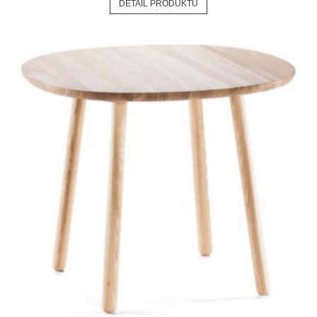
DETAIL PRODUKTU