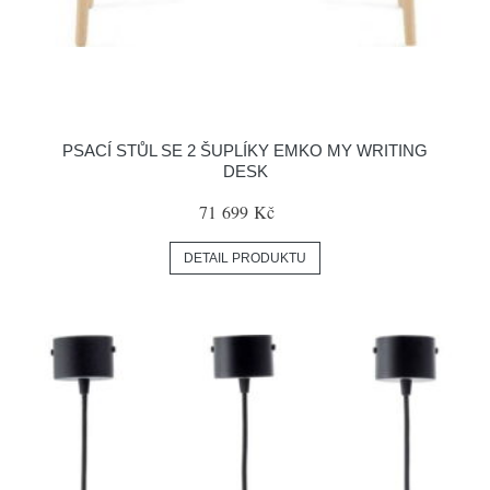
PSACÍ STŮL SE 2 ŠUPLÍKY EMKO MY WRITING
DESK
71 699 Kč
DETAIL PRODUKTU