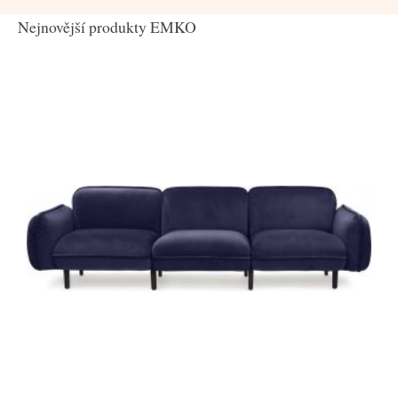
Nejnovější produkty EMKO