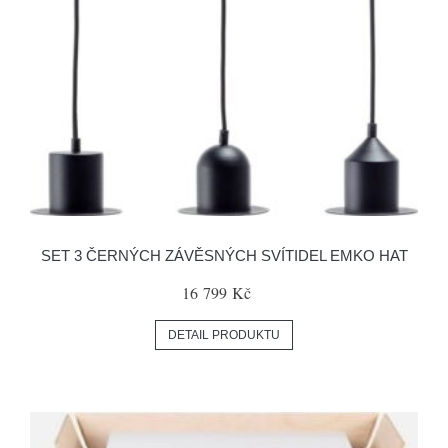
SET 3 ČERNÝCH ZÁVĚSNÝCH SVÍTIDEL EMKO HAT
16 799 Kč
DETAIL PRODUKTU