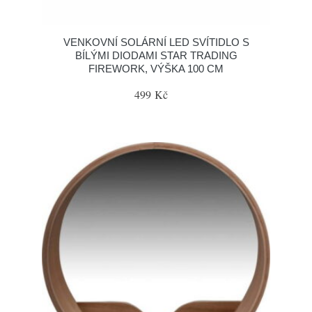
VENKOVNÍ SOLÁRNÍ LED SVÍTIDLO S
BÍLÝMI DIODAMI STAR TRADING
FIREWORK, VÝŠKA 100 CM
499 Kč