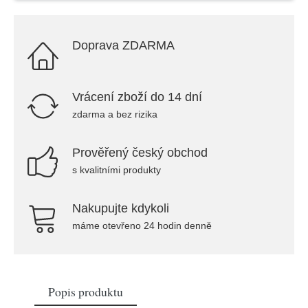
Doprava ZDARMA
Vrácení zboží do 14 dní
zdarma a bez rizika
Prověřený český obchod
s kvalitními produkty
Nakupujte kdykoli
máme otevřeno 24 hodin denně
Popis produktu