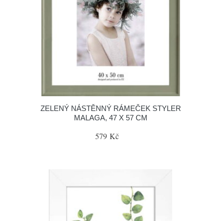
ZELENÝ NÁSTĚNNÝ RÁMEČEK STYLER
MALAGA, 47 X 57 CM
579 Kč