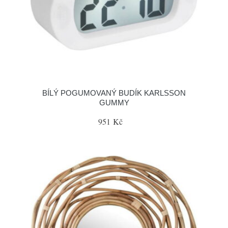
BÍLÝ POGUMOVANÝ BUDÍK KARLSSON
GUMMY
951 Kč