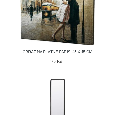
OBRAZ NA PLÁTNĚ PARIS, 45 X 45 CM
439 Kč