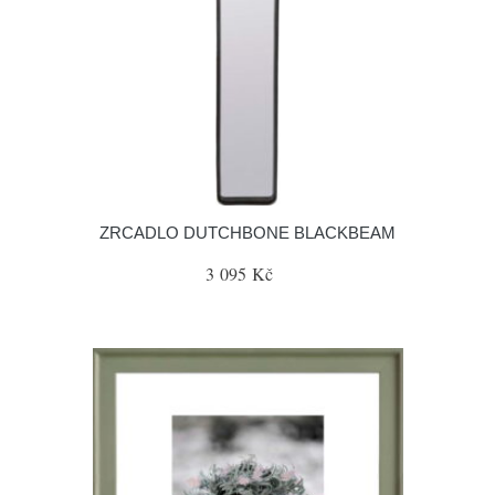
ZRCADLO DUTCHBONE BLACKBEAM
3 095 Kč