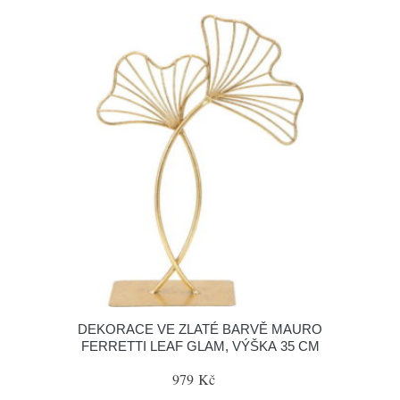
DEKORACE VE ZLATÉ BARVĚ MAURO
FERRETTI LEAF GLAM, VÝŠKA 35 CM
979 Kč