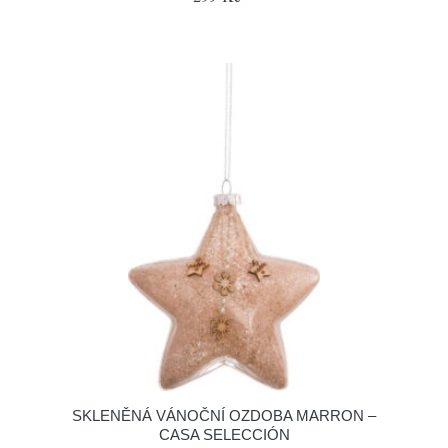
SKLENĚNÁ VÁNOČNÍ OZDOBA MARRON –
CASA SELECCIÓN