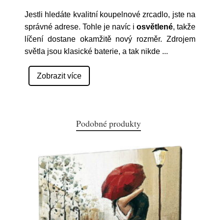
Jestli hledáte kvalitní koupelnové zrcadlo, jste na
správné adrese. Tohle je navíc i
osvětlené
, takže
líčení dostane okamžitě nový rozměr. Zdrojem
světla jsou klasické baterie, a tak nikde
...
Zobrazit více
Podobné produkty