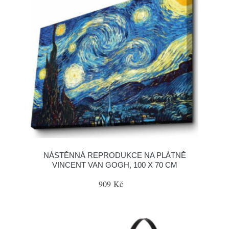
NÁSTĚNNÁ REPRODUKCE NA PLÁTNĚ
VINCENT VAN GOGH, 100 X 70 CM
909 Kč