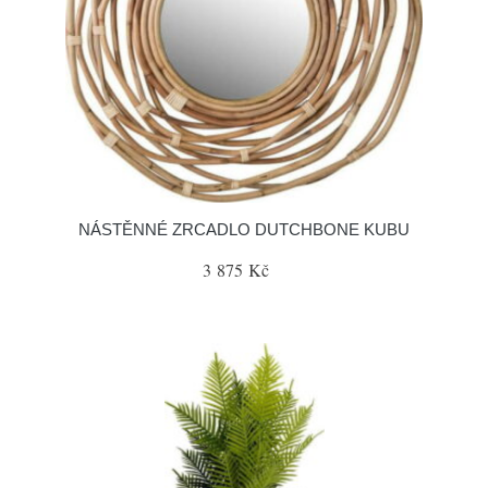
NÁSTĚNNÉ ZRCADLO DUTCHBONE KUBU
3 875 Kč