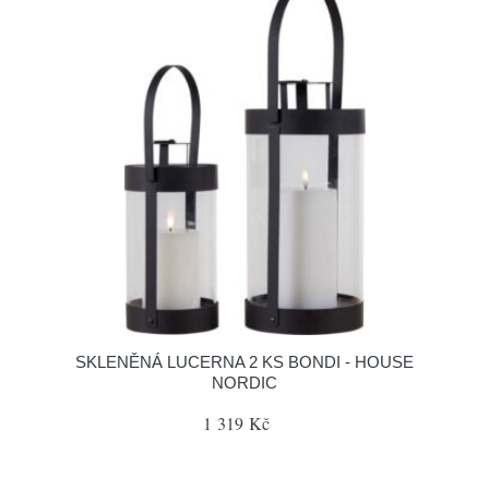
SKLENĚNÁ LUCERNA 2 KS BONDI - HOUSE
NORDIC
1 319 Kč