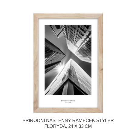
PŘÍRODNÍ NÁSTĚNNÝ RÁMEČEK STYLER
FLORYDA, 24 X 33 CM