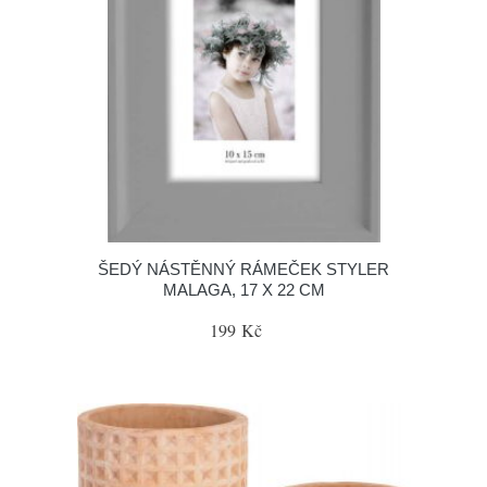
ŠEDÝ NÁSTĚNNÝ RÁMEČEK STYLER
MALAGA, 17 X 22 CM
199 Kč