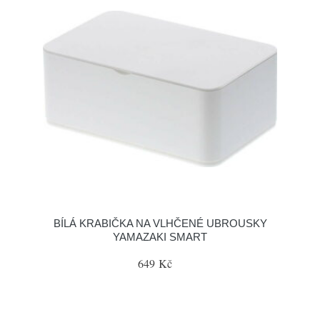
BÍLÁ KRABIČKA NA VLHČENÉ UBROUSKY
YAMAZAKI SMART
649 Kč