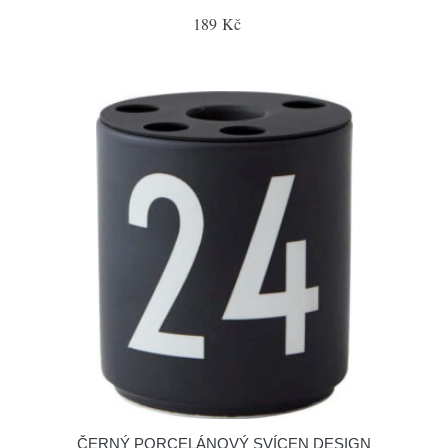
189 Kč
ČERNÝ PORCELÁNOVÝ SVÍCEN DESIGN