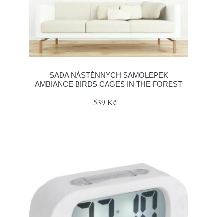
SADA NÁSTĚNNÝCH SAMOLEPEK
AMBIANCE BIRDS CAGES IN THE FOREST
539 Kč