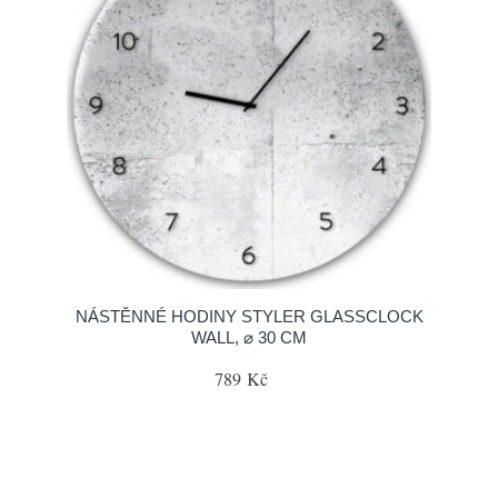
NÁSTĚNNÉ HODINY STYLER GLASSCLOCK
WALL, ⌀ 30 CM
789 Kč