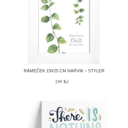
RÁMEČEK 19X25 CM NARVIK – STYLER
249 Kč