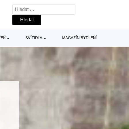
Vyhledávání
TEK
SVÍTIDLA
MAGAZÍN BYDLENÍ