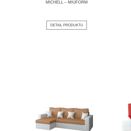
MICHELL – MIUFORM
DETAIL PRODUKTU