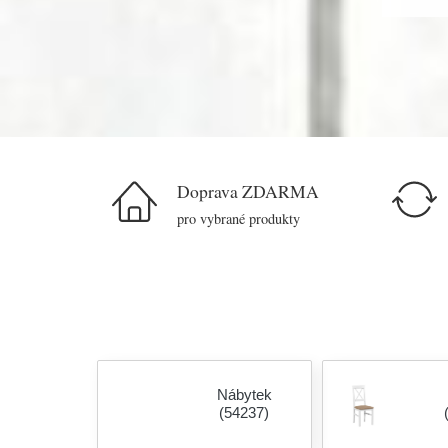
Doprava ZDARMA
pro vybrané produkty
Nábytek
(54237)