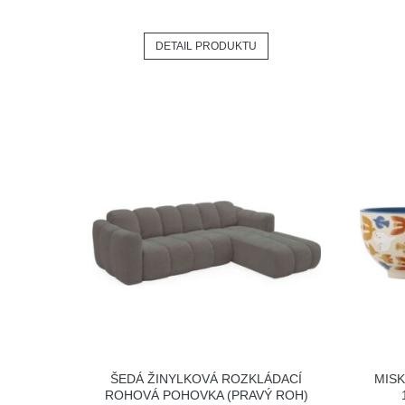
DETAIL PRODUKTU
ŠEDÁ ŽINYLKOVÁ ROZKLÁDACÍ
MISK
ROHOVÁ POHOVKA (PRAVÝ ROH)