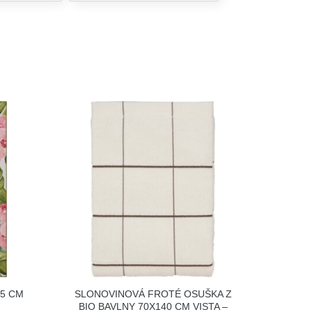
65 CM
SLONOVINOVÁ FROTÉ OSUŠKA Z
BIO BAVLNY 70X140 CM VISTA –