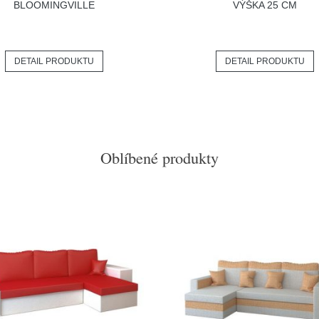
BLOOMINGVILLE
VÝŠKA 25 CM
DETAIL PRODUKTU
DETAIL PRODUKTU
Oblíbené produkty