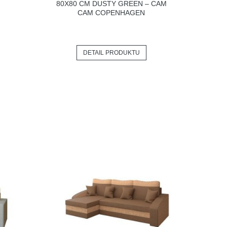
80X80 CM DUSTY GREEN – CAM
CAM COPENHAGEN
DETAIL PRODUKTU