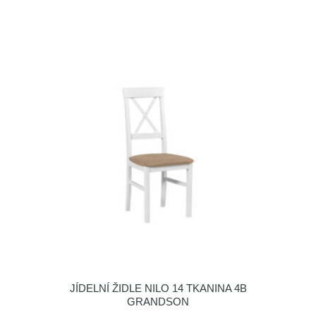
JÍDELNÍ ŽIDLE NILO 14 TKANINA 4B
GRANDSON