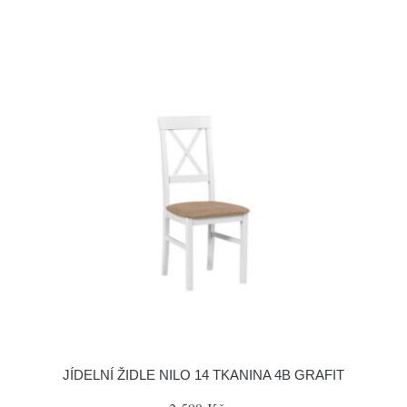
JÍDELNÍ ŽIDLE NILO 14 TKANINA 4B GRAFIT