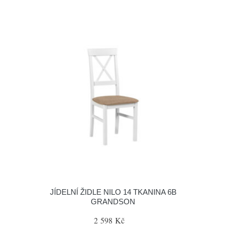
JÍDELNÍ ŽIDLE NILO 14 TKANINA 6B
GRANDSON
2 598 Kč