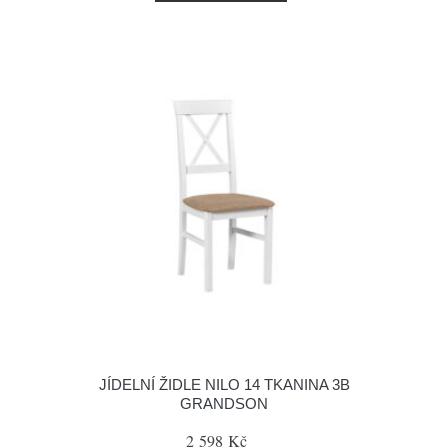
JÍDELNÍ ŽIDLE NILO 14 TKANINA 3B
GRANDSON
2 598 Kč