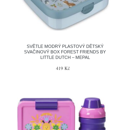
SVĚTLE MODRÝ PLASTOVÝ DĚTSKÝ
SVAČINOVÝ BOX FOREST FRIENDS BY
LITTLE DUTCH – MEPAL
419 Kč