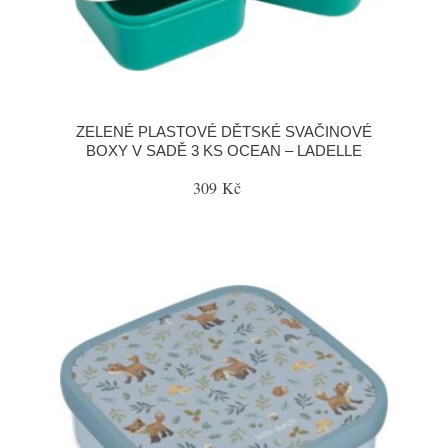
ZELENÉ PLASTOVÉ DĚTSKÉ SVAČINOVÉ
BOXY V SADĚ 3 KS OCEAN – LADELLE
309 Kč