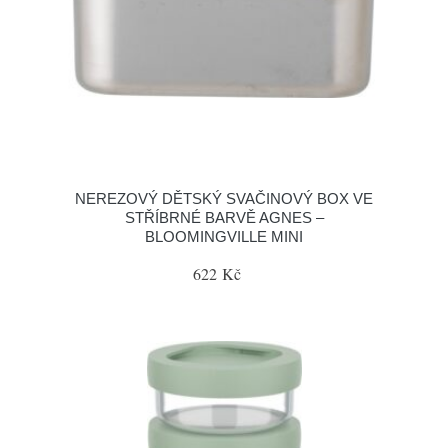
NEREZOVÝ DĚTSKÝ SVAČINOVÝ BOX VE
STŘÍBRNÉ BARVĚ AGNES –
BLOOMINGVILLE MINI
622 Kč