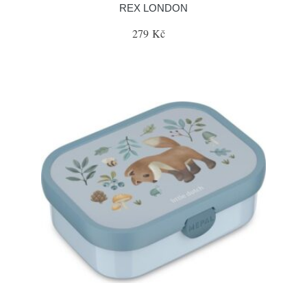
REX LONDON
279 Kč