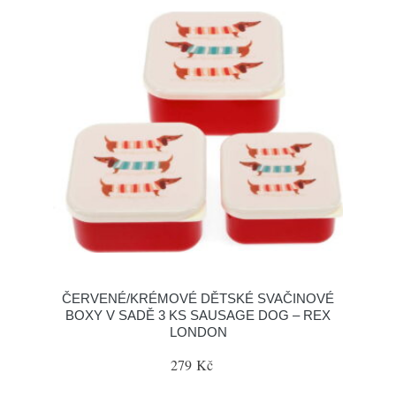
ČERVENÉ/KRÉMOVÉ DĚTSKÉ SVAČINOVÉ
BOXY V SADĚ 3 KS SAUSAGE DOG – REX
LONDON
279 Kč