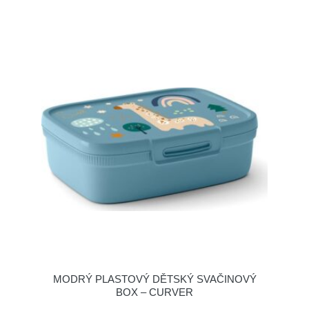
MODRÝ PLASTOVÝ DĚTSKÝ SVAČINOVÝ
BOX – CURVER