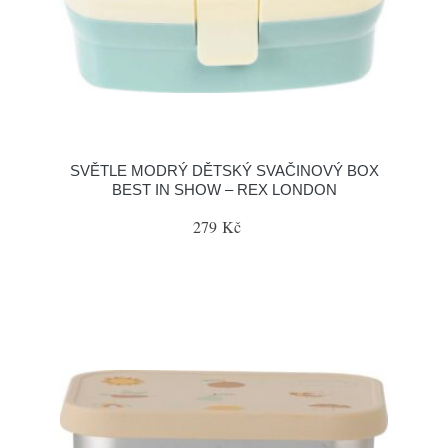
SVĚTLE MODRÝ DĚTSKÝ SVAČINOVÝ BOX
BEST IN SHOW – REX LONDON
279 Kč