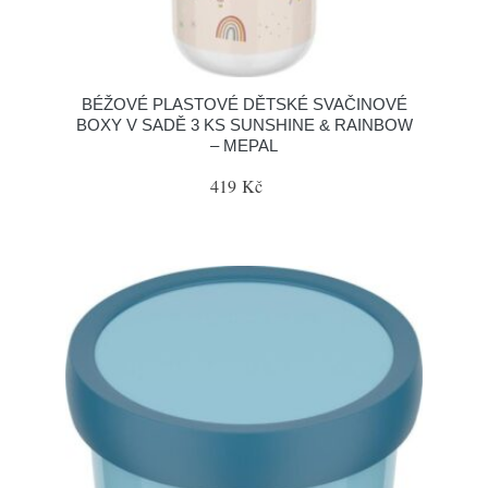
BÉŽOVÉ PLASTOVÉ DĚTSKÉ SVAČINOVÉ
BOXY V SADĚ 3 KS SUNSHINE & RAINBOW
– MEPAL
419 Kč