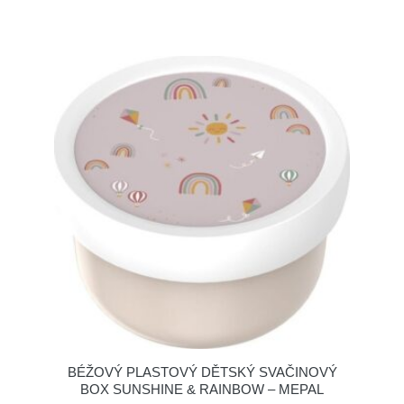
BÉŽOVÝ PLASTOVÝ DĚTSKÝ SVAČINOVÝ
BOX SUNSHINE & RAINBOW – MEPAL