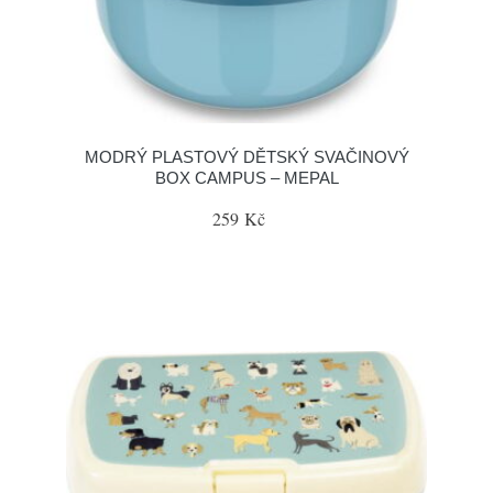
MODRÝ PLASTOVÝ DĚTSKÝ SVAČINOVÝ
BOX CAMPUS – MEPAL
259 Kč