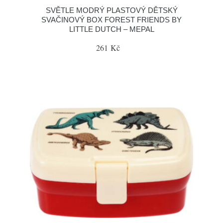
SVĚTLE MODRÝ PLASTOVÝ DĚTSKÝ
SVAČINOVÝ BOX FOREST FRIENDS BY
LITTLE DUTCH – MEPAL
261 Kč