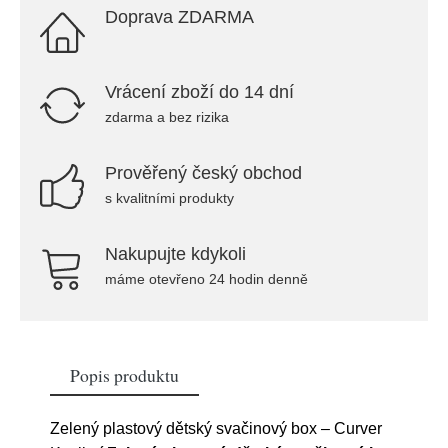
Doprava ZDARMA
Vrácení zboží do 14 dní
zdarma a bez rizika
Prověřený český obchod
s kvalitními produkty
Nakupujte kdykoli
máme otevřeno 24 hodin denně
Popis produktu
Zelený plastový dětský svačinový box – Curver