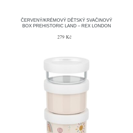
ČERVENÝ/KRÉMOVÝ DĚTSKÝ SVAČINOVÝ
BOX PREHISTORIC LAND – REX LONDON
279 Kč