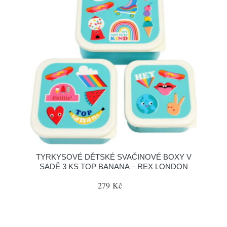
TYRKYSOVÉ DĚTSKÉ SVAČINOVÉ BOXY V
SADĚ 3 KS TOP BANANA – REX LONDON
279 Kč