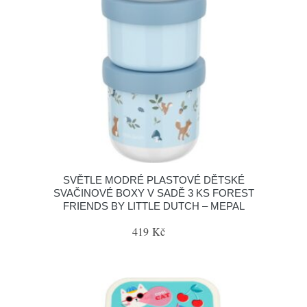
SVĚTLE MODRÉ PLASTOVÉ DĚTSKÉ
SVAČINOVÉ BOXY V SADĚ 3 KS FOREST
FRIENDS BY LITTLE DUTCH – MEPAL
419 Kč