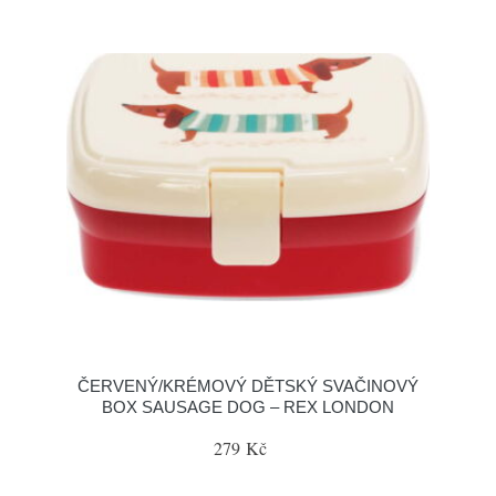
ČERVENÝ/KRÉMOVÝ DĚTSKÝ SVAČINOVÝ
BOX SAUSAGE DOG – REX LONDON
279 Kč