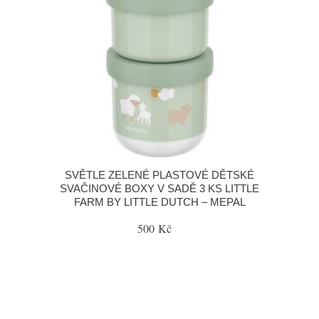
SVĚTLE ZELENÉ PLASTOVÉ DĚTSKÉ
SVAČINOVÉ BOXY V SADĚ 3 KS LITTLE
FARM BY LITTLE DUTCH – MEPAL
500 Kč