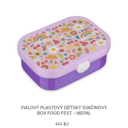
FIALOVÝ PLASTOVÝ DĚTSKÝ SVAČINOVÝ
BOX FOOD FEST – MEPAL
444 Kč