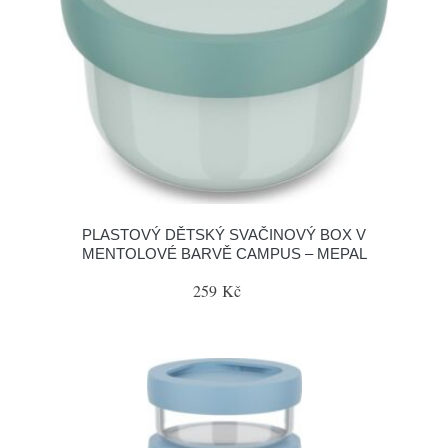
PLASTOVÝ DĚTSKÝ SVAČINOVÝ BOX V
MENTOLOVÉ BARVĚ CAMPUS – MEPAL
259 Kč