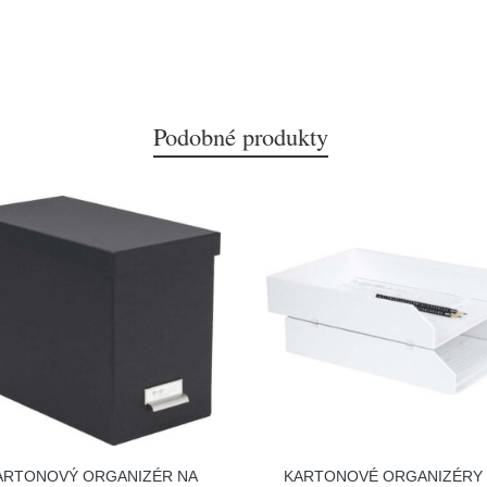
Podobné produkty
ARTONOVÝ ORGANIZÉR NA
KARTONOVÉ ORGANIZÉRY