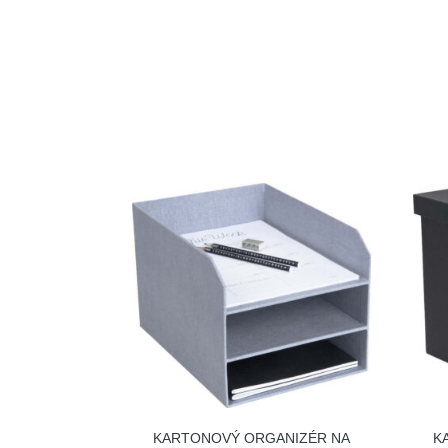
KARTONOVÝ ORGANIZÉR NA
K