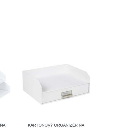
 NA
KARTONOVÝ ORGANIZÉR NA