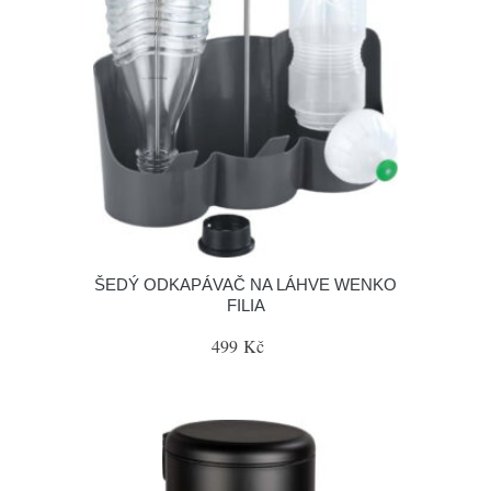
ŠEDÝ ODKAPÁVAČ NA LÁHVE WENKO
FILIA
499 Kč