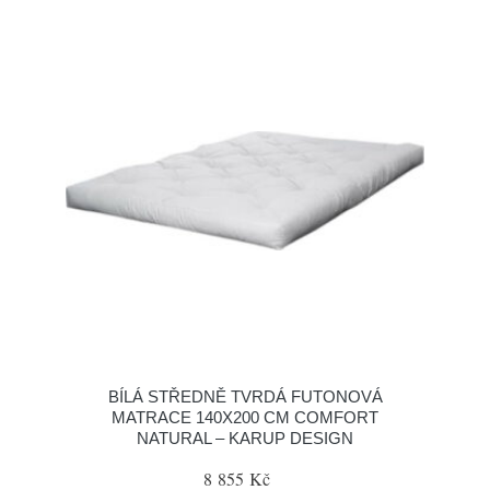
BÍLÁ STŘEDNĚ TVRDÁ FUTONOVÁ
MATRACE 140X200 CM COMFORT
NATURAL – KARUP DESIGN
8 855 Kč