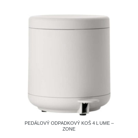
PEDÁLOVÝ ODPADKOVÝ KOŠ 4 L UME –
ZONE