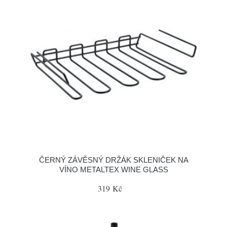
ČERNÝ ZÁVĚSNÝ DRŽÁK SKLENIČEK NA
VÍNO METALTEX WINE GLASS
319 Kč