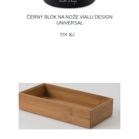
ČERNÝ BLOK NA NOŽE VIALLI DESIGN
UNIVERSAL
559 Kč