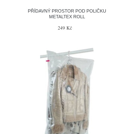
PŘÍDAVNÝ PROSTOR POD POLIČKU
METALTEX ROLL
249 Kč