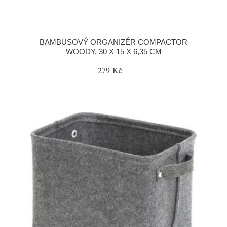
BAMBUSOVÝ ORGANIZÉR COMPACTOR
WOODY, 30 X 15 X 6,35 CM
279 Kč