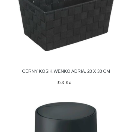
ČERNÝ KOŠÍK WENKO ADRIA, 20 X 30 CM
328 Kč