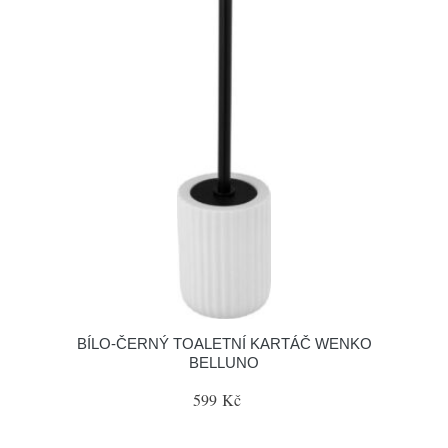
BÍLO-ČERNÝ TOALETNÍ KARTÁČ WENKO
BELLUNO
599 Kč