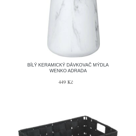
BÍLÝ KERAMICKÝ DÁVKOVAČ MÝDLA
WENKO ADRADA
449 Kč