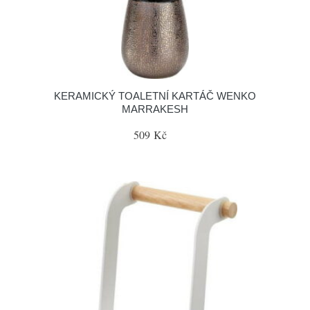
KERAMICKÝ TOALETNÍ KARTÁČ WENKO
MARRAKESH
509 Kč