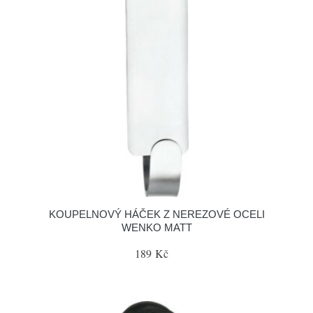
KOUPELNOVÝ HÁČEK Z NEREZOVÉ OCELI
WENKO MATT
189 Kč