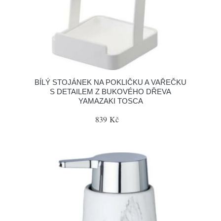
BÍLÝ STOJÁNEK NA POKLIČKU A VAŘEČKU
S DETAILEM Z BUKOVÉHO DŘEVA
YAMAZAKI TOSCA
839 Kč