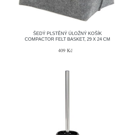
ŠEDÝ PLSTĚNÝ ÚLOŽNÝ KOŠÍK
COMPACTOR FELT BASKET, 29 X 24 CM
409 Kč