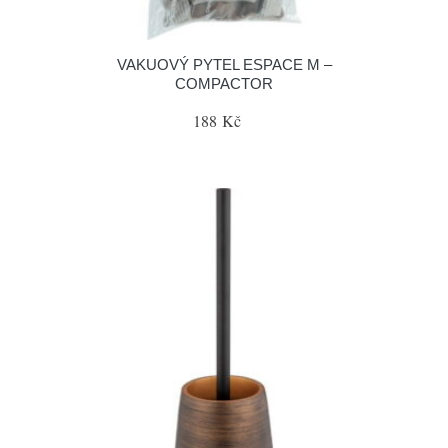
VAKUOVÝ PYTEL ESPACE M –
COMPACTOR
188 Kč