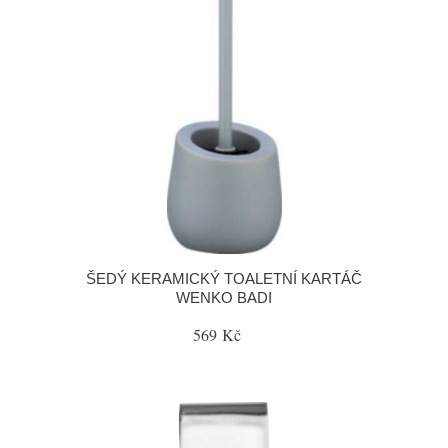
ŠEDÝ KERAMICKÝ TOALETNÍ KARTÁČ
WENKO BADI
569 Kč