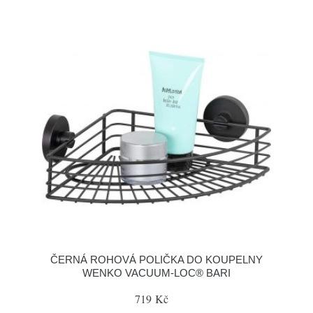
ČERNÁ ROHOVÁ POLIČKA DO KOUPELNY
WENKO VACUUM-LOC® BARI
719 Kč