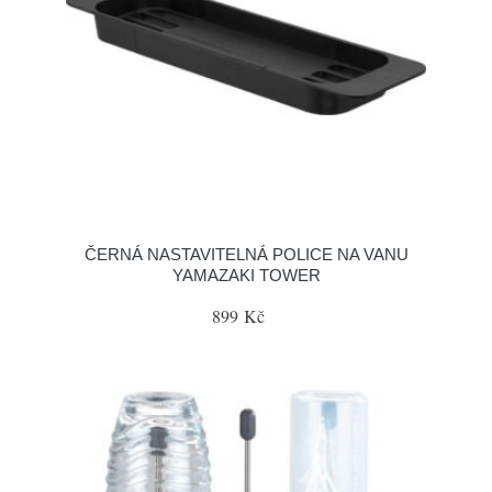
ČERNÁ NASTAVITELNÁ POLICE NA VANU
YAMAZAKI TOWER
899 Kč