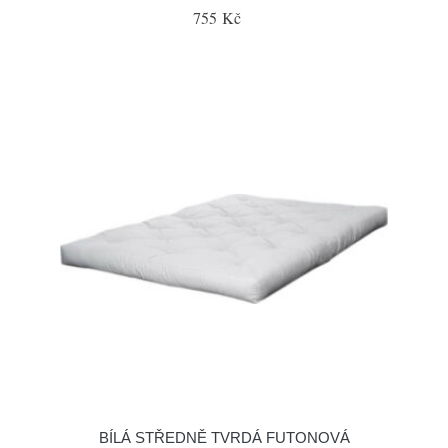
755 Kč
BÍLÁ STŘEDNĚ TVRDÁ FUTONOVÁ