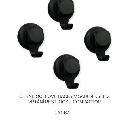
ČERNÉ OCELOVÉ HÁČKY V SADĚ 4 KS BEZ
VRTÁNÍ BESTLOCK – COMPACTOR
454 Kč