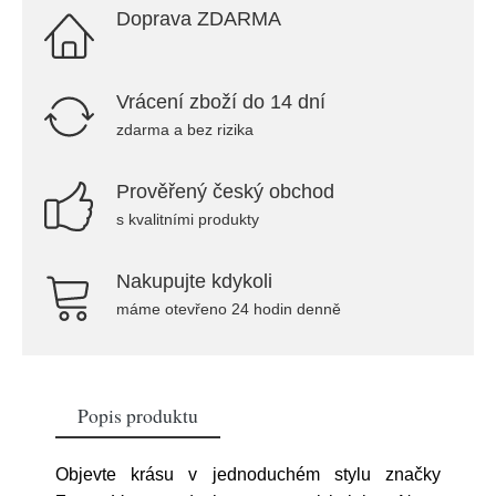
Doprava ZDARMA
Vrácení zboží do 14 dní
zdarma a bez rizika
Prověřený český obchod
s kvalitními produkty
Nakupujte kdykoli
máme otevřeno 24 hodin denně
Popis produktu
Objevte krásu v jednoduchém stylu značky