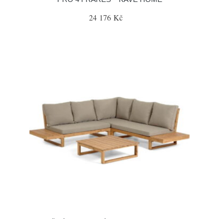
24 176 Kč