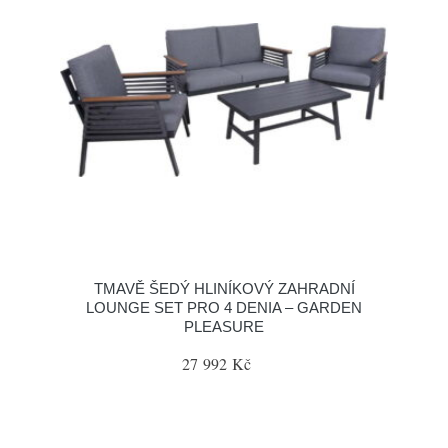
TMAVĚ ŠEDÝ HLINÍKOVÝ ZAHRADNÍ
LOUNGE SET PRO 4 DENIA – GARDEN
PLEASURE
27 992 Kč