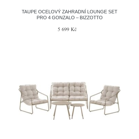
TAUPE OCELOVÝ ZAHRADNÍ LOUNGE SET
PRO 4 GONZALO – BIZZOTTO
5 699 Kč