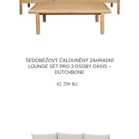
ŠEDOBÉŽOVÝ ČALOUNĚNÝ ZAHRADNÍ
LOUNGE SET PRO 3 OSOBY OASIS –
DUTCHBONE
42 299 Kč