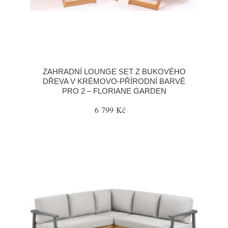
ZAHRADNÍ LOUNGE SET Z BUKOVÉHO
DŘEVA V KRÉMOVO-PŘÍRODNÍ BARVĚ
PRO 2 – FLORIANE GARDEN
6 799 Kč