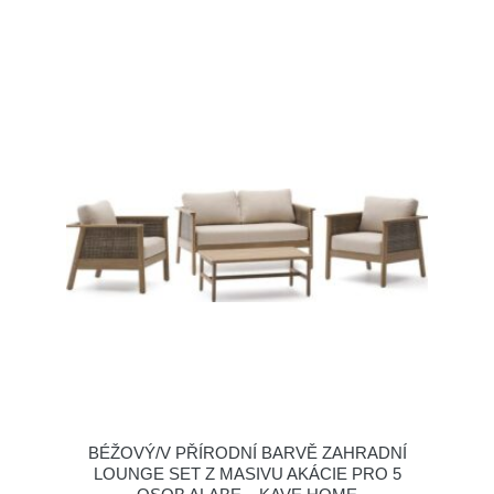
BÉŽOVÝ/V PŘÍRODNÍ BARVĚ ZAHRADNÍ
LOUNGE SET Z MASIVU AKÁCIE PRO 5