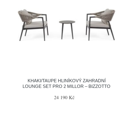
KHAKI/TAUPE HLINÍKOVÝ ZAHRADNÍ
LOUNGE SET PRO 2 MILLOR – BIZZOTTO
24 190 Kč