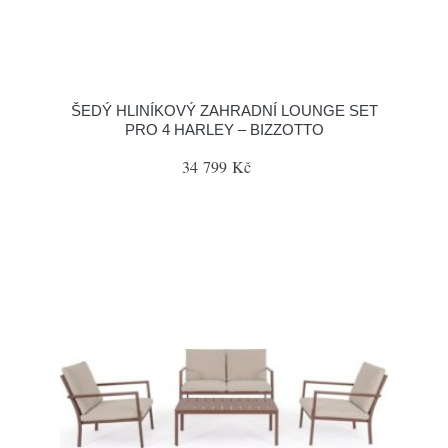
ŠEDÝ HLINÍKOVÝ ZAHRADNÍ LOUNGE SET
PRO 4 HARLEY – BIZZOTTO
34 799 Kč