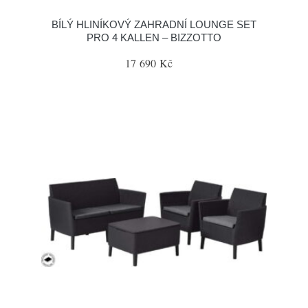
BÍLÝ HLINÍKOVÝ ZAHRADNÍ LOUNGE SET
PRO 4 KALLEN – BIZZOTTO
17 690 Kč