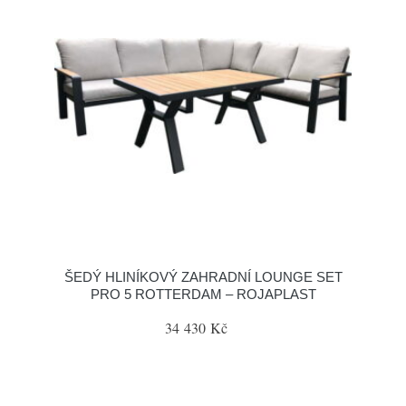
ŠEDÝ HLINÍKOVÝ ZAHRADNÍ LOUNGE SET
PRO 5 ROTTERDAM – ROJAPLAST
34 430 Kč