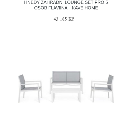
HNĚDÝ ZAHRADNÍ LOUNGE SET PRO 5
OSOB FLAVIINA – KAVE HOME
43 185 Kč