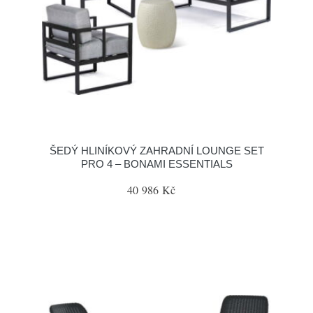
ŠEDÝ HLINÍKOVÝ ZAHRADNÍ LOUNGE SET
PRO 4 – BONAMI ESSENTIALS
40 986 Kč