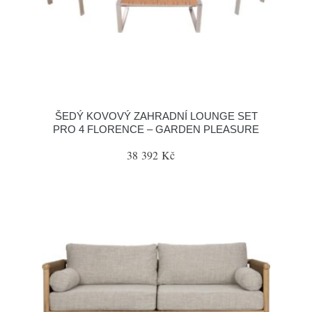
ŠEDÝ KOVOVÝ ZAHRADNÍ LOUNGE SET
PRO 4 FLORENCE – GARDEN PLEASURE
38 392 Kč