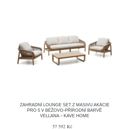
ZAHRADNÍ LOUNGE SET Z MASIVU AKÁCIE
PRO 5 V BÉŽOVO-PŘÍRODNÍ BARVĚ
VELLANA – KAVE HOME
57 592 Kč