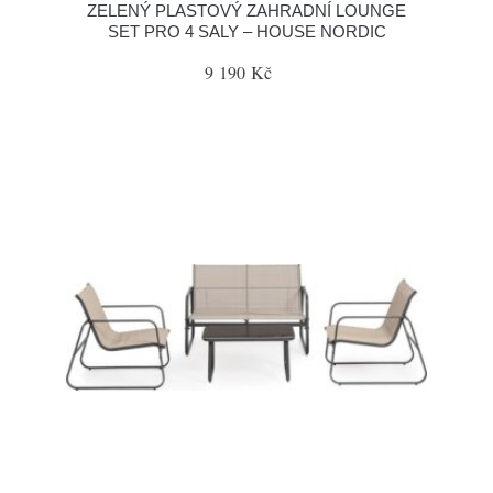
ZELENÝ PLASTOVÝ ZAHRADNÍ LOUNGE
SET PRO 4 SALY – HOUSE NORDIC
9 190 Kč