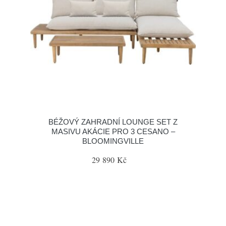
BÉŽOVÝ ZAHRADNÍ LOUNGE SET Z
MASIVU AKÁCIE PRO 3 CESANO –
BLOOMINGVILLE
29 890 Kč