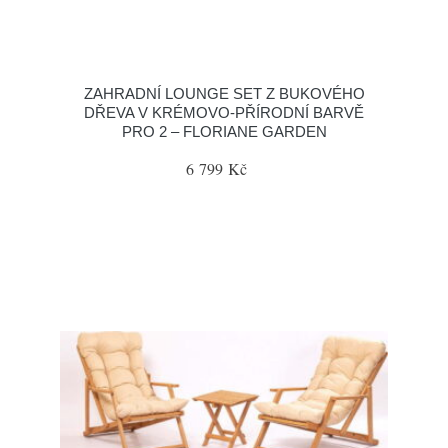
ZAHRADNÍ LOUNGE SET Z BUKOVÉHO
DŘEVA V KRÉMOVO-PŘÍRODNÍ BARVĚ
PRO 2 – FLORIANE GARDEN
6 799 Kč