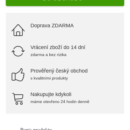
Doprava ZDARMA
Vrácení zboží do 14 dní
zdarma a bez rizika
Prověřený český obchod
s kvalitními produkty
Nakupujte kdykoli
máme otevřeno 24 hodin denně
Popis produktu