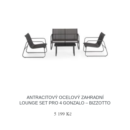
ANTRACITOVÝ OCELOVÝ ZAHRADNÍ
LOUNGE SET PRO 4 GONZALO – BIZZOTTO
5 199 Kč