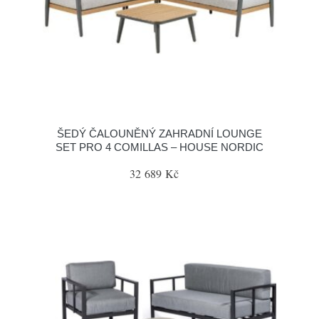
ŠEDÝ ČALOUNĚNÝ ZAHRADNÍ LOUNGE
SET PRO 4 COMILLAS – HOUSE NORDIC
32 689 Kč