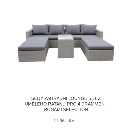
ŠEDÝ ZAHRADNÍ LOUNGE SET Z
UMĚLÉHO RATANU PRO 4 DRAMMEN -
BONAMI SELECTION
11 964 Kč