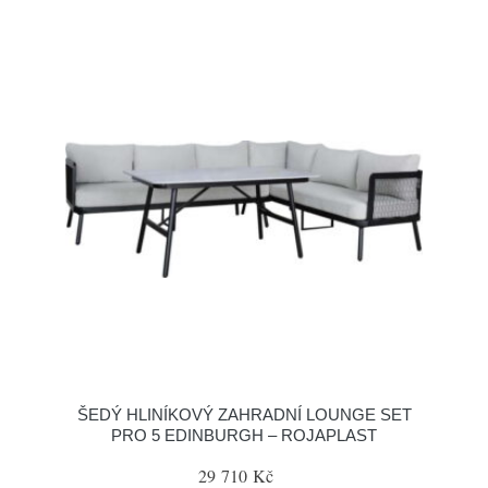
ŠEDÝ HLINÍKOVÝ ZAHRADNÍ LOUNGE SET
PRO 5 EDINBURGH – ROJAPLAST
29 710 Kč