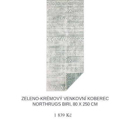
ZELENO-KRÉMOVÝ VENKOVNÍ KOBEREC
NORTHRUGS BIRI, 80 X 250 CM
1 839 Kč