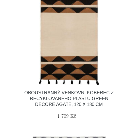
OBOUSTRANNÝ VENKOVNÍ KOBEREC Z
RECYKLOVANÉHO PLASTU GREEN
DECORE AGATE, 120 X 180 CM
1 709 Kč