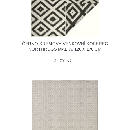
ČERNO-KRÉMOVÝ VENKOVNÍ KOBEREC
NORTHRUGS MALTA, 120 X 170 CM
2 159 Kč