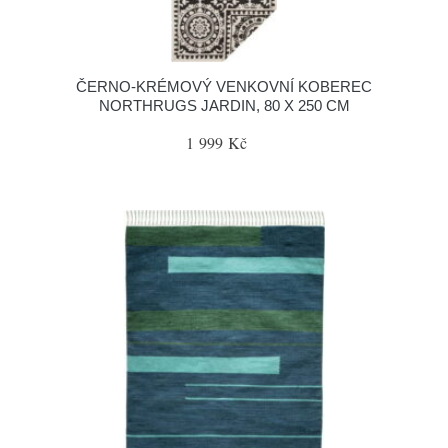
ČERNO-KRÉMOVÝ VENKOVNÍ KOBEREC
NORTHRUGS JARDIN, 80 X 250 CM
1 999 Kč