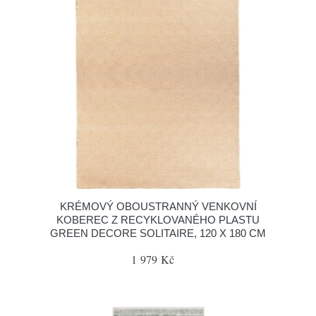
KRÉMOVÝ OBOUSTRANNÝ VENKOVNÍ
KOBEREC Z RECYKLOVANÉHO PLASTU
GREEN DECORE SOLITAIRE, 120 X 180 CM
1 979 Kč