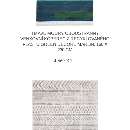
TMAVĚ MODRÝ OBOUSTRANNÝ
VENKOVNÍ KOBEREC Z RECYKLOVANÉHO
PLASTU GREEN DECORE MARLIN, 160 X
230 CM
4 669 Kč