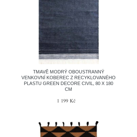
TMAVĚ MODRÝ OBOUSTRANNÝ
VENKOVNÍ KOBEREC Z RECYKLOVANÉHO
PLASTU GREEN DECORE CIVIL, 80 X 180
CM
1 199 Kč