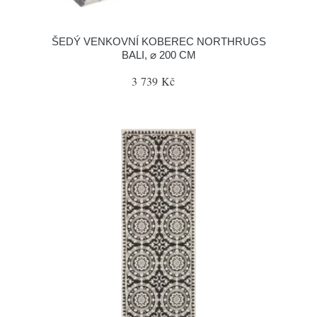
ŠEDÝ VENKOVNÍ KOBEREC NORTHRUGS
BALI, ⌀ 200 CM
3 739 Kč