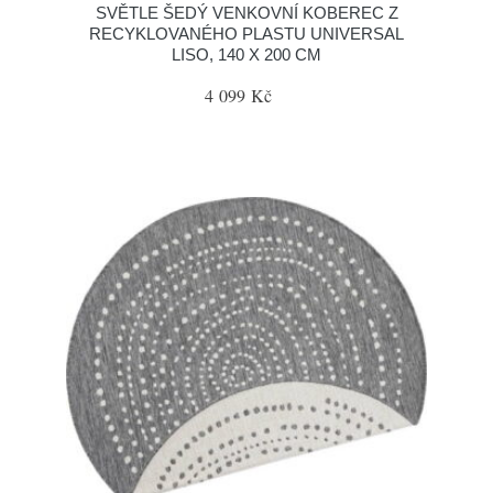
SVĚTLE ŠEDÝ VENKOVNÍ KOBEREC Z
RECYKLOVANÉHO PLASTU UNIVERSAL
LISO, 140 X 200 CM
4 099 Kč