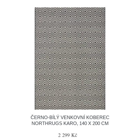
ČERNO-BÍLÝ VENKOVNÍ KOBEREC
NORTHRUGS KARO, 140 X 200 CM
2 299 Kč