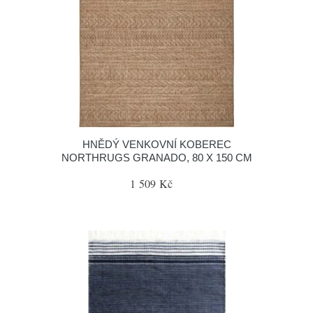
HNĚDÝ VENKOVNÍ KOBEREC
NORTHRUGS GRANADO, 80 X 150 CM
1 509 Kč