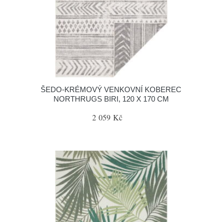
ŠEDO-KRÉMOVÝ VENKOVNÍ KOBEREC
NORTHRUGS BIRI, 120 X 170 CM
2 059 Kč