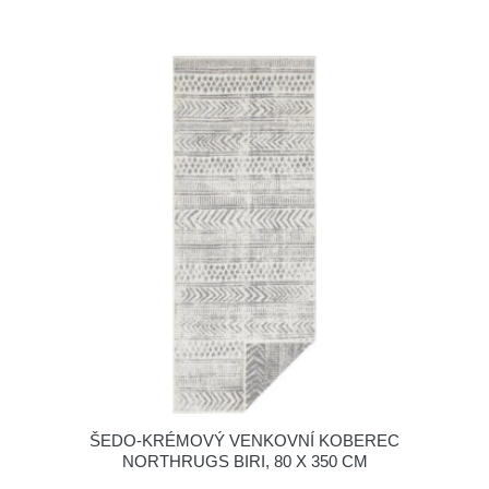
ŠEDO-KRÉMOVÝ VENKOVNÍ KOBEREC
NORTHRUGS BIRI, 80 X 350 CM