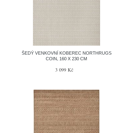
ŠEDÝ VENKOVNÍ KOBEREC NORTHRUGS
COIN, 160 X 230 CM
3 099 Kč