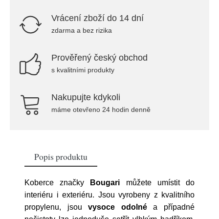
Vrácení zboží do 14 dní
zdarma a bez rizika
Prověřený český obchod
s kvalitními produkty
Nakupujte kdykoli
máme otevřeno 24 hodin denně
Popis produktu
Koberce značky
Bougari
můžete umístit do
interiéru i exteriéru. Jsou vyrobeny z kvalitního
propylenu, jsou
vysoce odolné
a případné