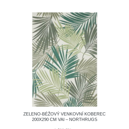
ZELENO-BÉŽOVÝ VENKOVNÍ KOBEREC
200X290 CM VAI – NORTHRUGS