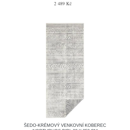
2 489 Kč
ŠEDO-KRÉMOVÝ VENKOVNÍ KOBEREC