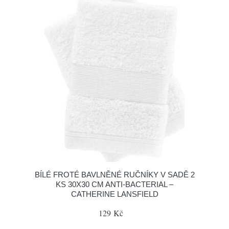
BÍLÉ FROTÉ BAVLNĚNÉ RUČNÍKY V SADĚ 2
KS 30X30 CM ANTI-BACTERIAL –
CATHERINE LANSFIELD
129 Kč