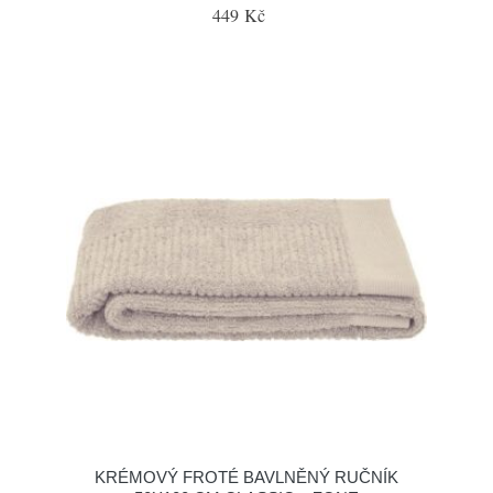
449 Kč
KRÉMOVÝ FROTÉ BAVLNĚNÝ RUČNÍK