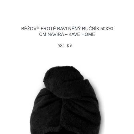
BÉŽOVÝ FROTÉ BAVLNĚNÝ RUČNÍK 50X90
CM NAVIRA – KAVE HOME
584 Kč