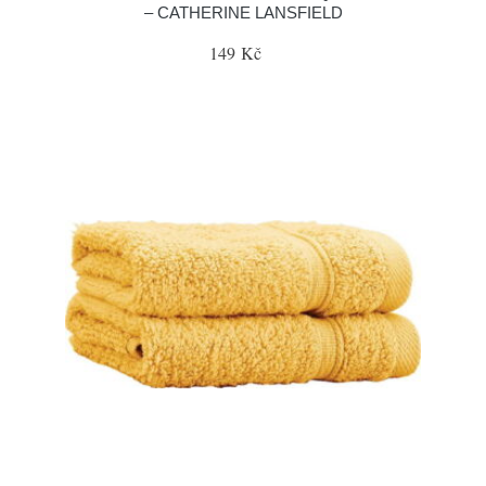
– CATHERINE LANSFIELD
149 Kč