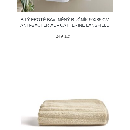
BÍLÝ FROTÉ BAVLNĚNÝ RUČNÍK 50X85 CM
ANTI-BACTERIAL – CATHERINE LANSFIELD
249 Kč