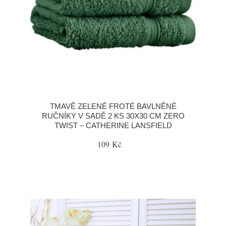
TMAVĚ ZELENÉ FROTÉ BAVLNĚNÉ
RUČNÍKY V SADĚ 2 KS 30X30 CM ZERO
TWIST – CATHERINE LANSFIELD
109 Kč