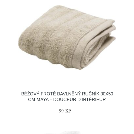
BÉŽOVÝ FROTÉ BAVLNĚNÝ RUČNÍK 30X50
CM MAYA – DOUCEUR D'INTÉRIEUR
99 Kč