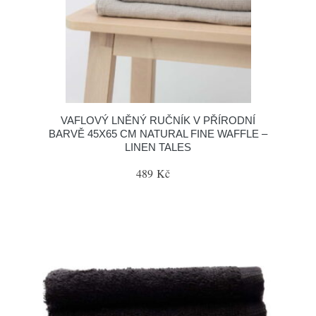
VAFLOVÝ LNĚNÝ RUČNÍK V PŘÍRODNÍ
BARVĚ 45X65 CM NATURAL FINE WAFFLE –
LINEN TALES
489 Kč