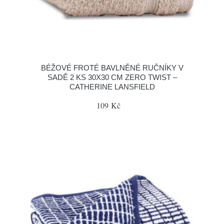
BÉŽOVÉ FROTÉ BAVLNĚNÉ RUČNÍKY V
SADĚ 2 KS 30X30 CM ZERO TWIST –
CATHERINE LANSFIELD
109 Kč