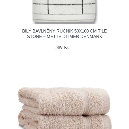
BÍLÝ BAVLNĚNÝ RUČNÍK 50X100 CM TILE
STONE – METTE DITMER DENMARK
589 Kč