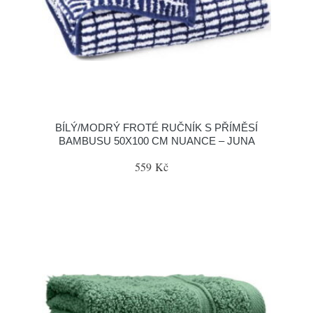
BÍLÝ/MODRÝ FROTÉ RUČNÍK S PŘÍMĚSÍ
BAMBUSU 50X100 CM NUANCE – JUNA
559 Kč