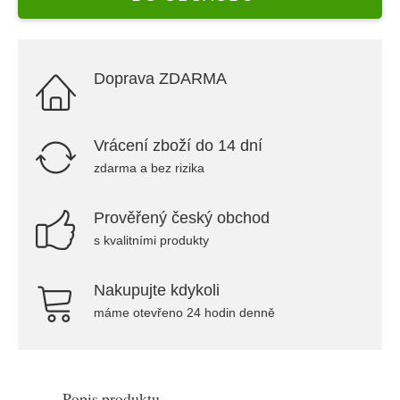
Doprava ZDARMA
Vrácení zboží do 14 dní
zdarma a bez rizika
Prověřený český obchod
s kvalitními produkty
Nakupujte kdykoli
máme otevřeno 24 hodin denně
Popis produktu