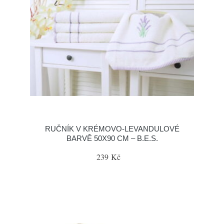
RUČNÍK V KRÉMOVO-LEVANDULOVÉ
BARVĚ 50X90 CM – B.E.S.
239 Kč