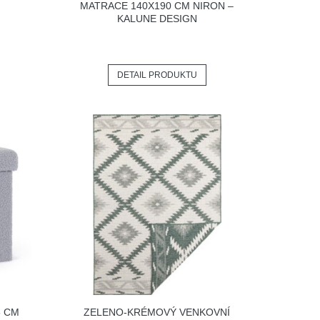
MATRACE 140X190 CM NIRON –
KALUNE DESIGN
DETAIL PRODUKTU
8 CM
ZELENO-KRÉMOVÝ VENKOVNÍ