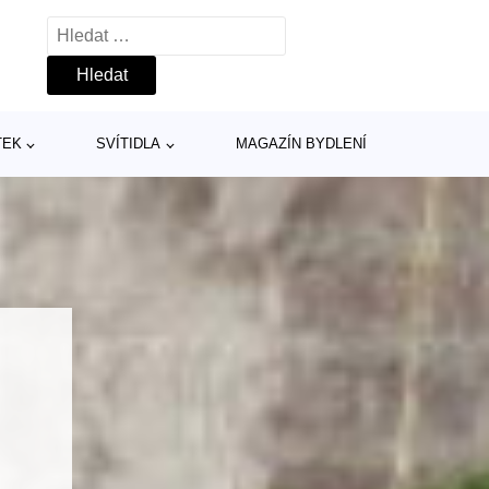
Vyhledávání
TEK
SVÍTIDLA
MAGAZÍN BYDLENÍ