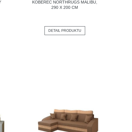
Y
KOBEREC NORTHRUGS MALIBU,
290 X 200 CM
DETAIL PRODUKTU