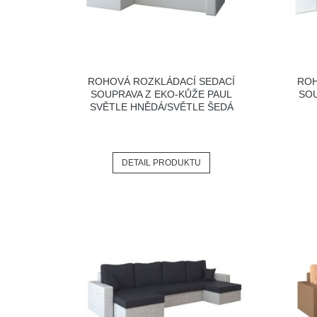
ROHOVÁ ROZKLÁDACÍ SEDACÍ
ROH
SOUPRAVA Z EKO-KŮŽE PAUL
SOU
SVĚTLE HNĚDÁ/SVĚTLE ŠEDÁ
DETAIL PRODUKTU