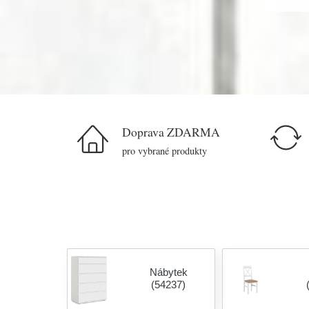
Doprava ZDARMA
pro vybrané produkty
Nábytek
(54237)