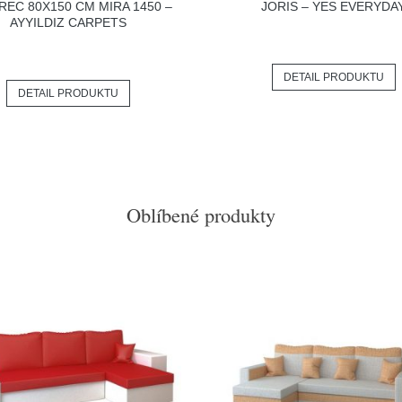
REC 80X150 CM MIRA 1450 –
JORIS – YES EVERYDA
AYYILDIZ CARPETS
DETAIL PRODUKTU
DETAIL PRODUKTU
Oblíbené produkty