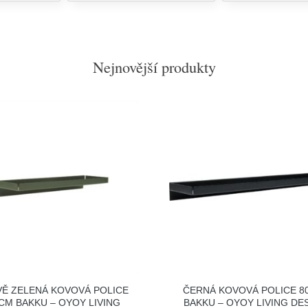
Nejnovější produkty
Ě ZELENÁ KOVOVÁ POLICE
ČERNÁ KOVOVÁ POLICE 8
 CM BAKKU – OYOY LIVING
BAKKU – OYOY LIVING DE