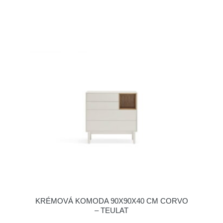
KRÉMOVÁ KOMODA 90X90X40 CM CORVO
– TEULAT