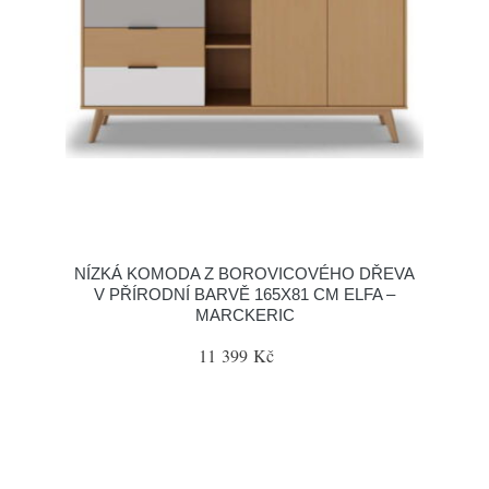
NÍZKÁ KOMODA Z BOROVICOVÉHO DŘEVA
V PŘÍRODNÍ BARVĚ 165X81 CM ELFA –
MARCKERIC
11 399 Kč