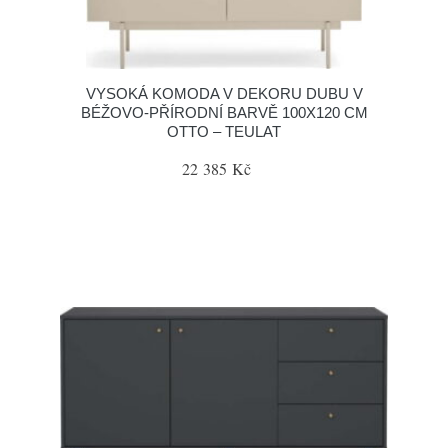
VYSOKÁ KOMODA V DEKORU DUBU V
BÉŽOVO-PŘÍRODNÍ BARVĚ 100X120 CM
OTTO – TEULAT
22 385 Kč