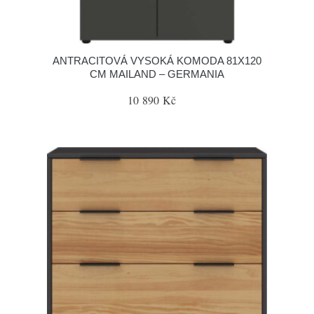
ANTRACITOVÁ VYSOKÁ KOMODA 81X120
CM MAILAND – GERMANIA
10 890 Kč