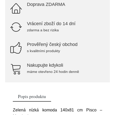
Doprava ZDARMA
Vrácení zboží do 14 dní
zdarma a bez rizika
Prověřený český obchod
s kvalitními produkty
Nakupujte kdykoli
máme otevřeno 24 hodin denně
Popis produktu
Zelená nízká komoda 140x81 cm Pisco –