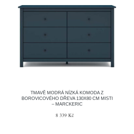
TMAVĚ MODRÁ NÍZKÁ KOMODA Z
BOROVICOVÉHO DŘEVA 130X80 CM MISTI
– MARCKERIC
8 339 Kč