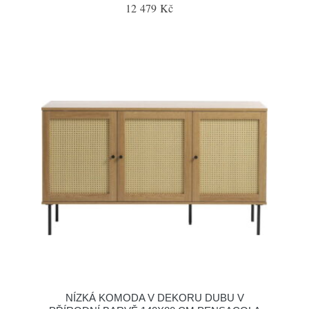
12 479 Kč
NÍZKÁ KOMODA V DEKORU DUBU V