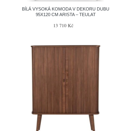
BÍLÁ VYSOKÁ KOMODA V DEKORU DUBU
95X120 CM ARISTA – TEULAT
13 710 Kč