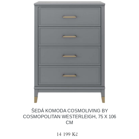
ŠEDÁ KOMODA COSMOLIVING BY
COSMOPOLITAN WESTERLEIGH, 75 X 106
CM
14 199 Kč