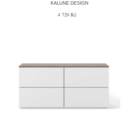
KALUNE DESIGN
4 720 Kč