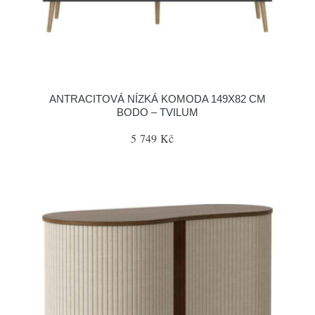
ANTRACITOVÁ NÍZKÁ KOMODA 149X82 CM
BODO – TVILUM
5 749 Kč