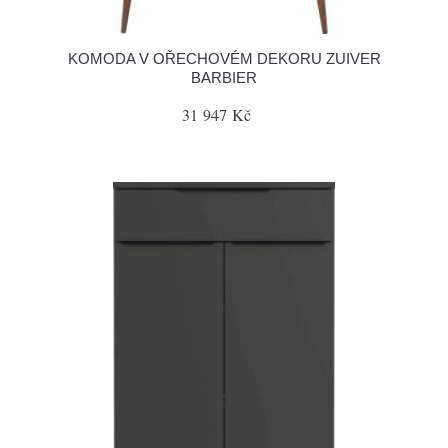
KOMODA V OŘECHOVÉM DEKORU ZUIVER
BARBIER
31 947 Kč