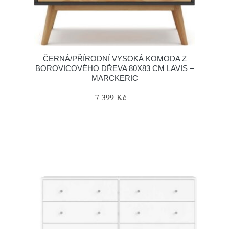
ČERNÁ/PŘÍRODNÍ VYSOKÁ KOMODA Z
BOROVICOVÉHO DŘEVA 80X83 CM LAVIS –
MARCKERIC
7 399 Kč