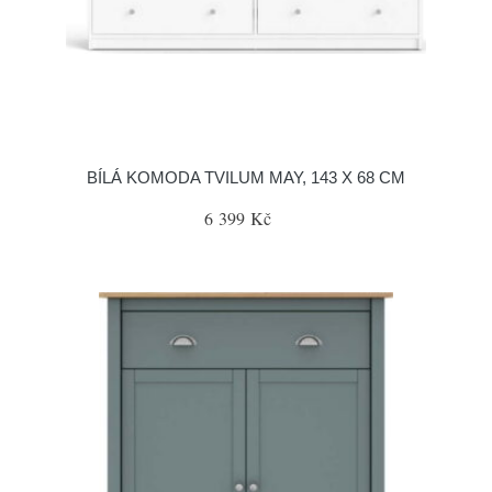
BÍLÁ KOMODA TVILUM MAY, 143 X 68 CM
6 399 Kč