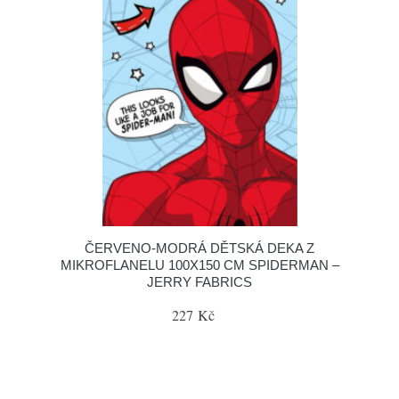
ČERVENO-MODRÁ DĚTSKÁ DEKA Z
MIKROFLANELU 100X150 CM SPIDERMAN –
JERRY FABRICS
227 Kč