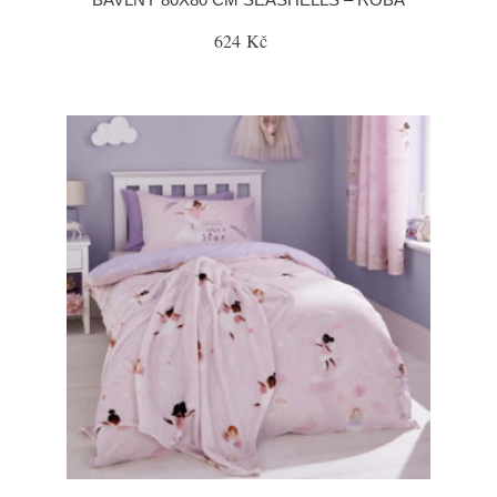
624 Kč