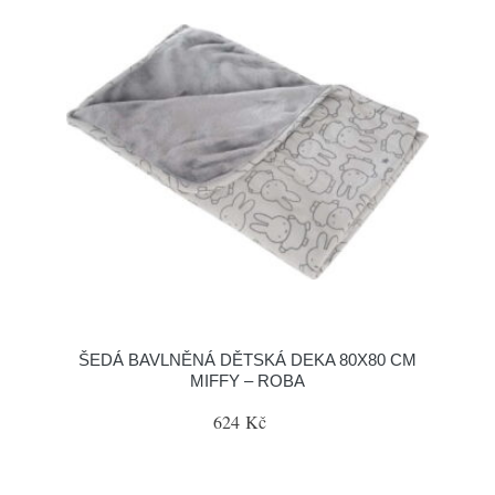
ŠEDÁ BAVLNĚNÁ DĚTSKÁ DEKA 80X80 CM
MIFFY – ROBA
624 Kč