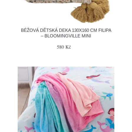
BÉŽOVÁ DĚTSKÁ DEKA 130X160 CM FILIPA
– BLOOMINGVILLE MINI
580 Kč