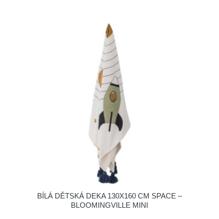
BÍLÁ DĚTSKÁ DEKA 130X160 CM SPACE –
BLOOMINGVILLE MINI