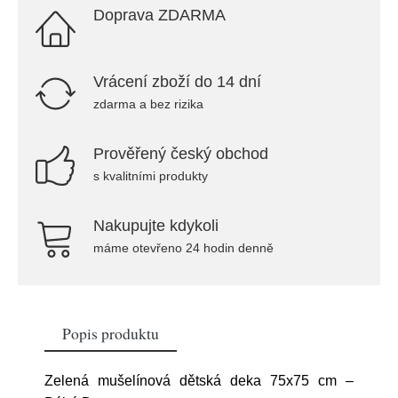
Doprava ZDARMA
Vrácení zboží do 14 dní
zdarma a bez rizika
Prověřený český obchod
s kvalitními produkty
Nakupujte kdykoli
máme otevřeno 24 hodin denně
Popis produktu
Zelená mušelínová dětská deka 75x75 cm –