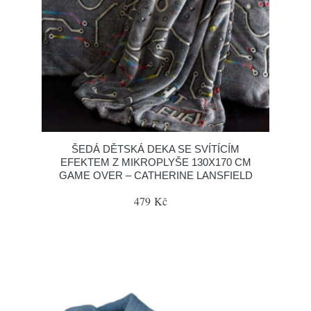
ŠEDÁ DĚTSKÁ DEKA SE SVÍTÍCÍM
EFEKTEM Z MIKROPLYŠE 130X170 CM
GAME OVER – CATHERINE LANSFIELD
479 Kč