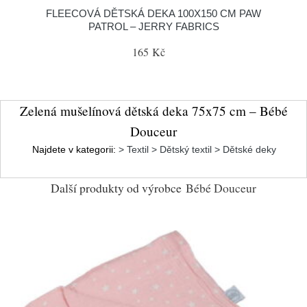
FLEECOVÁ DĚTSKÁ DEKA 100X150 CM PAW
PATROL – JERRY FABRICS
165 Kč
Zelená mušelínová dětská deka 75x75 cm – Bébé
Douceur
Najdete v kategorii:
> Textil > Dětský textil > Dětské deky
Další produkty od výrobce
Bébé Douceur