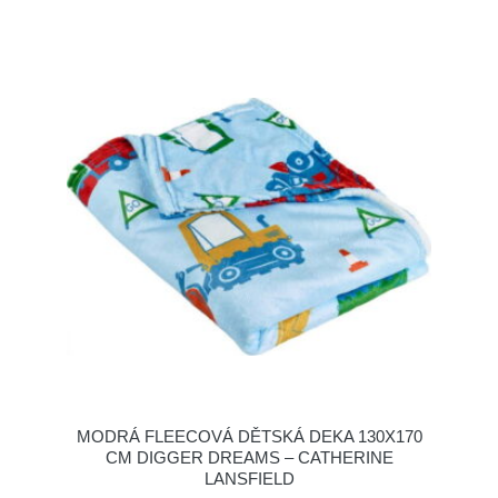
MODRÁ FLEECOVÁ DĚTSKÁ DEKA 130X170
CM DIGGER DREAMS – CATHERINE
LANSFIELD