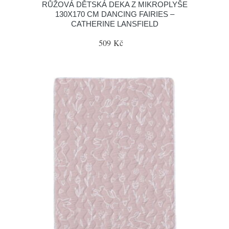
RŮŽOVÁ DĚTSKÁ DEKA Z MIKROPLYŠE
130X170 CM DANCING FAIRIES –
CATHERINE LANSFIELD
509 Kč