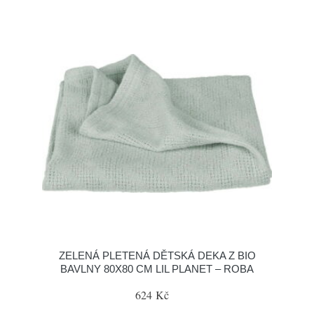
ZELENÁ PLETENÁ DĚTSKÁ DEKA Z BIO
BAVLNY 80X80 CM LIL PLANET – ROBA
624 Kč