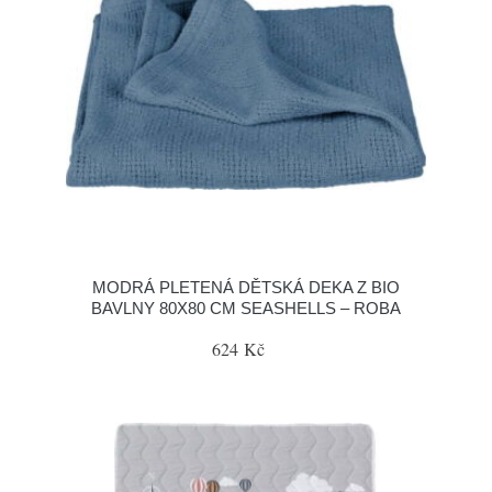
MODRÁ PLETENÁ DĚTSKÁ DEKA Z BIO
BAVLNY 80X80 CM SEASHELLS – ROBA
624 Kč