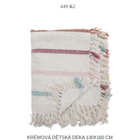
449 Kč
KRÉMOVÁ DĚTSKÁ DEKA 130X160 CM