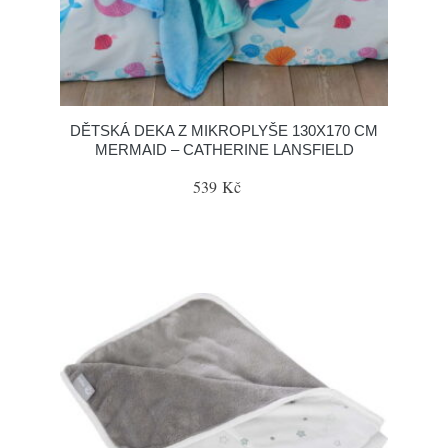
DĚTSKÁ DEKA Z MIKROPLYŠE 130X170 CM
MERMAID – CATHERINE LANSFIELD
539 Kč