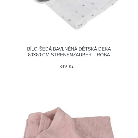
BÍLO-ŠEDÁ BAVLNĚNÁ DĚTSKÁ DEKA
80X80 CM STRENENZAUBER – ROBA
849 Kč