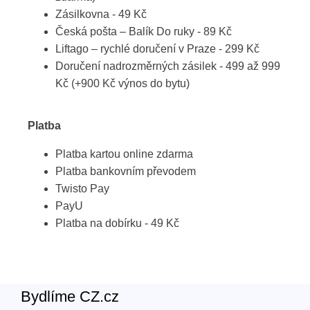
Zásilkovna - 49 Kč
Česká pošta – Balík Do ruky - 89 Kč
Liftago – rychlé doručení v Praze - 299 Kč
Doručení nadrozměrných zásilek - 499 až 999
Kč (+900 Kč výnos do bytu)
Platba
Platba kartou online zdarma
Platba bankovním převodem
Twisto Pay
PayU
Platba na dobírku - 49 Kč
Bydlíme CZ.cz