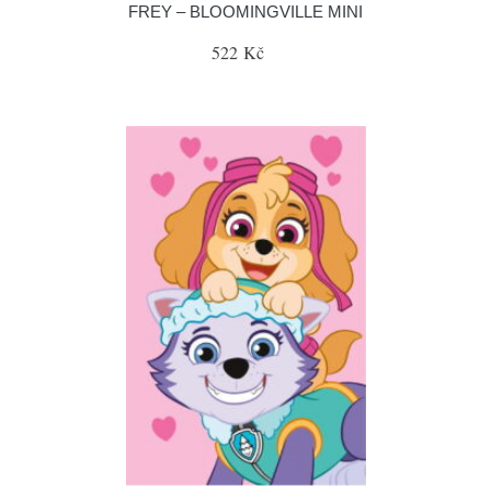
FREY – BLOOMINGVILLE MINI
522 Kč