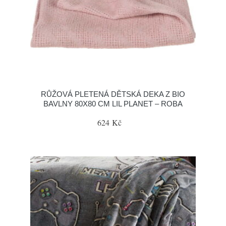
RŮŽOVÁ PLETENÁ DĚTSKÁ DEKA Z BIO
BAVLNY 80X80 CM LIL PLANET – ROBA
624 Kč