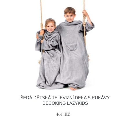
ŠEDÁ DĚTSKÁ TELEVIZNÍ DEKA S RUKÁVY
DECOKING LAZYKIDS
461 Kč