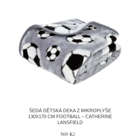
ŠEDÁ DĚTSKÁ DEKA Z MIKROPLYŠE
130X170 CM FOOTBALL – CATHERINE
LANSFIELD
569 Kč