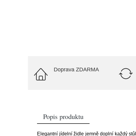
Doprava ZDARMA
Popis produktu
Elegantní jídelní židle jemně doplní každý st