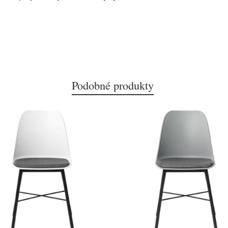
Podobné produkty