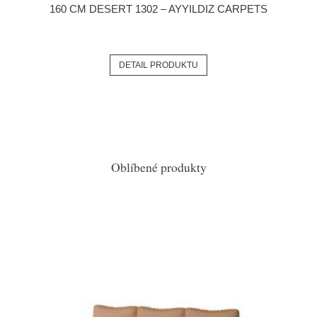
160 CM DESERT 1302 – AYYILDIZ CARPETS
DETAIL PRODUKTU
Oblíbené produkty