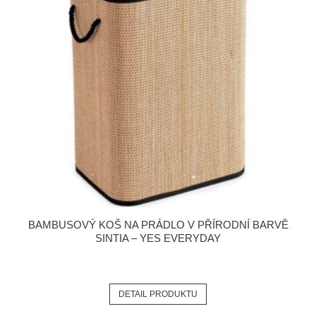
BAMBUSOVÝ KOŠ NA PRÁDLO V PŘÍRODNÍ BARVĚ
SINTIA – YES EVERYDAY
DETAIL PRODUKTU