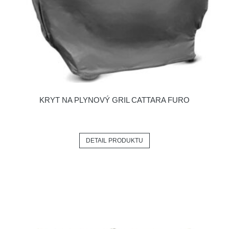
KRYT NA PLYNOVÝ GRIL CATTARA FURO
DETAIL PRODUKTU