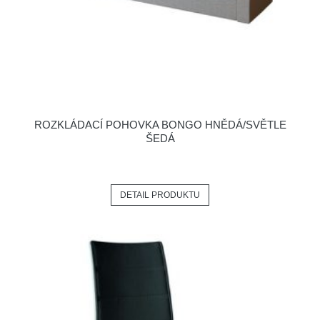
ROZKLÁDACÍ POHOVKA BONGO HNĚDÁ/SVĚTLE
ŠEDÁ
DETAIL PRODUKTU