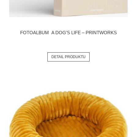
FOTOALBUM A DOG'S LIFE – PRINTWORKS
DETAIL PRODUKTU