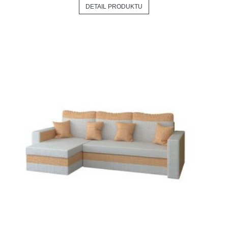
DETAIL PRODUKTU