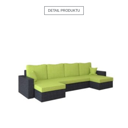
DETAIL PRODUKTU