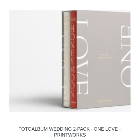
FOTOALBUM WEDDING 2-PACK - ONE LOVE –
PRINTWORKS