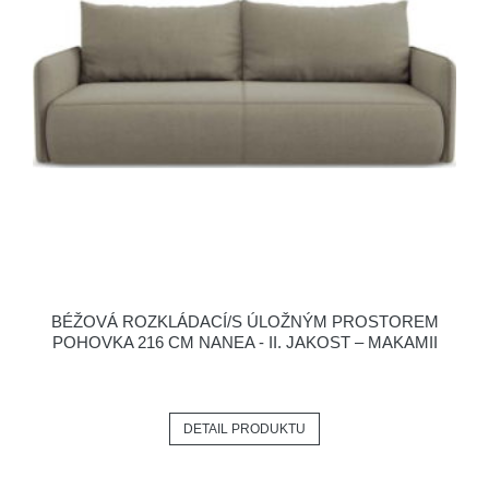
BÉŽOVÁ ROZKLÁDACÍ/S ÚLOŽNÝM PROSTOREM
POHOVKA 216 CM NANEA - II. JAKOST – MAKAMII
DETAIL PRODUKTU