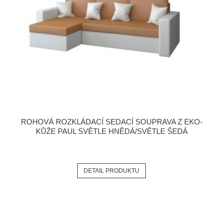
ROHOVÁ ROZKLÁDACÍ SEDACÍ SOUPRAVA Z EKO-
KŮŽE PAUL SVĚTLE HNĚDÁ/SVĚTLE ŠEDÁ
DETAIL PRODUKTU