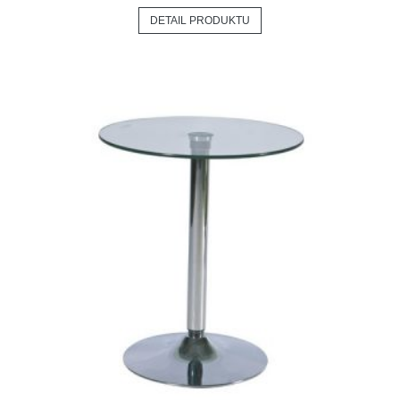
DETAIL PRODUKTU