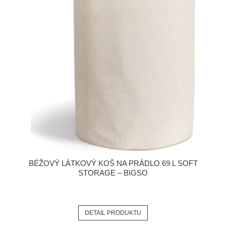
BÉŽOVÝ LÁTKOVÝ KOŠ NA PRÁDLO 69 L SOFT
STORAGE – BIGSO
DETAIL PRODUKTU