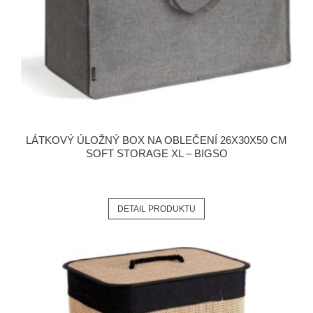
LÁTKOVÝ ÚLOŽNÝ BOX NA OBLEČENÍ 26X30X50 CM
SOFT STORAGE XL – BIGSO
DETAIL PRODUKTU