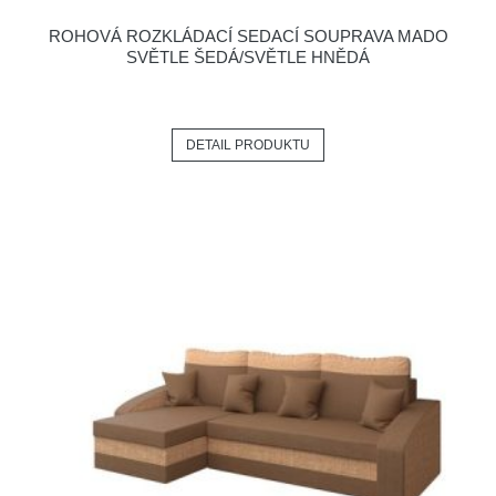
ROHOVÁ ROZKLÁDACÍ SEDACÍ SOUPRAVA MADO
SVĚTLE ŠEDÁ/SVĚTLE HNĚDÁ
DETAIL PRODUKTU