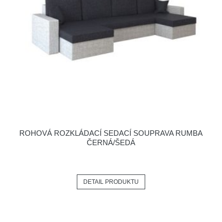
ROHOVÁ ROZKLÁDACÍ SEDACÍ SOUPRAVA RUMBA
ČERNÁ/ŠEDÁ
DETAIL PRODUKTU