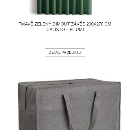
TMAVĚ ZELENÝ DIMOUT ZÁVĚS 200X270 CM
CALISTO – FILUMI
DETAIL PRODUKTU