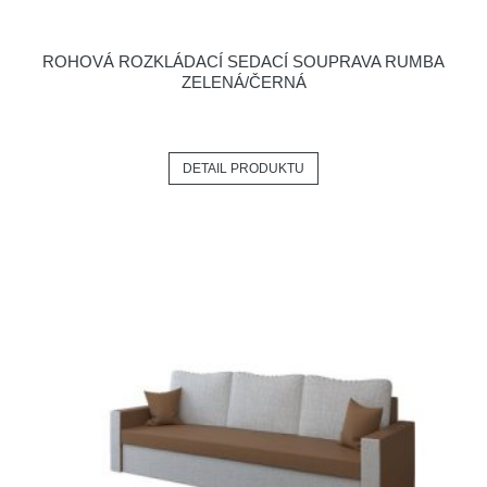
ROHOVÁ ROZKLÁDACÍ SEDACÍ SOUPRAVA RUMBA
ZELENÁ/ČERNÁ
DETAIL PRODUKTU