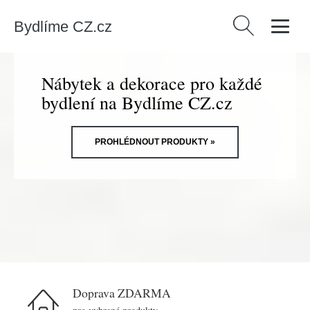
Bydlíme CZ.cz
Vyhledávání
Nábytek a dekorace pro každé
bydlení na Bydlíme CZ.cz
PROHLÉDNOUT PRODUKTY »
Doprava ZDARMA