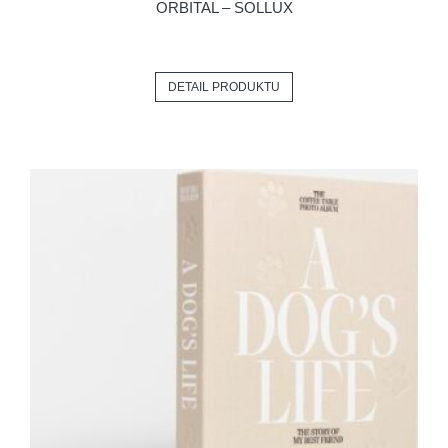
ORBITAL – SOLLUX
DETAIL PRODUKTU