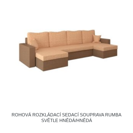
ROHOVÁ ROZKLÁDACÍ SEDACÍ SOUPRAVA RUMBA
SVĚTLE HNĚDÁ/HNĚDÁ