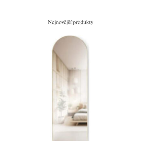
Nejnovější produkty