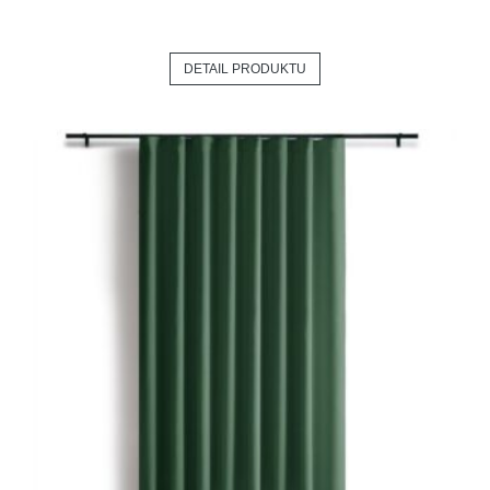
DETAIL PRODUKTU