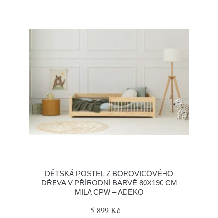
DĚTSKÁ POSTEL Z BOROVICOVÉHO
DŘEVA V PŘÍRODNÍ BARVĚ 80X190 CM
MILA CPW – ADEKO
5 899 Kč