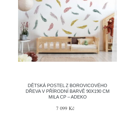
DĚTSKÁ POSTEL Z BOROVICOVÉHO
DŘEVA V PŘÍRODNÍ BARVĚ 90X190 CM
MILA CP – ADEKO
7 099 Kč