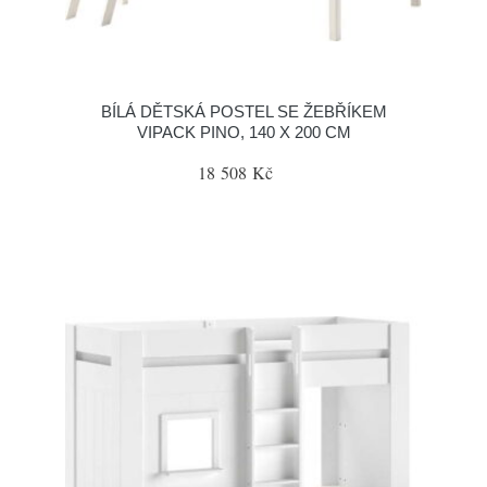
BÍLÁ DĚTSKÁ POSTEL SE ŽEBŘÍKEM
VIPACK PINO, 140 X 200 CM
18 508 Kč