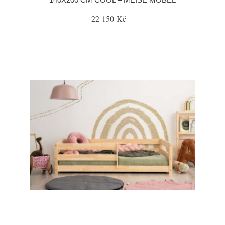
22 150 Kč