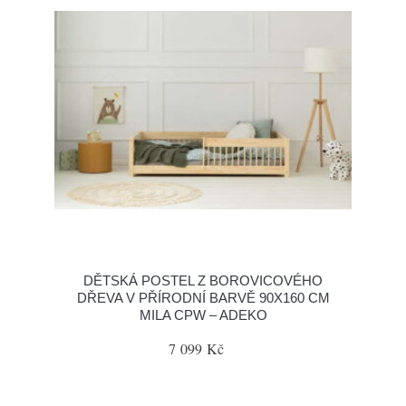
DĚTSKÁ POSTEL Z BOROVICOVÉHO
DŘEVA V PŘÍRODNÍ BARVĚ 90X160 CM
MILA CPW – ADEKO
7 099 Kč