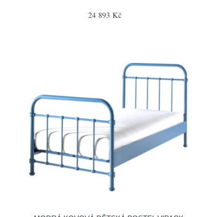
24 893 Kč