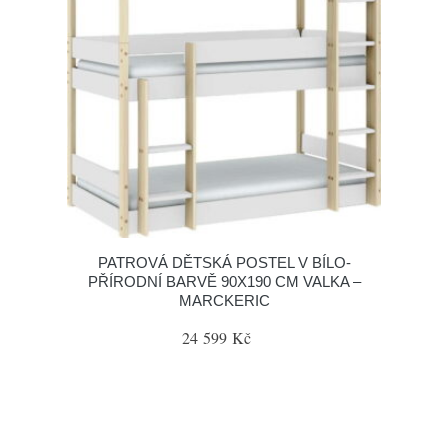
PATROVÁ DĚTSKÁ POSTEL V BÍLO-
PŘÍRODNÍ BARVĚ 90X190 CM VALKA –
MARCKERIC
24 599 Kč