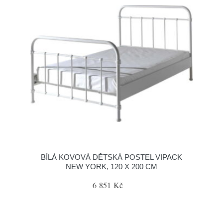
BÍLÁ KOVOVÁ DĚTSKÁ POSTEL VIPACK
NEW YORK, 120 X 200 CM
6 851 Kč