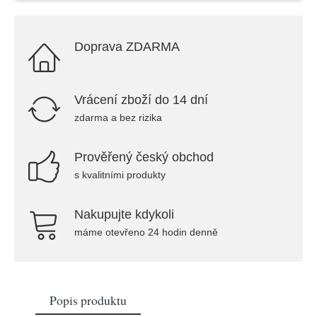
Doprava ZDARMA
Vrácení zboží do 14 dní
zdarma a bez rizika
Prověřený český obchod
s kvalitními produkty
Nakupujte kdykoli
máme otevřeno 24 hodin denně
Popis produktu