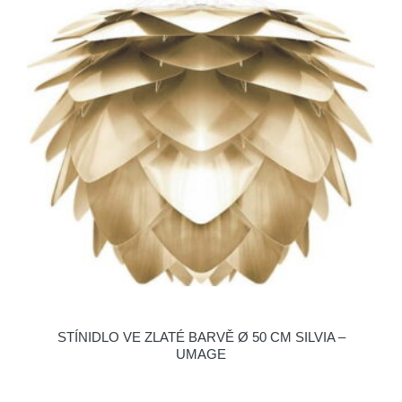
STÍNIDLO VE ZLATÉ BARVĚ Ø 50 CM SILVIA –
UMAGE