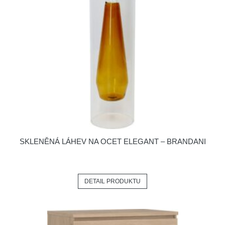
SKLENĚNÁ LÁHEV NA OCET ELEGANT – BRANDANI
DETAIL PRODUKTU