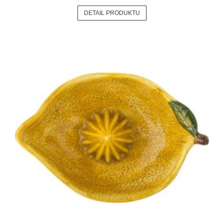
DETAIL PRODUKTU