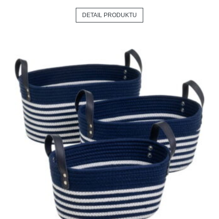
DETAIL PRODUKTU