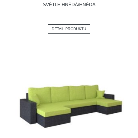
SVĚTLE HNĚDÁ/HNĚDÁ
DETAIL PRODUKTU