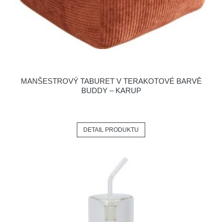
MANŠESTROVÝ TABURET V TERAKOTOVÉ BARVĚ
BUDDY – KARUP
DETAIL PRODUKTU