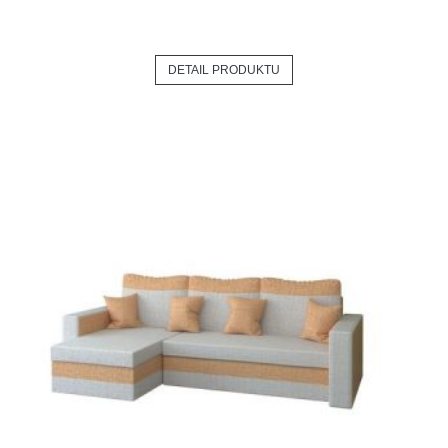
DETAIL PRODUKTU