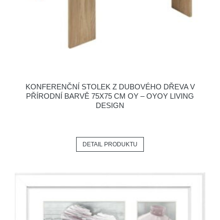
KONFERENČNÍ STOLEK Z DUBOVÉHO DŘEVA V
PŘÍRODNÍ BARVĚ 75X75 CM OY – OYOY LIVING
DESIGN
DETAIL PRODUKTU