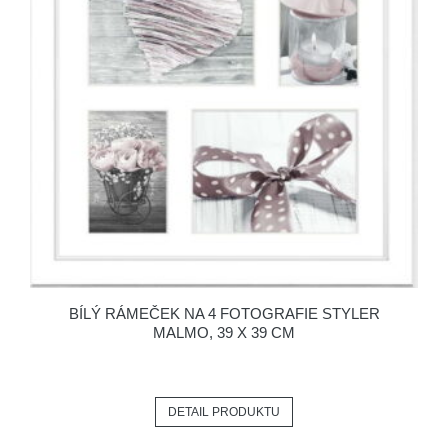
BÍLÝ RÁMEČEK NA 4 FOTOGRAFIE STYLER
MALMO, 39 X 39 CM
DETAIL PRODUKTU