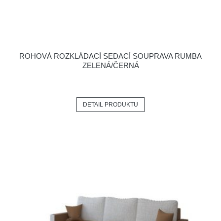
ROHOVÁ ROZKLÁDACÍ SEDACÍ SOUPRAVA RUMBA
ZELENÁ/ČERNÁ
DETAIL PRODUKTU