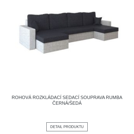
ROHOVÁ ROZKLÁDACÍ SEDACÍ SOUPRAVA RUMBA
ČERNÁ/ŠEDÁ
DETAIL PRODUKTU