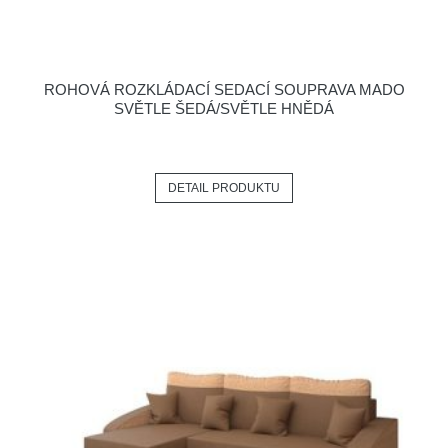
ROHOVÁ ROZKLÁDACÍ SEDACÍ SOUPRAVA MADO
SVĚTLE ŠEDÁ/SVĚTLE HNĚDÁ
DETAIL PRODUKTU