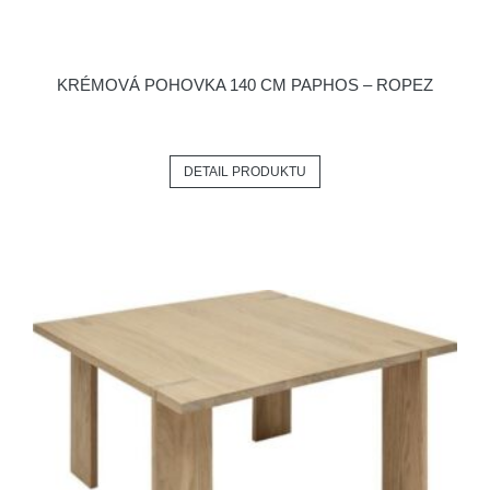
KRÉMOVÁ POHOVKA 140 CM PAPHOS – ROPEZ
DETAIL PRODUKTU