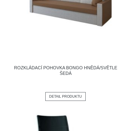
ROZKLÁDACÍ POHOVKA BONGO HNĚDÁ/SVĚTLE
ŠEDÁ
DETAIL PRODUKTU