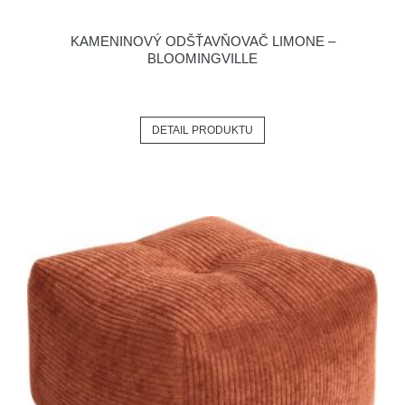
KAMENINOVÝ ODŠŤAVŇOVAČ LIMONE –
BLOOMINGVILLE
DETAIL PRODUKTU