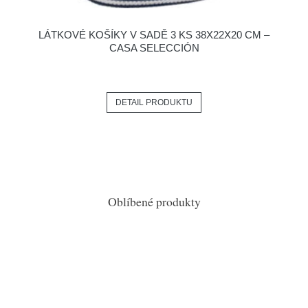
LÁTKOVÉ KOŠÍKY V SADĚ 3 KS 38X22X20 CM –
CASA SELECCIÓN
DETAIL PRODUKTU
Oblíbené produkty