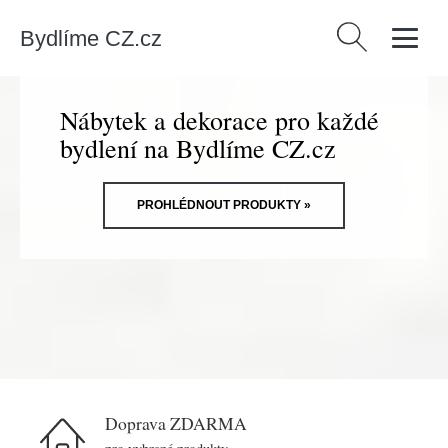
Bydlíme CZ.cz
Vyhledávání
Nábytek a dekorace pro každé
bydlení na Bydlíme CZ.cz
PROHLÉDNOUT PRODUKTY »
Doprava ZDARMA