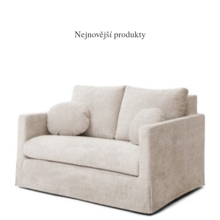
Nejnovější produkty