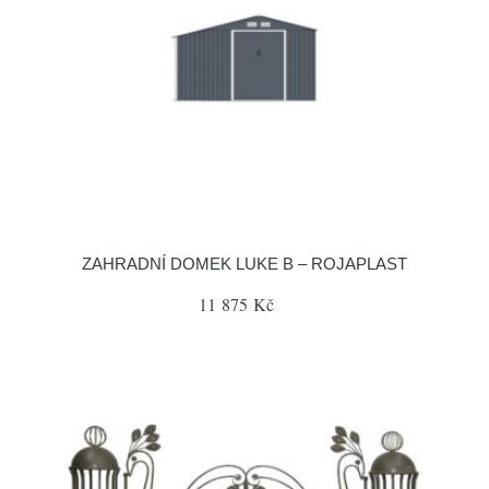
ZAHRADNÍ DOMEK LUKE B – ROJAPLAST
11 875 Kč