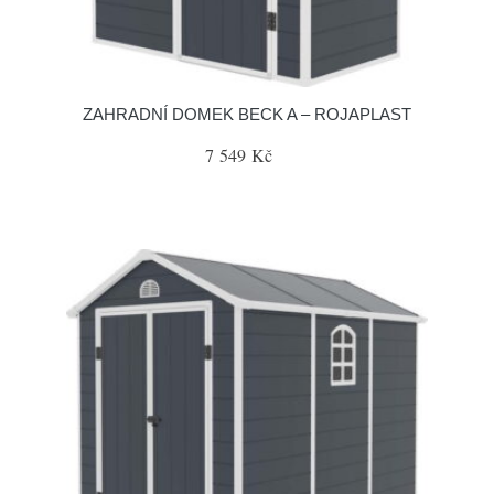
ZAHRADNÍ DOMEK BECK A – ROJAPLAST
7 549 Kč