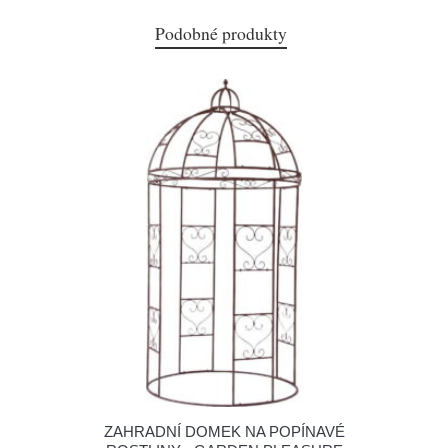
Podobné produkty
ZAHRADNÍ DOMEK NA POPÍNAVÉ