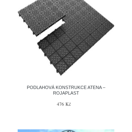
PODLAHOVÁ KONSTRUKCE ATENA –
ROJAPLAST
476 Kč