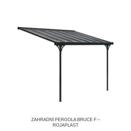
ZAHRADNÍ PERGOLA BRUCE F –
ROJAPLAST