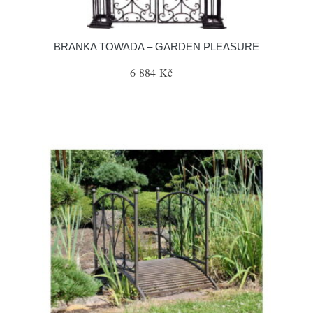
BRANKA TOWADA – GARDEN PLEASURE
6 884 Kč