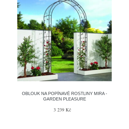
OBLOUK NA POPÍNAVÉ ROSTLINY MIRA -
GARDEN PLEASURE
3 239 Kč