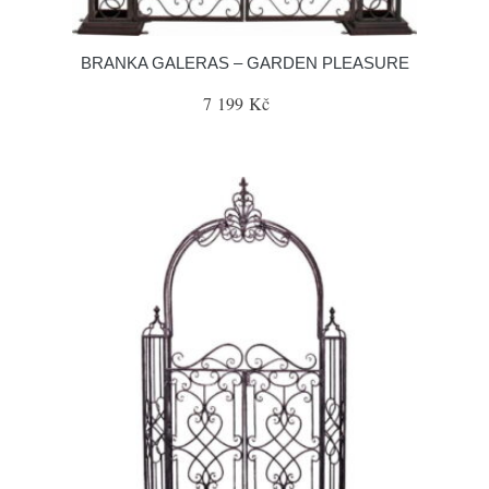
BRANKA GALERAS – GARDEN PLEASURE
7 199 Kč