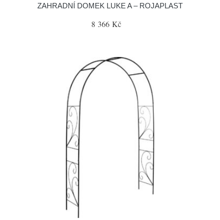
ZAHRADNÍ DOMEK LUKE A – ROJAPLAST
8 366 Kč