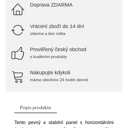
Doprava ZDARMA
Vrácení zboží do 14 dní
zdarma a bez rizika
Prověřený český obchod
s kvalitními produkty
Nakupujte kdykoli
máme otevřeno 24 hodin denně
Popis produktu
Tento pevný a stabilní panel s horizontálními