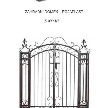
ZAHRADNÍ DOMEK – ROJAPLAST
5 099 Kč