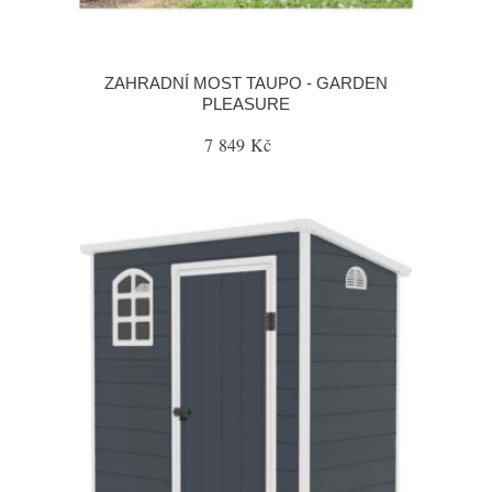
ZAHRADNÍ MOST TAUPO - GARDEN
PLEASURE
7 849 Kč