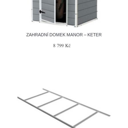
ZAHRADNÍ DOMEK MANOR – KETER
8 799 Kč