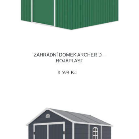
ZAHRADNÍ DOMEK ARCHER D –
ROJAPLAST
8 599 Kč