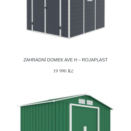
ZAHRADNÍ DOMEK AVE H – ROJAPLAST
19 990 Kč