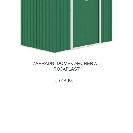
ZAHRADNÍ DOMEK ARCHER A –
ROJAPLAST
5 649 Kč