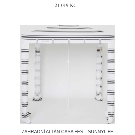
21 019 Kč
ZAHRADNÍ ALTÁN CASA FES – SUNNYLIFE