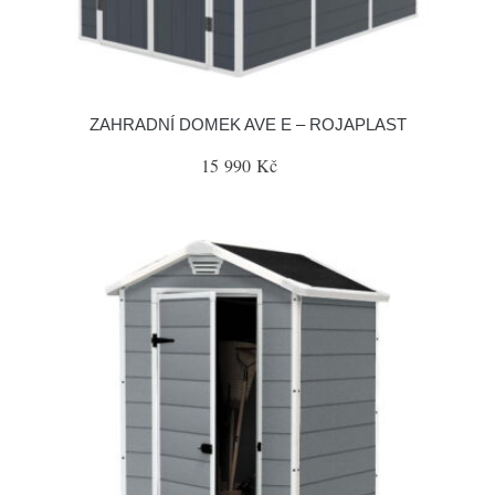
ZAHRADNÍ DOMEK AVE E – ROJAPLAST
15 990 Kč