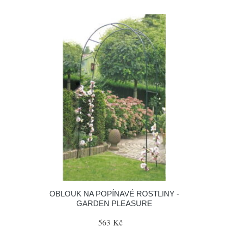
OBLOUK NA POPÍNAVÉ ROSTLINY -
GARDEN PLEASURE
563 Kč