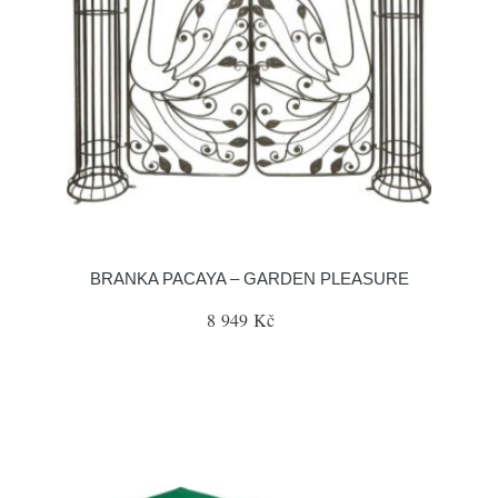
BRANKA PACAYA – GARDEN PLEASURE
8 949 Kč