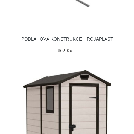
PODLAHOVÁ KONSTRUKCE – ROJAPLAST
869 Kč