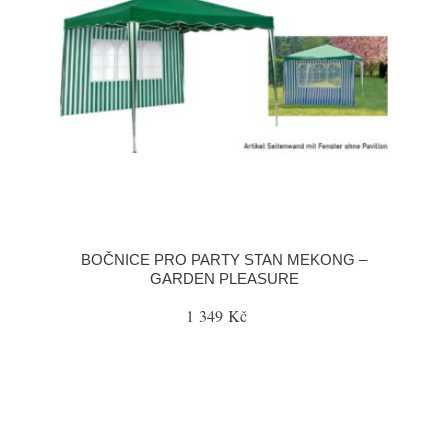
BOČNICE PRO PARTY STAN MEKONG –
GARDEN PLEASURE
1 349 Kč