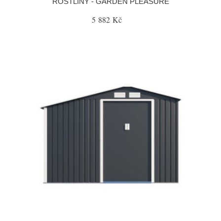
ROSTLINY - GARDEN PLEASURE
5 882 Kč