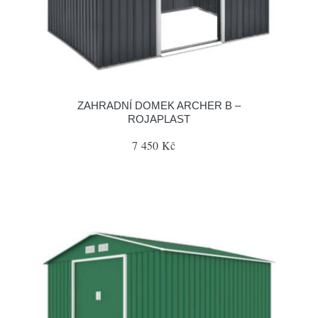
ZAHRADNÍ DOMEK ARCHER B –
ROJAPLAST
7 450 Kč