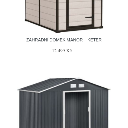
ZAHRADNÍ DOMEK MANOR – KETER
12 499 Kč