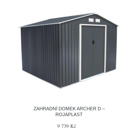
ZAHRADNÍ DOMEK ARCHER D –
ROJAPLAST
9 739 Kč