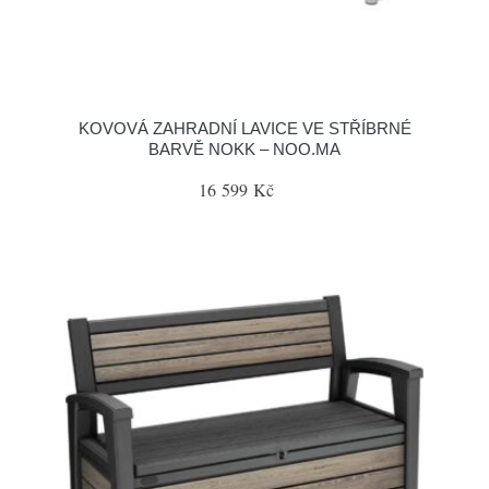
KOVOVÁ ZAHRADNÍ LAVICE VE STŘÍBRNÉ
BARVĚ NOKK – NOO.MA
16 599 Kč