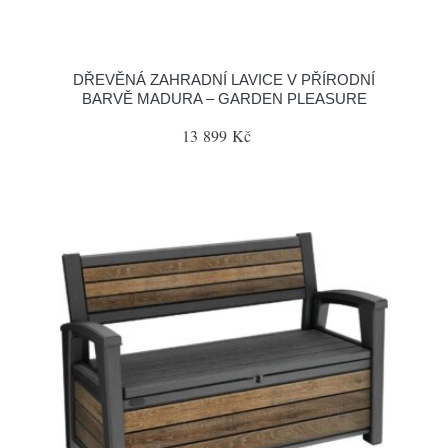
DŘEVĚNÁ ZAHRADNÍ LAVICE V PŘÍRODNÍ
BARVĚ MADURA – GARDEN PLEASURE
13 899 Kč