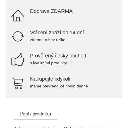
Doprava ZDARMA
Vrácení zboží do 14 dní
zdarma a bez rizika
Prověřený český obchod
s kvalitními produkty
Nakupujte kdykoli
máme otevřeno 24 hodin denně
Popis produktu