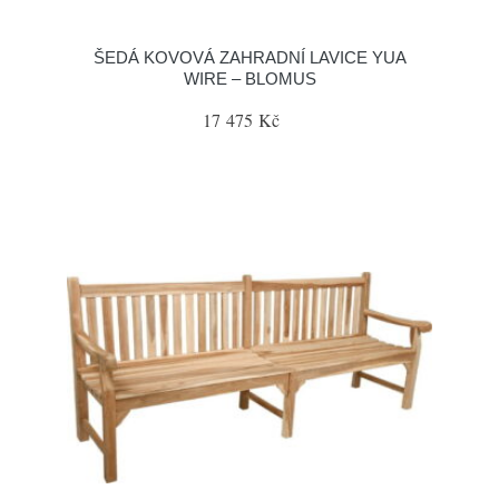
ŠEDÁ KOVOVÁ ZAHRADNÍ LAVICE YUA
WIRE – BLOMUS
17 475 Kč