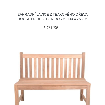
ZAHRADNÍ LAVICE Z TEAKOVÉHO DŘEVA
HOUSE NORDIC BENIDORM, 140 X 35 CM
5 761 Kč