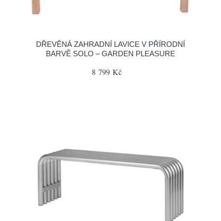
DŘEVĚNÁ ZAHRADNÍ LAVICE V PŘÍRODNÍ
BARVĚ SOLO – GARDEN PLEASURE
8 799 Kč