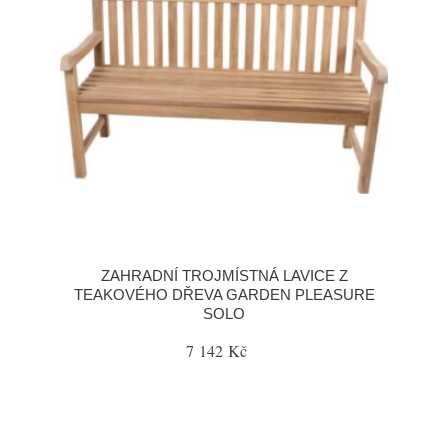
ZAHRADNÍ TROJMÍSTNÁ LAVICE Z
TEAKOVÉHO DŘEVA GARDEN PLEASURE
SOLO
7 142 Kč