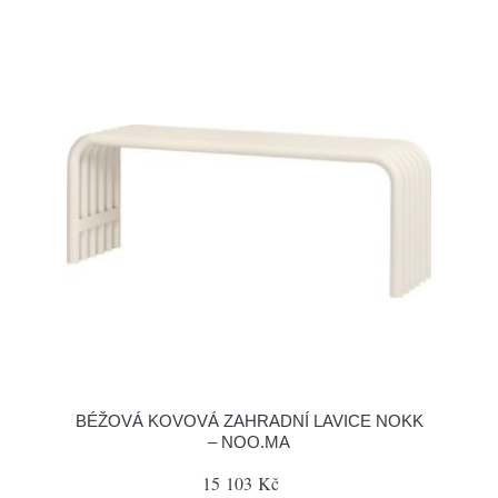
BÉŽOVÁ KOVOVÁ ZAHRADNÍ LAVICE NOKK
– NOO.MA
15 103 Kč