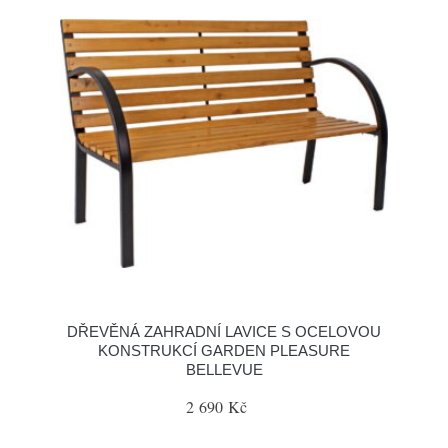
DŘEVĚNÁ ZAHRADNÍ LAVICE S OCELOVOU
KONSTRUKCÍ GARDEN PLEASURE
BELLEVUE
2 690 Kč