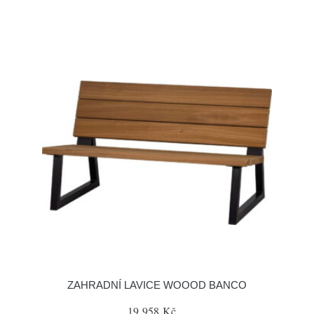
ZAHRADNÍ LAVICE WOOOD BANCO
19 958 Kč