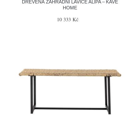
DŘEVĚNÁ ZAHRADNÍ LAVICE ALIPA – KAVE
HOME
10 333 Kč