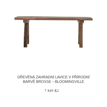
DŘEVĚNÁ ZAHRADNÍ LAVICE V PŘÍRODNÍ
BARVĚ BROSSE – BLOOMINGVILLE
7 849 Kč