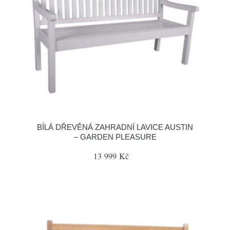
BÍLÁ DŘEVĚNÁ ZAHRADNÍ LAVICE AUSTIN
– GARDEN PLEASURE
13 999 Kč