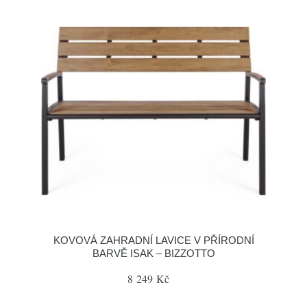
KOVOVÁ ZAHRADNÍ LAVICE V PŘÍRODNÍ
BARVĚ ISAK – BIZZOTTO
8 249 Kč