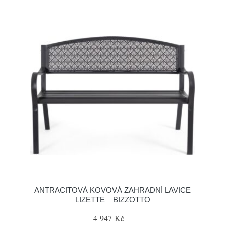
ANTRACITOVÁ KOVOVÁ ZAHRADNÍ LAVICE
LIZETTE – BIZZOTTO
4 947 Kč