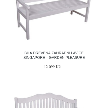
BÍLÁ DŘEVĚNÁ ZAHRADNÍ LAVICE
SINGAPORE – GARDEN PLEASURE
12 099 Kč