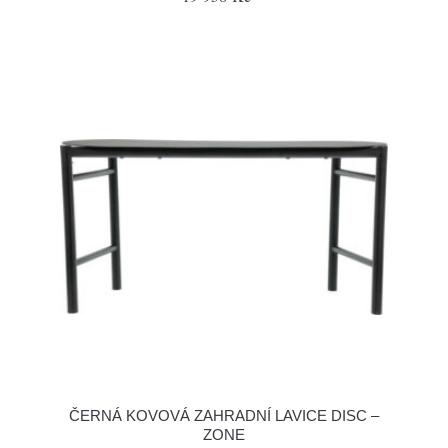
ČERNÁ KOVOVÁ ZAHRADNÍ LAVICE DISC –
ZONE