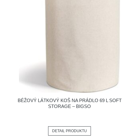
BÉŽOVÝ LÁTKOVÝ KOŠ NA PRÁDLO 69 L SOFT
STORAGE – BIGSO
DETAIL PRODUKTU