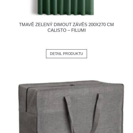
TMAVĚ ZELENÝ DIMOUT ZÁVĚS 200X270 CM
CALISTO – FILUMI
DETAIL PRODUKTU