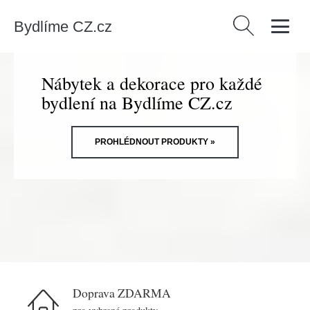
Bydlíme CZ.cz
Vyhledávání
Nábytek a dekorace pro každé
bydlení na Bydlíme CZ.cz
PROHLÉDNOUT PRODUKTY »
Doprava ZDARMA