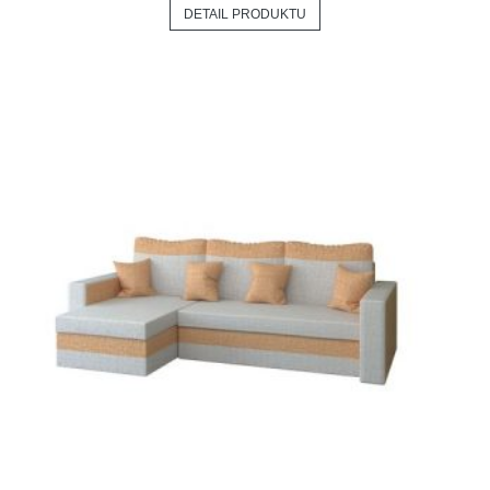
DETAIL PRODUKTU