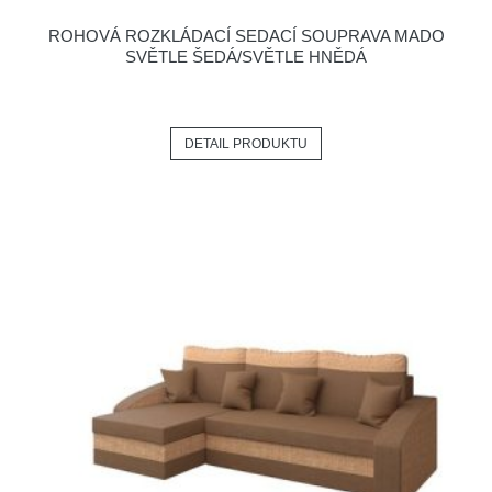
ROHOVÁ ROZKLÁDACÍ SEDACÍ SOUPRAVA MADO
SVĚTLE ŠEDÁ/SVĚTLE HNĚDÁ
DETAIL PRODUKTU