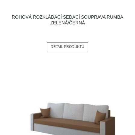
ROHOVÁ ROZKLÁDACÍ SEDACÍ SOUPRAVA RUMBA
ZELENÁ/ČERNÁ
DETAIL PRODUKTU