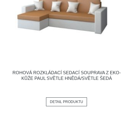
ROHOVÁ ROZKLÁDACÍ SEDACÍ SOUPRAVA Z EKO-
KŮŽE PAUL SVĚTLE HNĚDÁ/SVĚTLE ŠEDÁ
DETAIL PRODUKTU