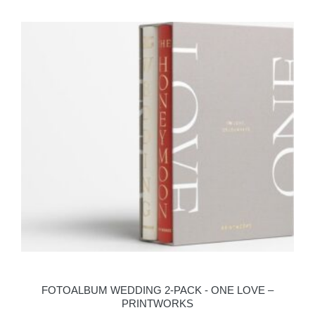
FOTOALBUM WEDDING 2-PACK - ONE LOVE –
PRINTWORKS