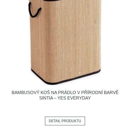
BAMBUSOVÝ KOŠ NA PRÁDLO V PŘÍRODNÍ BARVĚ
SINTIA – YES EVERYDAY
DETAIL PRODUKTU