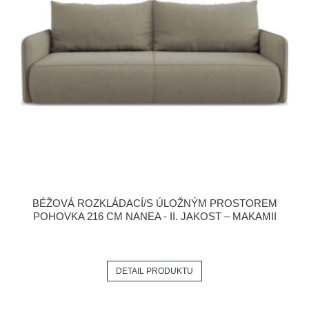
BÉŽOVÁ ROZKLÁDACÍ/S ÚLOŽNÝM PROSTOREM
POHOVKA 216 CM NANEA - II. JAKOST – MAKAMII
DETAIL PRODUKTU