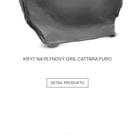
KRYT NA PLYNOVÝ GRIL CATTARA FURO
DETAIL PRODUKTU