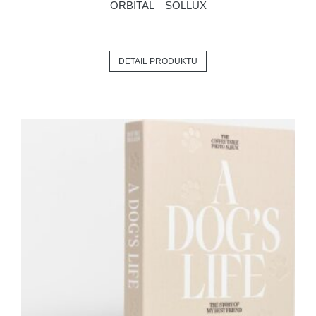
ORBITAL – SOLLUX
DETAIL PRODUKTU