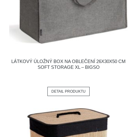
LÁTKOVÝ ÚLOŽNÝ BOX NA OBLEČENÍ 26X30X50 CM
SOFT STORAGE XL – BIGSO
DETAIL PRODUKTU