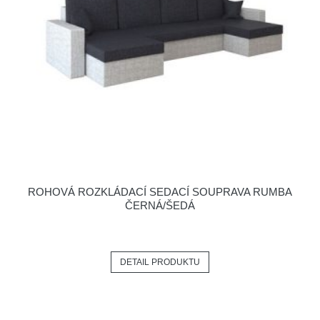
ROHOVÁ ROZKLÁDACÍ SEDACÍ SOUPRAVA RUMBA
ČERNÁ/ŠEDÁ
DETAIL PRODUKTU