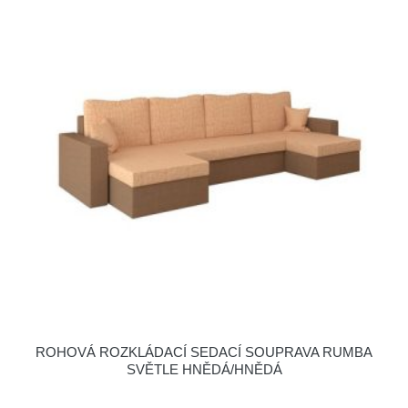
ROHOVÁ ROZKLÁDACÍ SEDACÍ SOUPRAVA RUMBA
SVĚTLE HNĚDÁ/HNĚDÁ