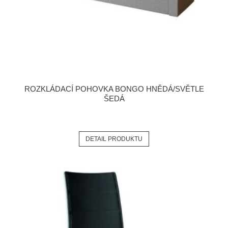
ROZKLÁDACÍ POHOVKA BONGO HNĚDÁ/SVĚTLE
ŠEDÁ
DETAIL PRODUKTU