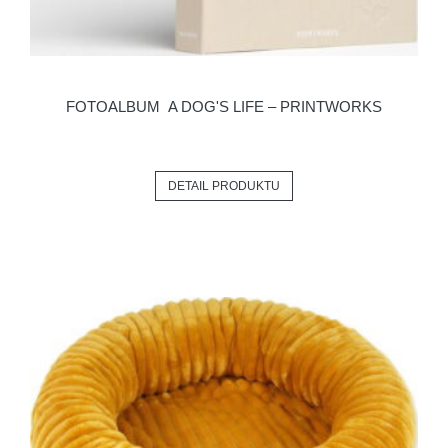
FOTOALBUM A DOG'S LIFE – PRINTWORKS
DETAIL PRODUKTU