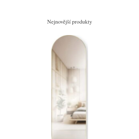
Nejnovější produkty