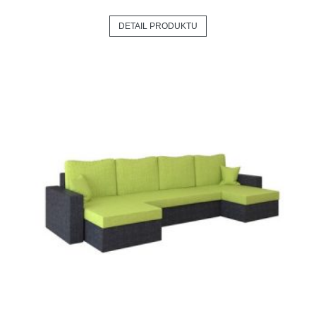
DETAIL PRODUKTU