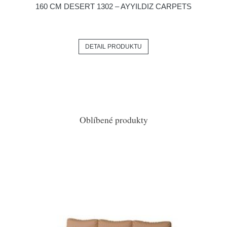
160 CM DESERT 1302 – AYYILDIZ CARPETS
DETAIL PRODUKTU
Oblíbené produkty