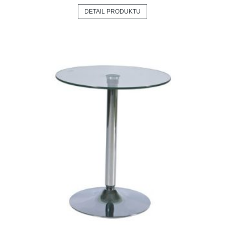
DETAIL PRODUKTU