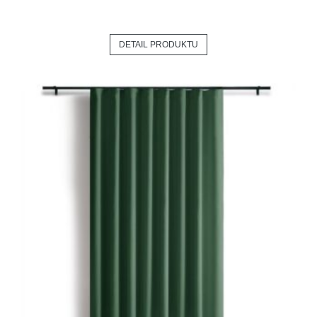
DETAIL PRODUKTU