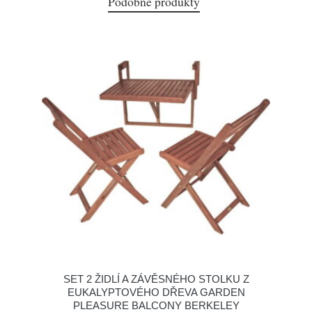
Podobné produkty
SET 2 ŽIDLÍ A ZÁVĚSNÉHO STOLKU Z
EUKALYPTOVÉHO DŘEVA GARDEN
PLEASURE BALCONY BERKELEY