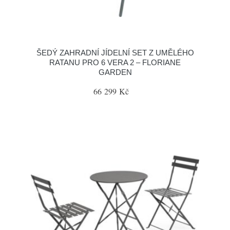
ŠEDÝ ZAHRADNÍ JÍDELNÍ SET Z UMĚLÉHO
RATANU PRO 6 VERA 2 – FLORIANE
GARDEN
66 299 Kč