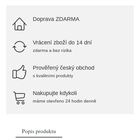
Doprava ZDARMA
Vrácení zboží do 14 dní
zdarma a bez rizika
Prověřený český obchod
s kvalitními produkty
Nakupujte kdykoli
máme otevřeno 24 hodin denně
Popis produktu