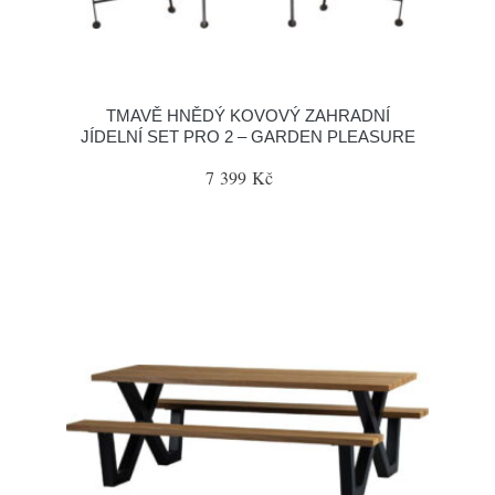
TMAVĚ HNĚDÝ KOVOVÝ ZAHRADNÍ
JÍDELNÍ SET PRO 2 – GARDEN PLEASURE
7 399 Kč