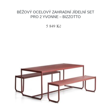
BÉŽOVÝ OCELOVÝ ZAHRADNÍ JÍDELNÍ SET
PRO 2 YVONNE – BIZZOTTO
5 849 Kč