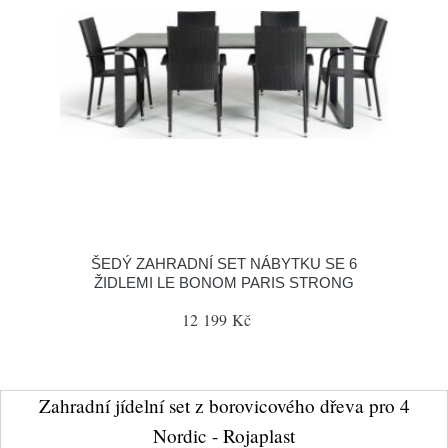
ŠEDÝ ZAHRADNÍ SET NÁBYTKU SE 6
ŽIDLEMI LE BONOM PARIS STRONG
12 199 Kč
Zahradní jídelní set z borovicového dřeva pro 4
Nordic - Rojaplast