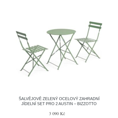
ŠALVĚJOVĚ ZELENÝ OCELOVÝ ZAHRADNÍ
JÍDELNÍ SET PRO 2 AUSTIN – BIZZOTTO
3 090 Kč