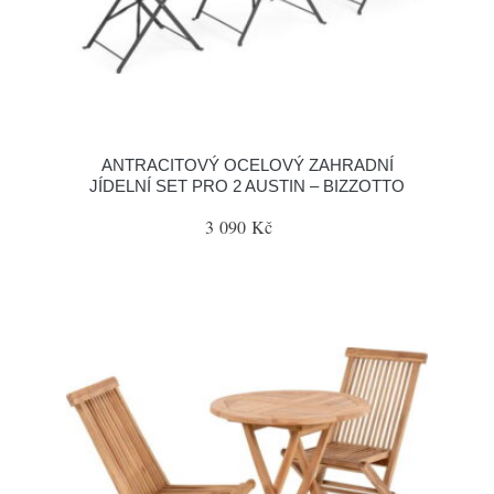
ANTRACITOVÝ OCELOVÝ ZAHRADNÍ
JÍDELNÍ SET PRO 2 AUSTIN – BIZZOTTO
3 090 Kč