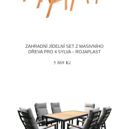
ZAHRADNÍ JÍDELNÍ SET Z MASIVNÍHO
DŘEVA PRO 4 SYLVA – ROJAPLAST
5 869 Kč