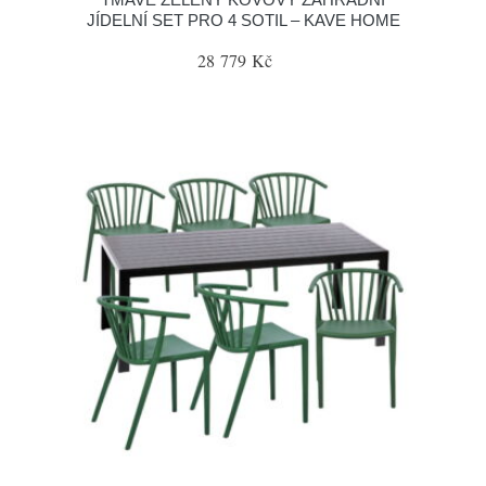
JÍDELNÍ SET PRO 4 SOTIL – KAVE HOME
28 779 Kč