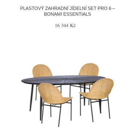
PLASTOVÝ ZAHRADNÍ JÍDELNÍ SET PRO 6 –
BONAMI ESSENTIALS
16 344 Kč