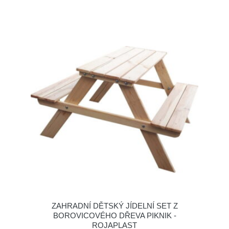
ZAHRADNÍ DĚTSKÝ JÍDELNÍ SET Z
BOROVICOVÉHO DŘEVA PIKNIK -
ROJAPLAST