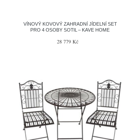
VÍNOVÝ KOVOVÝ ZAHRADNÍ JÍDELNÍ SET
PRO 4 OSOBY SOTIL – KAVE HOME
28 779 Kč