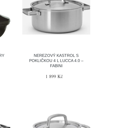
RY
NEREZOVÝ KASTROL S
POKLIČKOU 4 L LUCCA 4.0 –
FABINI
1 899 Kč