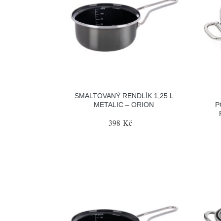
SMALTOVANÝ RENDLÍK 1,25 L
METALIC – ORION
P
398 Kč