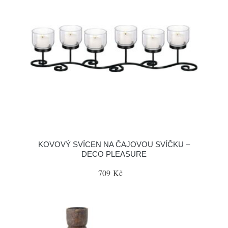
KOVOVÝ SVÍCEN NA ČAJOVOU SVÍČKU –
DECO PLEASURE
709 Kč