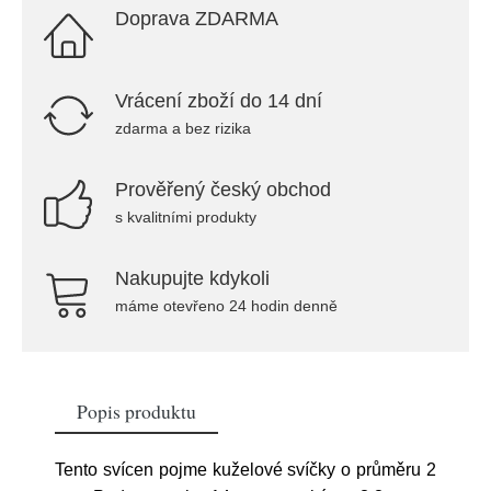
Doprava ZDARMA
Vrácení zboží do 14 dní
zdarma a bez rizika
Prověřený český obchod
s kvalitními produkty
Nakupujte kdykoli
máme otevřeno 24 hodin denně
Popis produktu
Tento svícen pojme kuželové svíčky o průměru 2