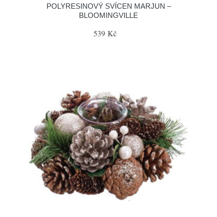
POLYRESINOVÝ SVÍCEN MARJUN –
BLOOMINGVILLE
539 Kč