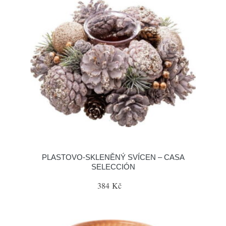
PLASTOVO-SKLENĚNÝ SVÍCEN – CASA
SELECCIÓN
384 Kč