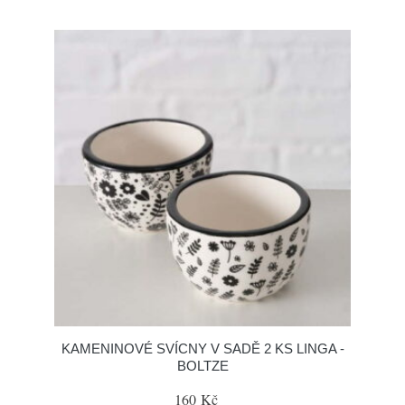
KAMENINOVÉ SVÍCNY V SADĚ 2 KS LINGA -
BOLTZE
160 Kč