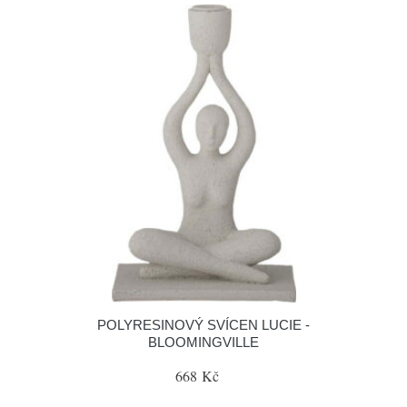
POLYRESINOVÝ SVÍCEN LUCIE -
BLOOMINGVILLE
668 Kč