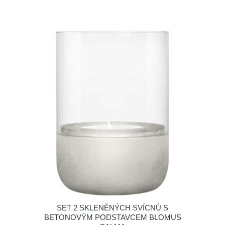
SET 2 SKLENĚNÝCH SVÍCNŮ S
BETONOVÝM PODSTAVCEM BLOMUS