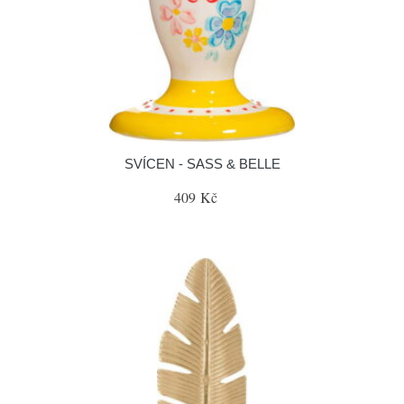
SVÍCEN - SASS & BELLE
409 Kč