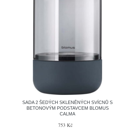
SADA 2 ŠEDÝCH SKLENĚNÝCH SVÍCNŮ S
BETONOVÝM PODSTAVCEM BLOMUS
CALMA
753 Kč