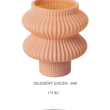
SKLENĚNÝ SVÍCEN - IHR
174 Kč