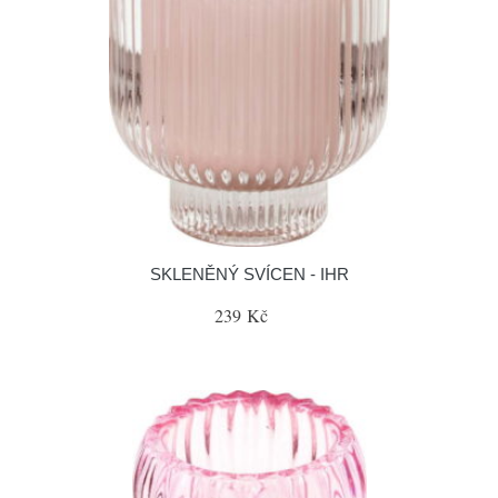
SKLENĚNÝ SVÍCEN - IHR
239 Kč