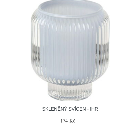
SKLENĚNÝ SVÍCEN - IHR
174 Kč