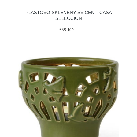
PLASTOVO-SKLENĚNÝ SVÍCEN – CASA
SELECCIÓN
559 Kč