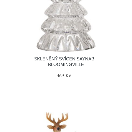
SKLENĚNÝ SVÍCEN SAYNAB –
BLOOMINGVILLE
469 Kč