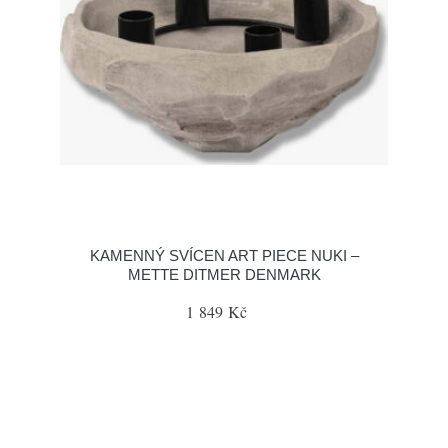
KAMENNÝ SVÍCEN ART PIECE NUKI –
METTE DITMER DENMARK
1 849 Kč