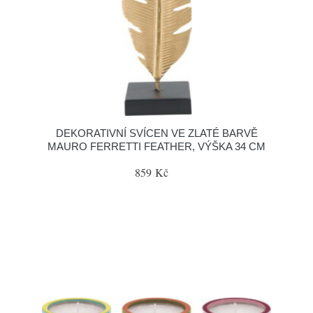
DEKORATIVNÍ SVÍCEN VE ZLATÉ BARVĚ
MAURO FERRETTI FEATHER, VÝŠKA 34 CM
859 Kč