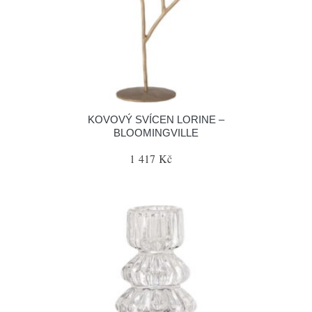
KOVOVÝ SVÍCEN LORINE –
BLOOMINGVILLE
1 417 Kč