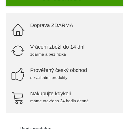
Doprava ZDARMA
Vrácení zboží do 14 dní
zdarma a bez rizika
Prověřený český obchod
s kvalitními produkty
Nakupujte kdykoli
máme otevřeno 24 hodin denně
Popis produktu