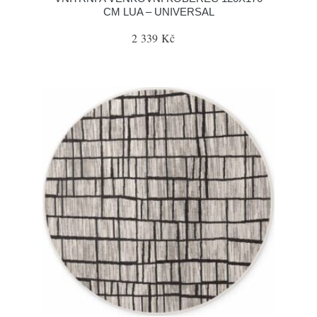
CM LUA – UNIVERSAL
2 339 Kč