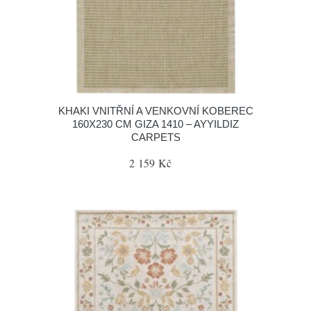
KHAKI VNITŘNÍ A VENKOVNÍ KOBEREC
160X230 CM GIZA 1410 – AYYILDIZ
CARPETS
2 159 Kč