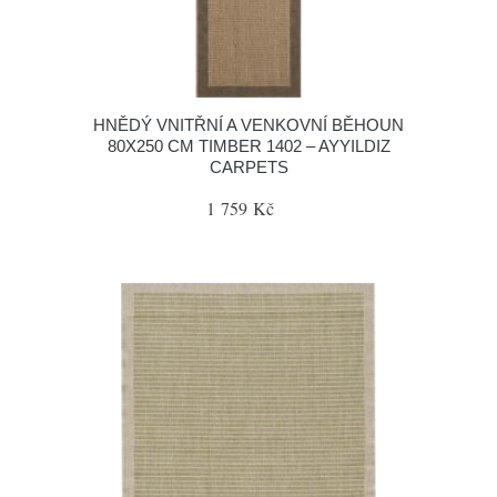
HNĚDÝ VNITŘNÍ A VENKOVNÍ BĚHOUN
80X250 CM TIMBER 1402 – AYYILDIZ
CARPETS
1 759 Kč