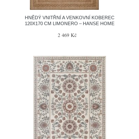
HNĚDÝ VNITŘNÍ A VENKOVNÍ KOBEREC
120X170 CM LIMONERO – HANSE HOME
2 469 Kč