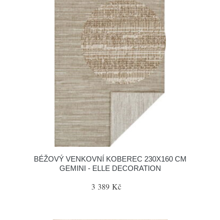
BÉŽOVÝ VENKOVNÍ KOBEREC 230X160 CM
GEMINI - ELLE DECORATION
3 389 Kč