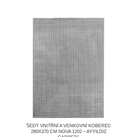
ŠEDÝ VNITŘNÍ A VENKOVNÍ KOBEREC
280X370 CM NOVA 1202 – AYYILDIZ