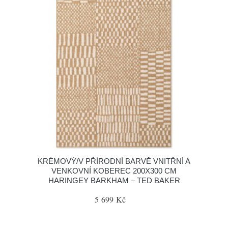
KRÉMOVÝ/V PŘÍRODNÍ BARVĚ VNITŘNÍ A
VENKOVNÍ KOBEREC 200X300 CM
HARINGEY BARKHAM – TED BAKER
5 699 Kč