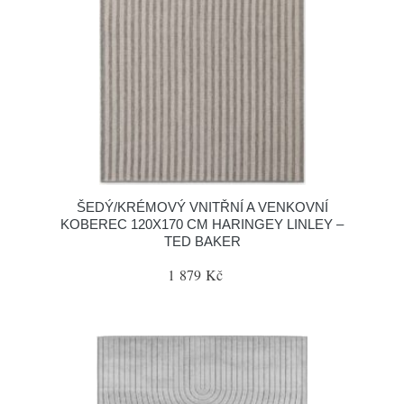
ŠEDÝ/KRÉMOVÝ VNITŘNÍ A VENKOVNÍ
KOBEREC 120X170 CM HARINGEY LINLEY –
TED BAKER
1 879 Kč