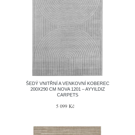
ŠEDÝ VNITŘNÍ A VENKOVNÍ KOBEREC
200X290 CM NOVA 1201 – AYYILDIZ
CARPETS
5 099 Kč