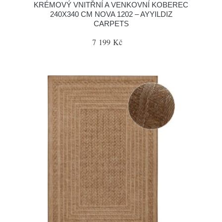
KRÉMOVÝ VNITŘNÍ A VENKOVNÍ KOBEREC
240X340 CM NOVA 1202 – AYYILDIZ
CARPETS
7 199 Kč