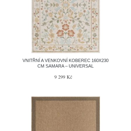
VNITŘNÍ A VENKOVNÍ KOBEREC 160X230
CM SAMARA – UNIVERSAL
9 299 Kč