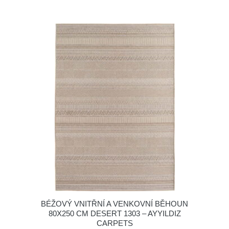
BÉŽOVÝ VNITŘNÍ A VENKOVNÍ BĚHOUN
80X250 CM DESERT 1303 – AYYILDIZ
CARPETS