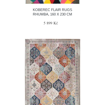
KOBEREC FLAIR RUGS
RHUMBA, 160 X 230 CM
5 899 Kč