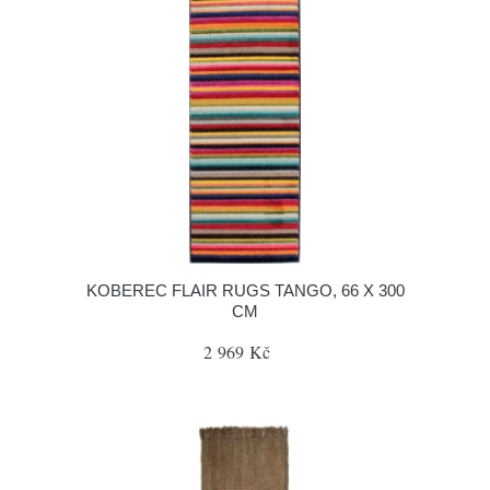
KOBEREC FLAIR RUGS TANGO, 66 X 300
CM
2 969 Kč