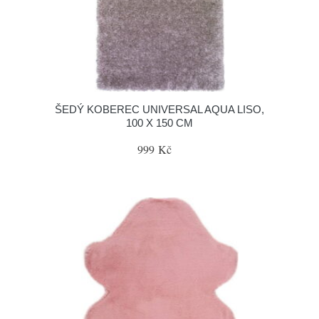
ŠEDÝ KOBEREC UNIVERSAL AQUA LISO,
100 X 150 CM
999 Kč