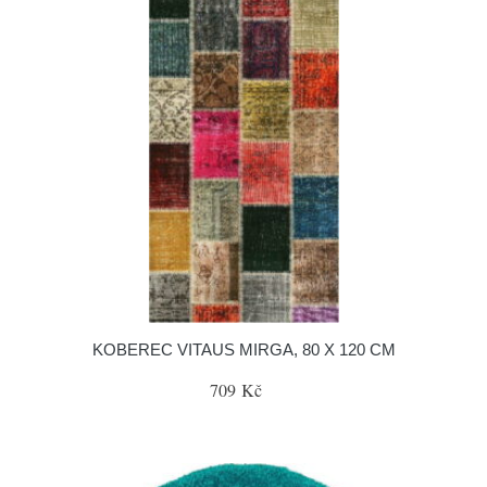
KOBEREC VITAUS MIRGA, 80 X 120 CM
709 Kč