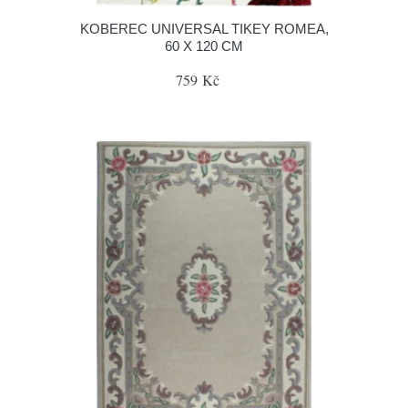
KOBEREC UNIVERSAL TIKEY ROMEA,
60 X 120 CM
759 Kč