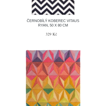
ČERNOBÍLÝ KOBEREC VITAUS
RYAN, 50 X 80 CM
329 Kč