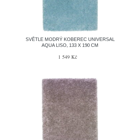
SVĚTLE MODRÝ KOBEREC UNIVERSAL
AQUA LISO, 133 X 190 CM
1 549 Kč