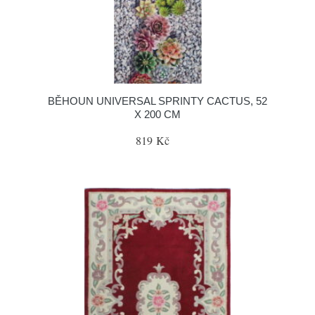
BĚHOUN UNIVERSAL SPRINTY CACTUS, 52
X 200 CM
819 Kč