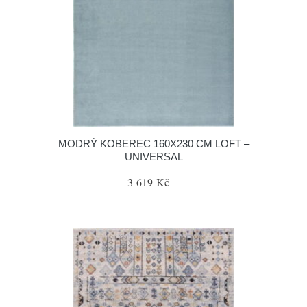
MODRÝ KOBEREC 160X230 CM LOFT –
UNIVERSAL
3 619 Kč