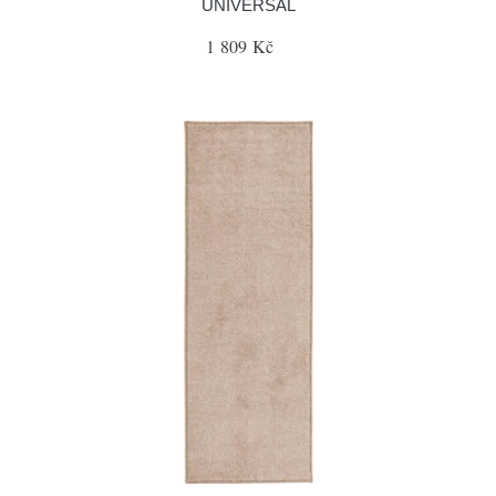
UNIVERSAL
1 809 Kč