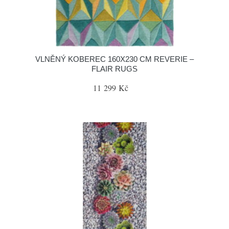
VLNĚNÝ KOBEREC 160X230 CM REVERIE –
FLAIR RUGS
11 299 Kč