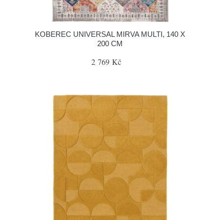
KOBEREC UNIVERSAL MIRVA MULTI, 140 X
200 CM
2 769 Kč