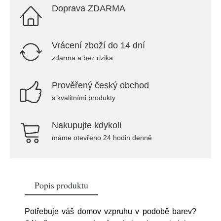
Doprava ZDARMA
Vrácení zboží do 14 dní
zdarma a bez rizika
Prověřený český obchod
s kvalitními produkty
Nakupujte kdykoli
máme otevřeno 24 hodin denně
Popis produktu
Potřebuje váš domov vzpruhu v podobě barev?