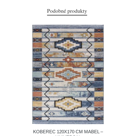
Podobné produkty
KOBEREC 120X170 CM MABEL –