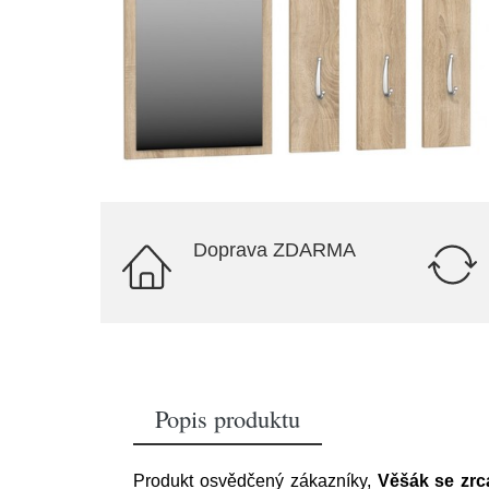
Doprava ZDARMA
Popis produktu
Produkt osvědčený zákazníky,
Věšák se zr