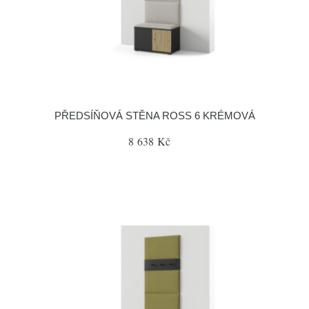
PŘEDSÍŇOVÁ STĚNA ROSS 6 KRÉMOVÁ
8 638 Kč