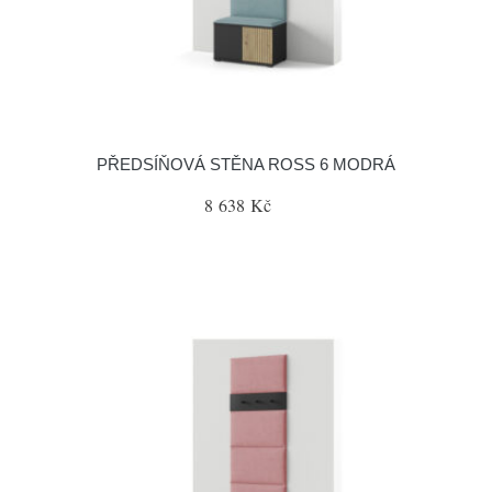
PŘEDSÍŇOVÁ STĚNA ROSS 6 MODRÁ
8 638 Kč