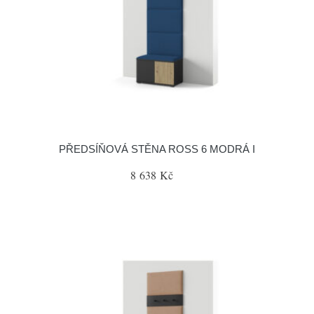
PŘEDSÍŇOVÁ STĚNA ROSS 6 MODRÁ I
8 638 Kč