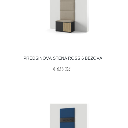
PŘEDSÍŇOVÁ STĚNA ROSS 6 BÉŽOVÁ I
8 638 Kč