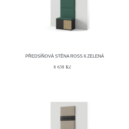
PŘEDSÍŇOVÁ STĚNA ROSS 6 ZELENÁ
8 638 Kč