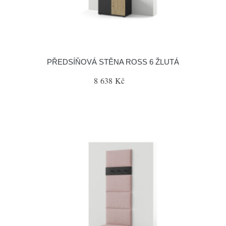
PŘEDSÍŇOVÁ STĚNA ROSS 6 ŽLUTÁ
8 638 Kč