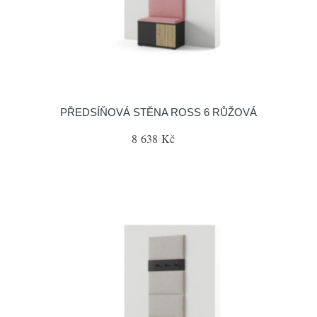
PŘEDSÍŇOVÁ STĚNA ROSS 6 RŮŽOVÁ
8 638 Kč