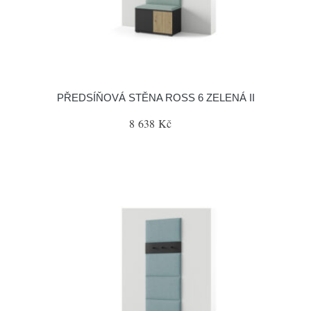
PŘEDSÍŇOVÁ STĚNA ROSS 6 ZELENÁ II
8 638 Kč