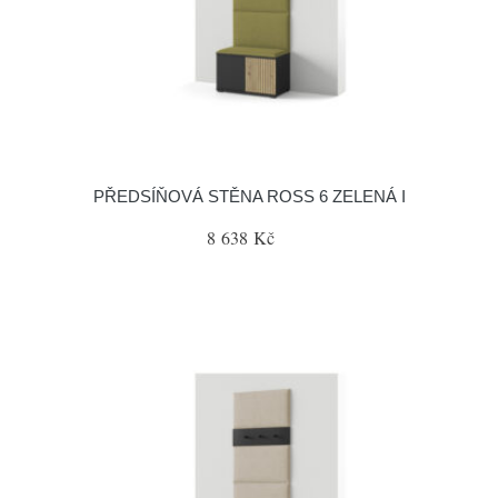
PŘEDSÍŇOVÁ STĚNA ROSS 6 ZELENÁ I
8 638 Kč