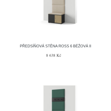
PŘEDSÍŇOVÁ STĚNA ROSS 6 BÉŽOVÁ II
8 638 Kč