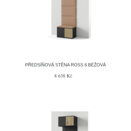
PŘEDSÍŇOVÁ STĚNA ROSS 6 BÉŽOVÁ
8 638 Kč