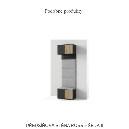
Podobné produkty
PŘEDSÍŇOVÁ STĚNA ROSS 5 ŠEDÁ II