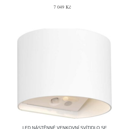
7 049 Kč
LED NÁSTĚNNÉ VENKOVNÍ SVÍTIDLO SE