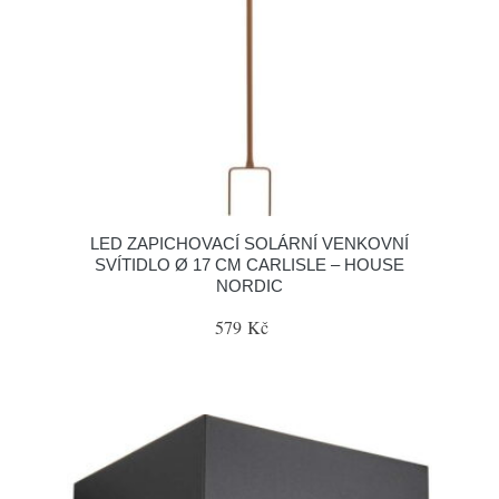
LED ZAPICHOVACÍ SOLÁRNÍ VENKOVNÍ
SVÍTIDLO Ø 17 CM CARLISLE – HOUSE
NORDIC
579 Kč