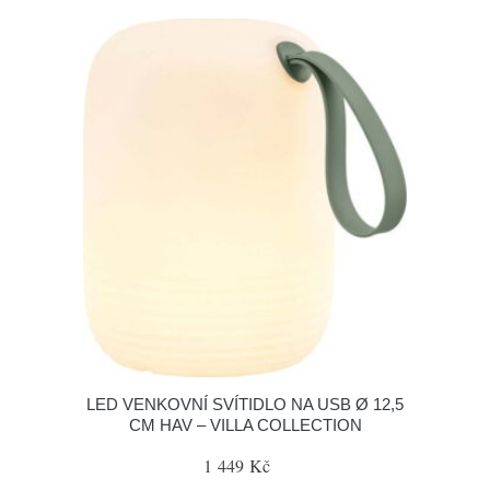
LED VENKOVNÍ SVÍTIDLO NA USB Ø 12,5
CM HAV – VILLA COLLECTION
1 449 Kč