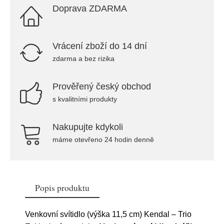
Doprava ZDARMA
Vrácení zboží do 14 dní
zdarma a bez rizika
Prověřený český obchod
s kvalitními produkty
Nakupujte kdykoli
máme otevřeno 24 hodin denně
Popis produktu
Venkovní svítidlo (výška 11,5 cm) Kendal – Trio