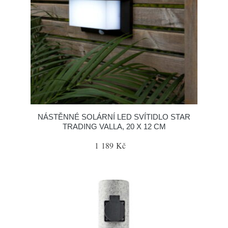
NÁSTĚNNÉ SOLÁRNÍ LED SVÍTIDLO STAR
TRADING VALLA, 20 X 12 CM
1 189 Kč