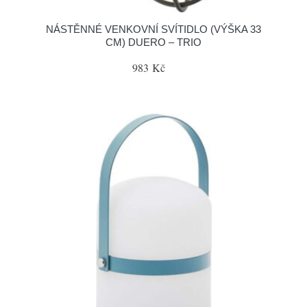
NÁSTĚNNÉ VENKOVNÍ SVÍTIDLO (VÝŠKA 33
CM) DUERO – TRIO
983 Kč