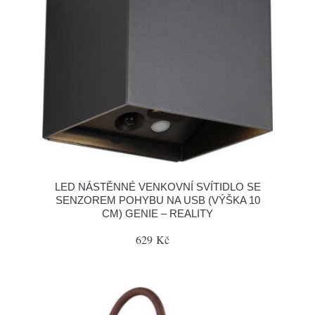
LED NÁSTĚNNÉ VENKOVNÍ SVÍTIDLO SE
SENZOREM POHYBU NA USB (VÝŠKA 10
CM) GENIE – REALITY
629 Kč