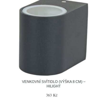
VENKOVNÍ SVÍTIDLO (VÝŠKA 8 CM) –
HILIGHT
363 Kč