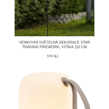
VENKOVNÍ SVĚTELNÁ DEKORACE STAR
TRADING FIREWORK, VÝŠKA 110 CM
939 Kč