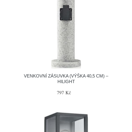
VENKOVNÍ ZÁSUVKA (VÝŠKA 40,5 CM) –
HILIGHT
797 Kč