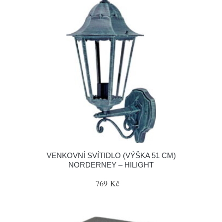
VENKOVNÍ SVÍTIDLO (VÝŠKA 51 CM)
NORDERNEY – HILIGHT
769 Kč