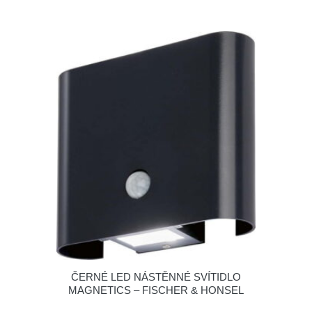
ČERNÉ LED NÁSTĚNNÉ SVÍTIDLO
MAGNETICS – FISCHER & HONSEL