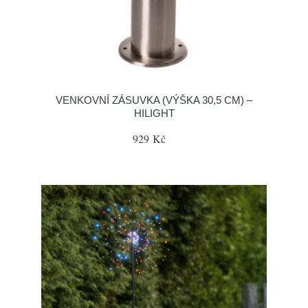
VENKOVNÍ ZÁSUVKA (VÝŠKA 30,5 CM) –
HILIGHT
929 Kč