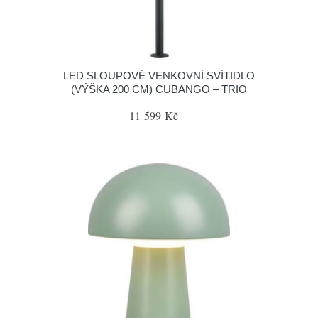
LED SLOUPOVÉ VENKOVNÍ SVÍTIDLO
(VÝŠKA 200 CM) CUBANGO – TRIO
11 599 Kč