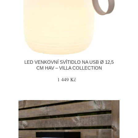
LED VENKOVNÍ SVÍTIDLO NA USB Ø 12,5
CM HAV – VILLA COLLECTION
1 449 Kč