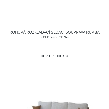
ROHOVÁ ROZKLÁDACÍ SEDACÍ SOUPRAVA RUMBA
ZELENÁ/ČERNÁ
DETAIL PRODUKTU