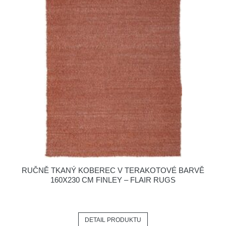
RUČNĚ TKANÝ KOBEREC V TERAKOTOVÉ BARVĚ
160X230 CM FINLEY – FLAIR RUGS
DETAIL PRODUKTU