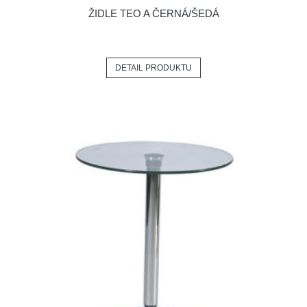
ŽIDLE TEO A ČERNÁ/ŠEDÁ
DETAIL PRODUKTU