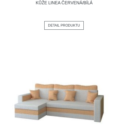
KŮŽE LINEA ČERVENÁ/BÍLÁ
DETAIL PRODUKTU