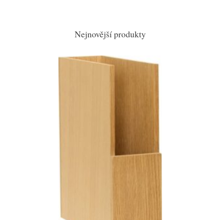
Nejnovější produkty