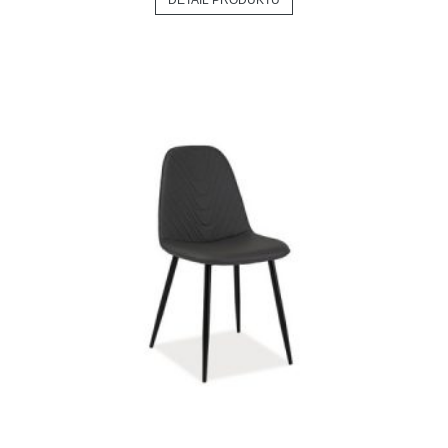
DETAIL PRODUKTU