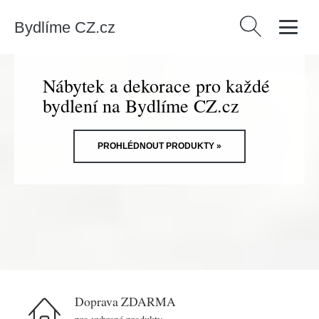
Bydlíme CZ.cz
Vyhledávání
Nábytek a dekorace pro každé
bydlení na Bydlíme CZ.cz
PROHLÉDNOUT PRODUKTY »
Doprava ZDARMA