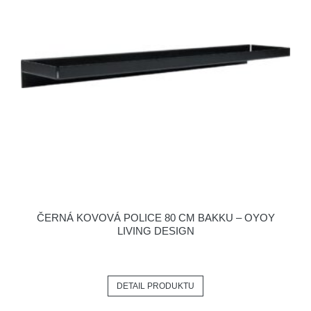
ČERNÁ KOVOVÁ POLICE 80 CM BAKKU – OYOY
LIVING DESIGN
DETAIL PRODUKTU