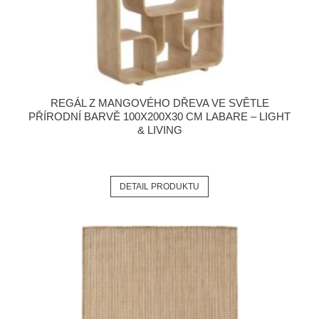
REGÁL Z MANGOVÉHO DŘEVA VE SVĚTLE
PŘÍRODNÍ BARVĚ 100X200X30 CM LABARE – LIGHT
& LIVING
DETAIL PRODUKTU