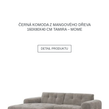
ČERNÁ KOMODA Z MANGOVÉHO DŘEVA
160X80X40 CM TAMIRA – MOME
DETAIL PRODUKTU