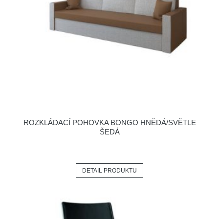
ROZKLÁDACÍ POHOVKA BONGO HNĚDÁ/SVĚTLE
ŠEDÁ
DETAIL PRODUKTU