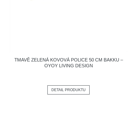
TMAVĚ ZELENÁ KOVOVÁ POLICE 50 CM BAKKU –
OYOY LIVING DESIGN
DETAIL PRODUKTU