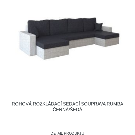
ROHOVÁ ROZKLÁDACÍ SEDACÍ SOUPRAVA RUMBA
ČERNÁ/ŠEDÁ
DETAIL PRODUKTU