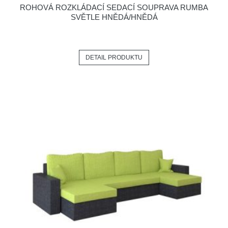
ROHOVÁ ROZKLÁDACÍ SEDACÍ SOUPRAVA RUMBA
SVĚTLE HNĚDÁ/HNĚDÁ
DETAIL PRODUKTU