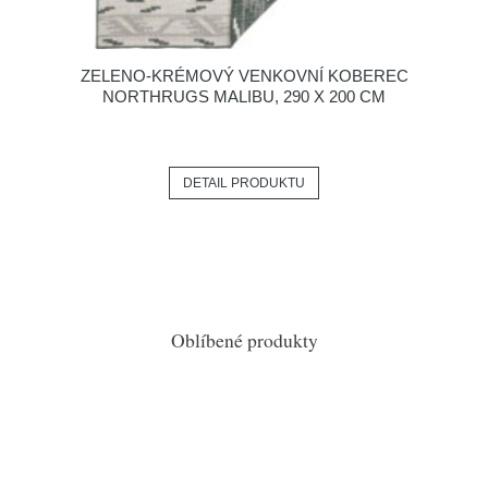
ZELENO-KRÉMOVÝ VENKOVNÍ KOBEREC
NORTHRUGS MALIBU, 290 X 200 CM
DETAIL PRODUKTU
Oblíbené produkty