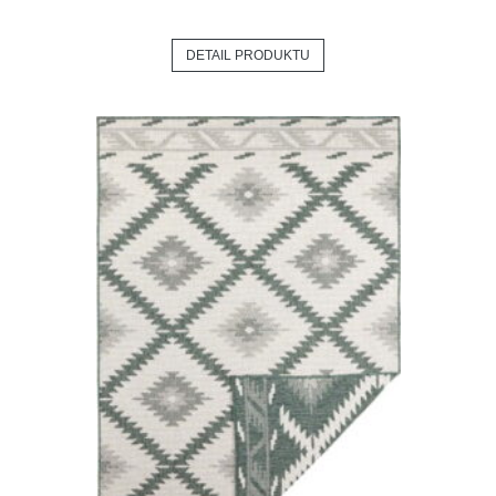
DETAIL PRODUKTU