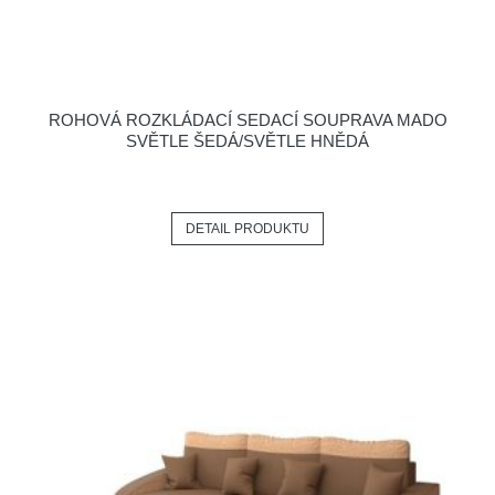
ROHOVÁ ROZKLÁDACÍ SEDACÍ SOUPRAVA MADO
SVĚTLE ŠEDÁ/SVĚTLE HNĚDÁ
DETAIL PRODUKTU