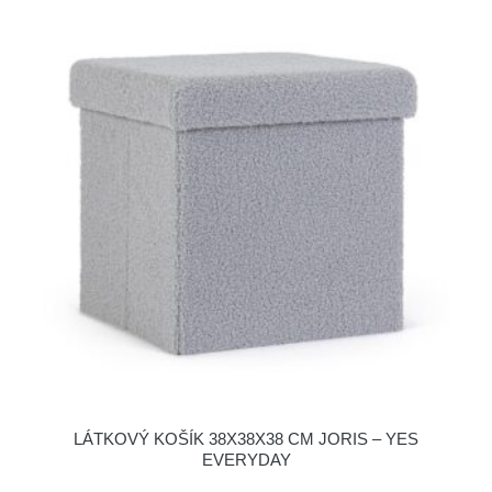
LÁTKOVÝ KOŠÍK 38X38X38 CM JORIS – YES
EVERYDAY