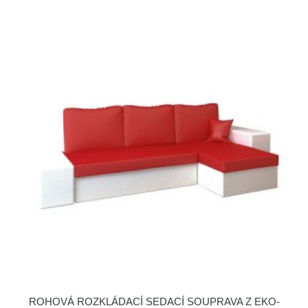
ROHOVÁ ROZKLÁDACÍ SEDACÍ SOUPRAVA Z EKO-