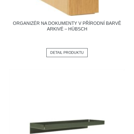
ORGANIZÉR NA DOKUMENTY V PŘÍRODNÍ BARVĚ
ARKIVÉ – HÜBSCH
DETAIL PRODUKTU