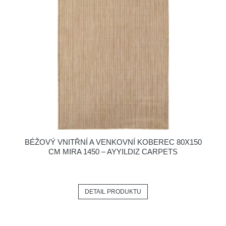
BÉŽOVÝ VNITŘNÍ A VENKOVNÍ KOBEREC 80X150
CM MIRA 1450 – AYYILDIZ CARPETS
DETAIL PRODUKTU