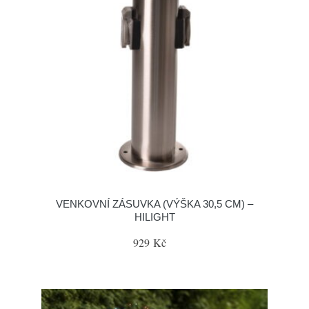
VENKOVNÍ ZÁSUVKA (VÝŠKA 30,5 CM) –
HILIGHT
929 Kč