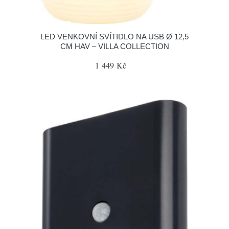
LED VENKOVNÍ SVÍTIDLO NA USB Ø 12,5
CM HAV – VILLA COLLECTION
1 449 Kč