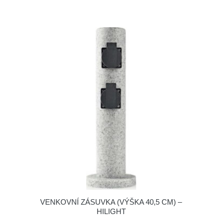
VENKOVNÍ ZÁSUVKA (VÝŠKA 40,5 CM) –
HILIGHT