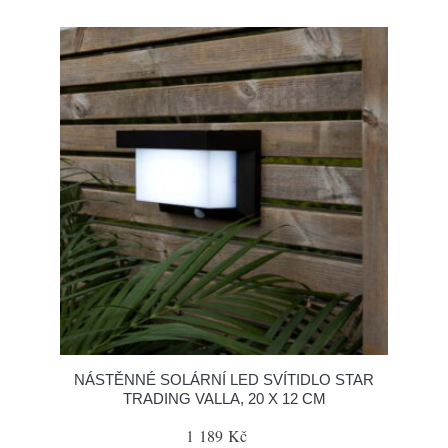
NÁSTĚNNÉ SOLÁRNÍ LED SVÍTIDLO STAR
TRADING VALLA, 20 X 12 CM
1 189 Kč