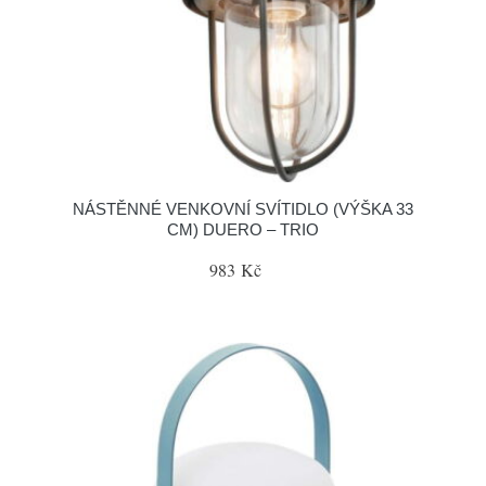
NÁSTĚNNÉ VENKOVNÍ SVÍTIDLO (VÝŠKA 33
CM) DUERO – TRIO
983 Kč