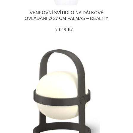
VENKOVNÍ SVÍTIDLO NA DÁLKOVÉ
OVLÁDÁNÍ Ø 37 CM PALMAS – REALITY
7 049 Kč