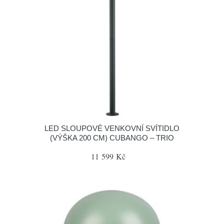
LED SLOUPOVÉ VENKOVNÍ SVÍTIDLO
(VÝŠKA 200 CM) CUBANGO – TRIO
11 599 Kč