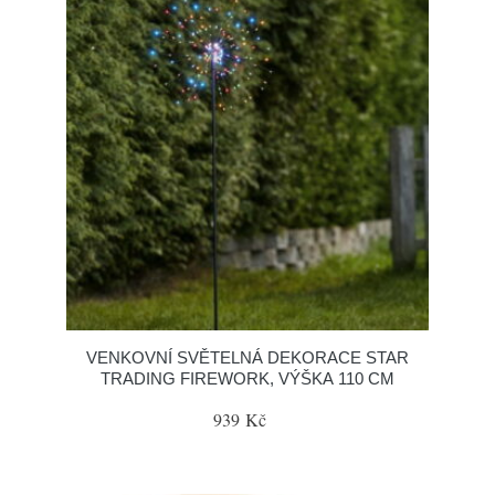
VENKOVNÍ SVĚTELNÁ DEKORACE STAR
TRADING FIREWORK, VÝŠKA 110 CM
939 Kč