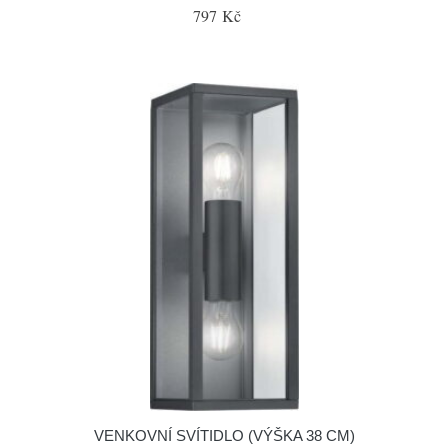
797 Kč
VENKOVNÍ SVÍTIDLO (VÝŠKA 38 CM)