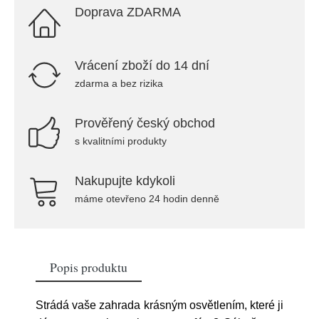
Doprava ZDARMA
Vrácení zboží do 14 dní
zdarma a bez rizika
Prověřený český obchod
s kvalitními produkty
Nakupujte kdykoli
máme otevřeno 24 hodin denně
Popis produktu
Strádá vaše zahrada krásným osvětlením, které ji