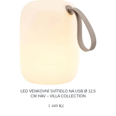
LED VENKOVNÍ SVÍTIDLO NA USB Ø 12,5
CM HAV – VILLA COLLECTION
1 449 Kč