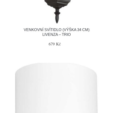
VENKOVNÍ SVÍTIDLO (VÝŠKA 34 CM)
LIVENZA – TRIO
679 Kč