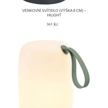
VENKOVNÍ SVÍTIDLO (VÝŠKA 8 CM) –
HILIGHT
363 Kč