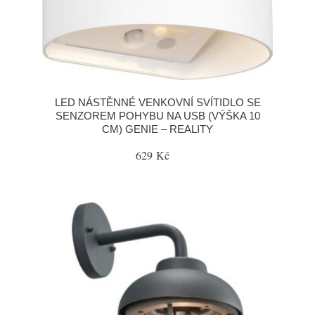
LED NÁSTĚNNÉ VENKOVNÍ SVÍTIDLO SE
SENZOREM POHYBU NA USB (VÝŠKA 10
CM) GENIE – REALITY
629 Kč