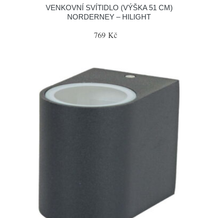
VENKOVNÍ SVÍTIDLO (VÝŠKA 51 CM)
NORDERNEY – HILIGHT
769 Kč