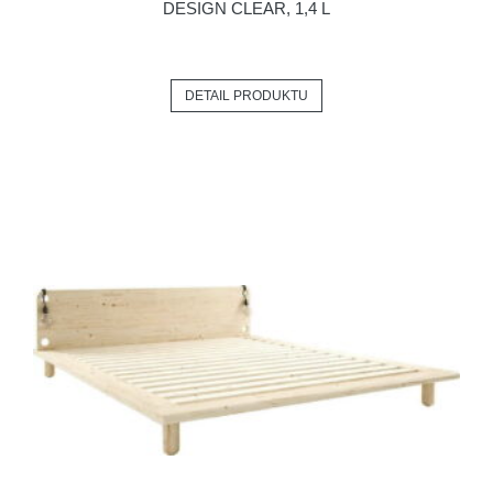
DESIGN CLEAR, 1,4 L
DETAIL PRODUKTU