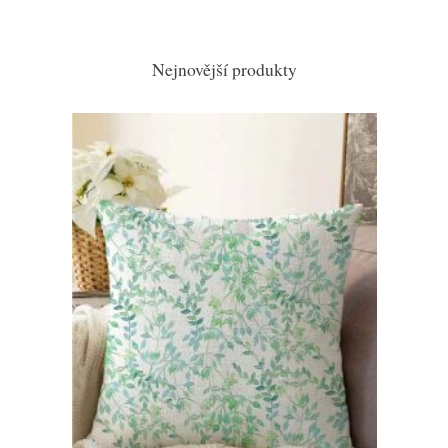
Nejnovější produkty