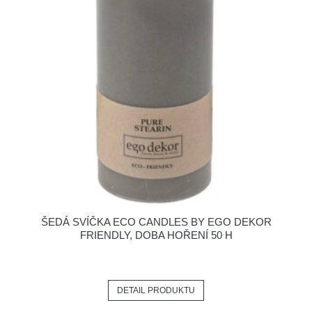
ŠEDÁ SVÍČKA ECO CANDLES BY EGO DEKOR
FRIENDLY, DOBA HOŘENÍ 50 H
DETAIL PRODUKTU