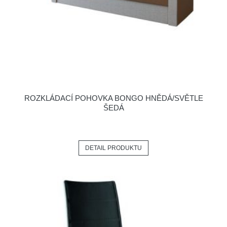
ROZKLÁDACÍ POHOVKA BONGO HNĚDÁ/SVĚTLE
ŠEDÁ
DETAIL PRODUKTU