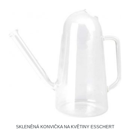
SKLENĚNÁ KONVIČKA NA KVĚTINY ESSCHERT