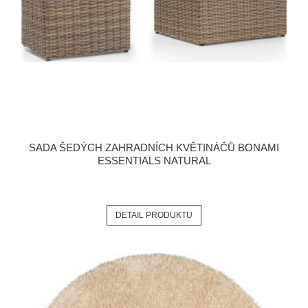
SADA ŠEDÝCH ZAHRADNÍCH KVĚTINÁČŮ BONAMI
ESSENTIALS NATURAL
DETAIL PRODUKTU