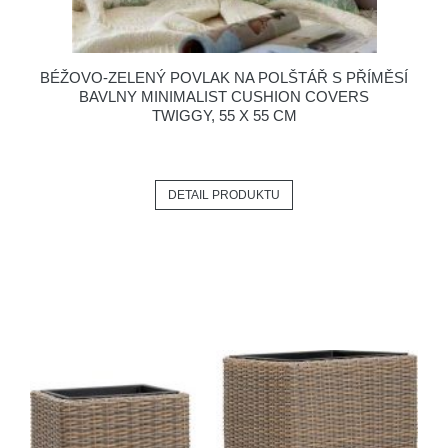
BÉŽOVO-ZELENÝ POVLAK NA POLŠTÁŘ S PŘÍMĚSÍ
BAVLNY MINIMALIST CUSHION COVERS
TWIGGY, 55 X 55 CM
DETAIL PRODUKTU