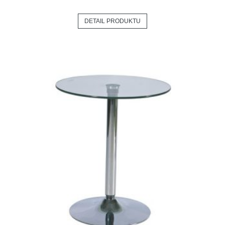
DETAIL PRODUKTU