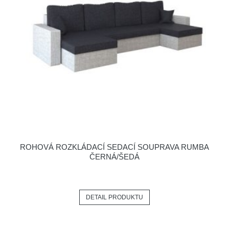
ROHOVÁ ROZKLÁDACÍ SEDACÍ SOUPRAVA RUMBA
ČERNÁ/ŠEDÁ
DETAIL PRODUKTU