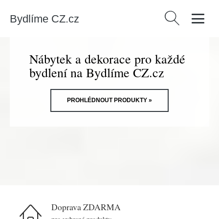
Bydlíme CZ.cz
Vyhledávání
Nábytek a dekorace pro každé
bydlení na Bydlíme CZ.cz
PROHLÉDNOUT PRODUKTY »
Doprava ZDARMA