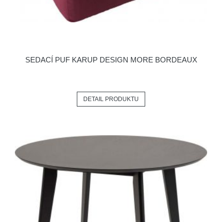
SEDACÍ PUF KARUP DESIGN MORE BORDEAUX
DETAIL PRODUKTU