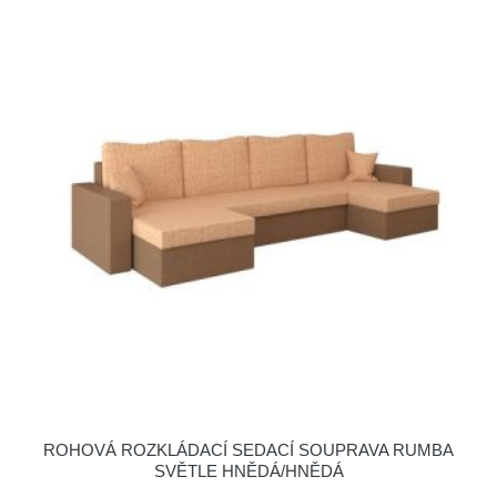
ROHOVÁ ROZKLÁDACÍ SEDACÍ SOUPRAVA RUMBA
SVĚTLE HNĚDÁ/HNĚDÁ