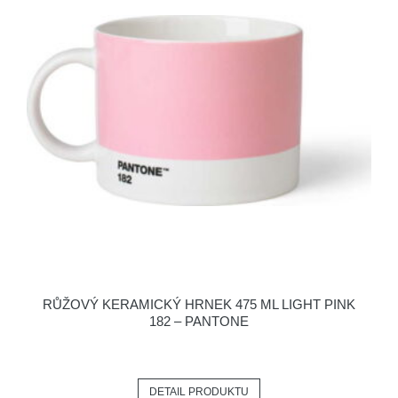
RŮŽOVÝ KERAMICKÝ HRNEK 475 ML LIGHT PINK
182 – PANTONE
DETAIL PRODUKTU