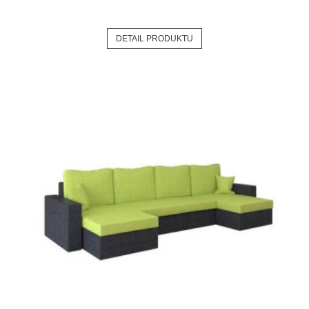
DETAIL PRODUKTU