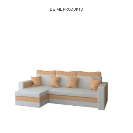
DETAIL PRODUKTU