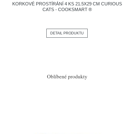
KORKOVÉ PROSTÍRÁNÍ 4 KS 21.5X29 CM CURIOUS
CATS - COOKSMART ®
DETAIL PRODUKTU
Oblíbené produkty