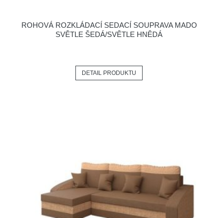
ROHOVÁ ROZKLÁDACÍ SEDACÍ SOUPRAVA MADO
SVĚTLE ŠEDÁ/SVĚTLE HNĚDÁ
DETAIL PRODUKTU