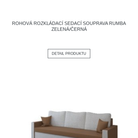
ROHOVÁ ROZKLÁDACÍ SEDACÍ SOUPRAVA RUMBA
ZELENÁ/ČERNÁ
DETAIL PRODUKTU