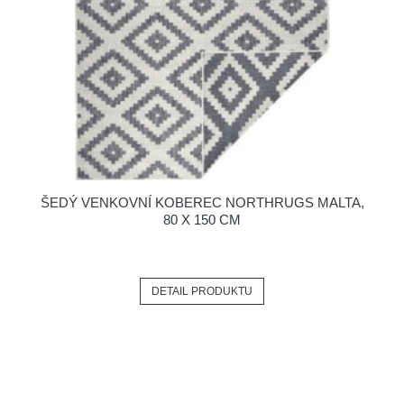
ŠEDÝ VENKOVNÍ KOBEREC NORTHRUGS MALTA,
80 X 150 CM
DETAIL PRODUKTU