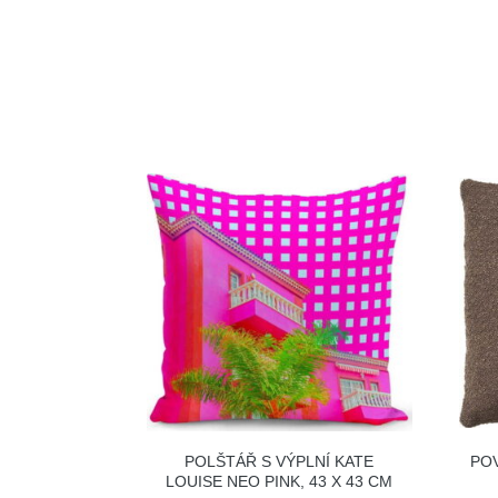
POLŠTÁŘ S VÝPLNÍ KATE
PO
LOUISE NEO PINK, 43 X 43 CM