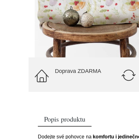
Doprava ZDARMA
Popis produktu
Dodejte své pohovce na
komfortu i jedinečn