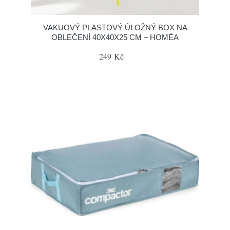
VAKUOVÝ PLASTOVÝ ÚLOŽNÝ BOX NA
OBLEČENÍ 40X40X25 CM – HOMÉA
249 Kč