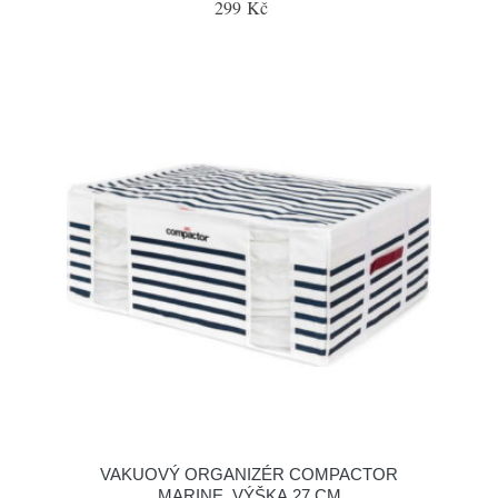
299 Kč
VAKUOVÝ ORGANIZÉR COMPACTOR
MARINE, VÝŠKA 27 CM