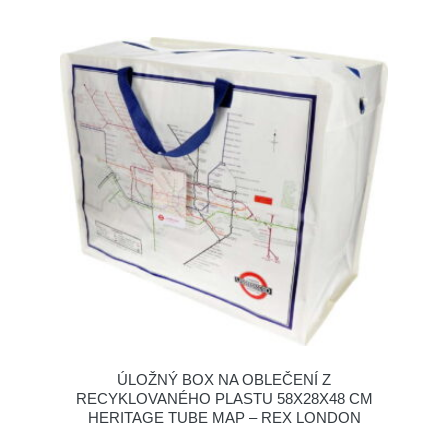
ÚLOŽNÝ BOX NA OBLEČENÍ Z
RECYKLOVANÉHO PLASTU 58X28X48 CM
HERITAGE TUBE MAP – REX LONDON