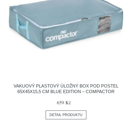
VAKUOVÝ PLASTOVÝ ÚLOŽNÝ BOX POD POSTEL
65X45X15,5 CM BLUE EDITION – COMPACTOR
659 Kč
DETAIL PRODUKTU