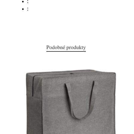
:
:
Podobné produkty