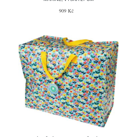
909 Kč