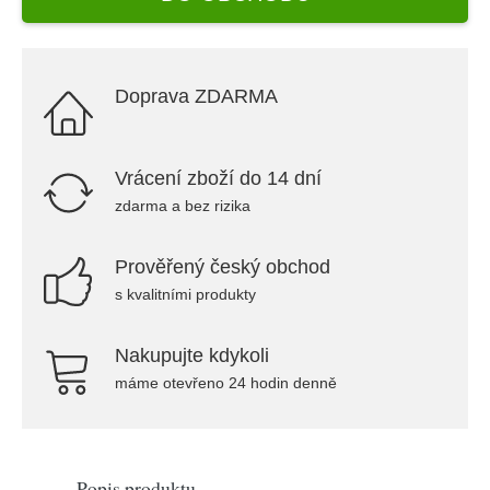
Doprava ZDARMA
Vrácení zboží do 14 dní
zdarma a bez rizika
Prověřený český obchod
s kvalitními produkty
Nakupujte kdykoli
máme otevřeno 24 hodin denně
Popis produktu