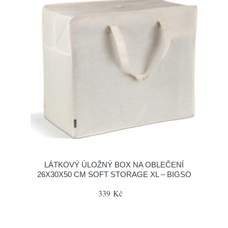
LÁTKOVÝ ÚLOŽNÝ BOX NA OBLEČENÍ
26X30X50 CM SOFT STORAGE XL – BIGSO
339 Kč