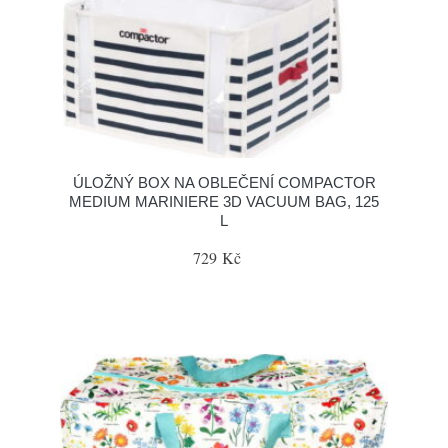
ÚLOŽNÝ BOX NA OBLEČENÍ COMPACTOR
MEDIUM MARINIERE 3D VACUUM BAG, 125
L
729 Kč