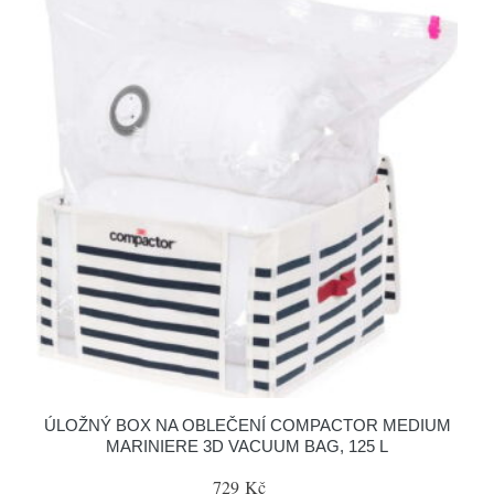
ÚLOŽNÝ BOX NA OBLEČENÍ COMPACTOR MEDIUM
MARINIERE 3D VACUUM BAG, 125 L
729 Kč