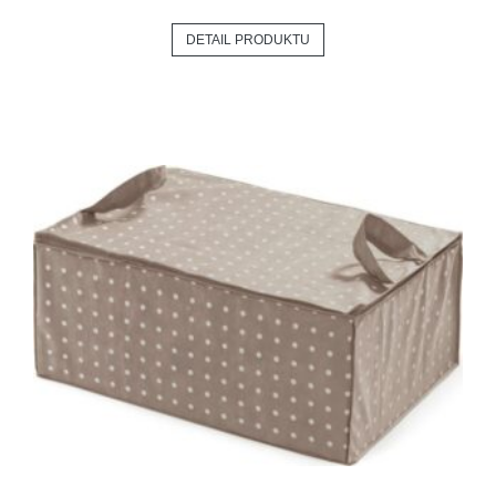
DETAIL PRODUKTU