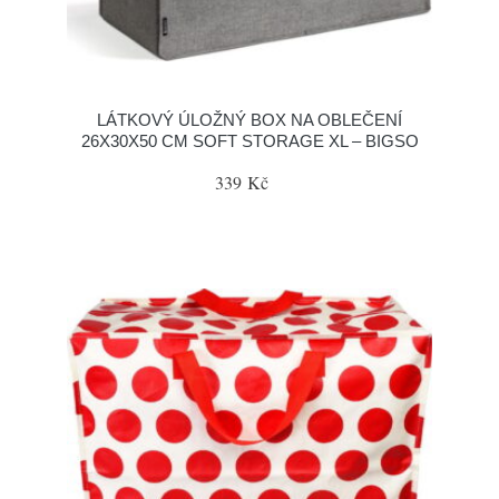
LÁTKOVÝ ÚLOŽNÝ BOX NA OBLEČENÍ
26X30X50 CM SOFT STORAGE XL – BIGSO
339 Kč