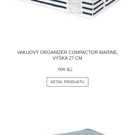
VAKUOVÝ ORGANIZÉR COMPACTOR MARINE,
VÝŠKA 27 CM
909 Kč
DETAIL PRODUKTU