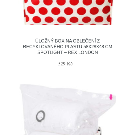
ÚLOŽNÝ BOX NA OBLEČENÍ Z
RECYKLOVANÉHO PLASTU 58X28X48 CM
SPOTLIGHT – REX LONDON
529 Kč