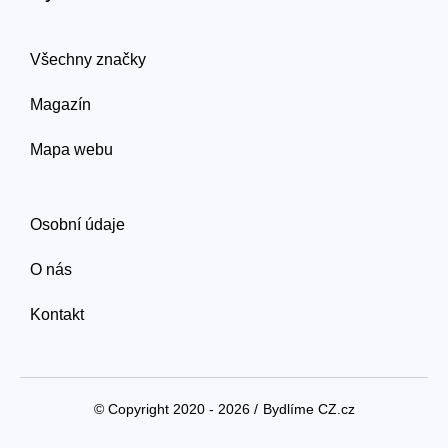
Všechny značky
Magazín
Mapa webu
Osobní údaje
O nás
Kontakt
© Copyright 2020 - 2026 /
Bydlíme CZ.cz