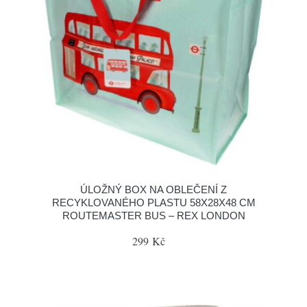
ÚLOŽNÝ BOX NA OBLEČENÍ Z
RECYKLOVANÉHO PLASTU 58X28X48 CM
ROUTEMASTER BUS – REX LONDON
299 Kč