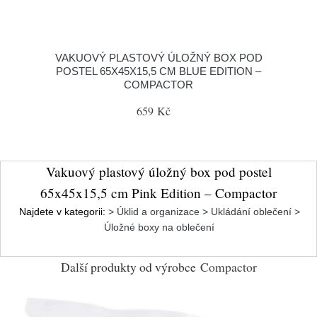
VAKUOVÝ PLASTOVÝ ÚLOŽNÝ BOX POD
POSTEL 65X45X15,5 CM BLUE EDITION –
COMPACTOR
659 Kč
Vakuový plastový úložný box pod postel
65x45x15,5 cm Pink Edition – Compactor
Najdete v kategorii:
> Úklid a organizace > Ukládání oblečení >
Úložné boxy na oblečení
Další produkty od výrobce
Compactor