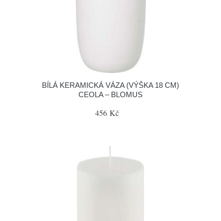
BÍLÁ KERAMICKÁ VÁZA (VÝŠKA 18 CM)
CEOLA – BLOMUS
456 Kč