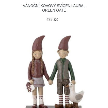
VÁNOČNÍ KOVOVÝ SVÍCEN LAURA -
GREEN GATE
479 Kč