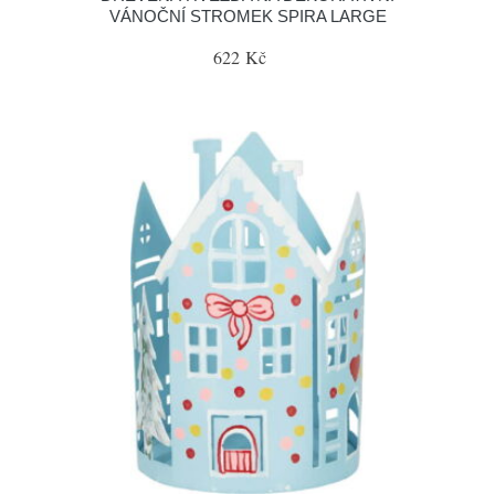
VÁNOČNÍ STROMEK SPIRA LARGE
622 Kč