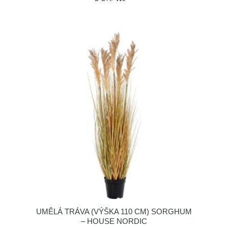
UMĚLÁ TRÁVA (VÝŠKA 110 CM) SORGHUM
– HOUSE NORDIC