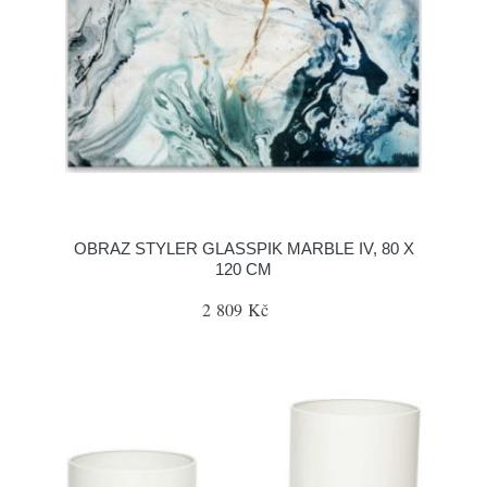
OBRAZ STYLER GLASSPIK MARBLE IV, 80 X
120 CM
2 809 Kč