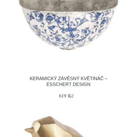
KERAMICKÝ ZÁVĚSNÝ KVĚTINÁČ –
ESSCHERT DESIGN
619 Kč