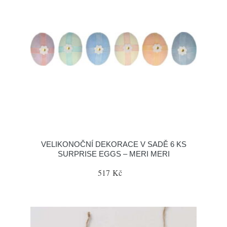
VELIKONOČNÍ DEKORACE V SADĚ 6 KS
SURPRISE EGGS – MERI MERI
517 Kč