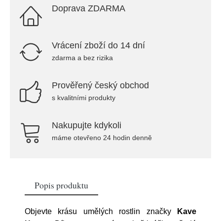
Doprava ZDARMA
Vrácení zboží do 14 dní
zdarma a bez rizika
Prověřený český obchod
s kvalitními produkty
Nakupujte kdykoli
máme otevřeno 24 hodin denně
Popis produktu
Objevte krásu umělých rostlin značky
Kave