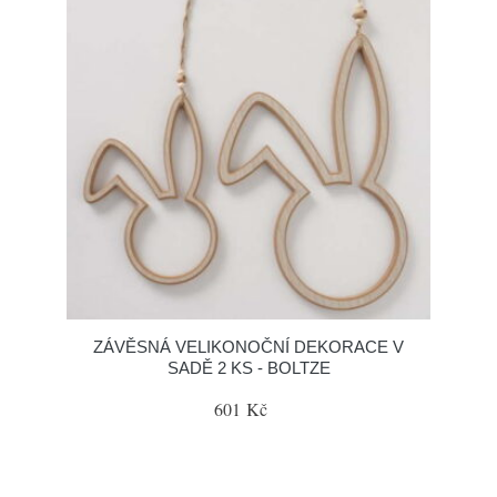
ZÁVĚSNÁ VELIKONOČNÍ DEKORACE V
SADĚ 2 KS - BOLTZE
601 Kč