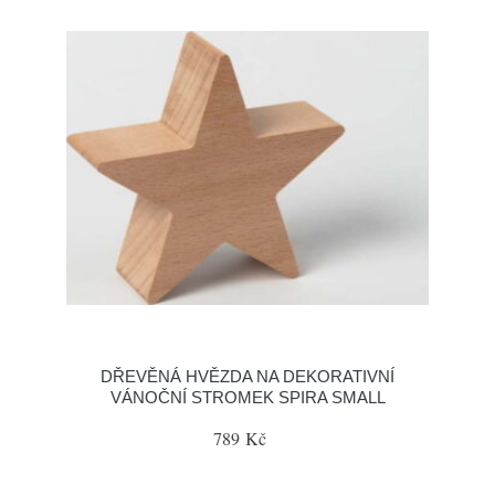
DŘEVĚNÁ HVĚZDA NA DEKORATIVNÍ
VÁNOČNÍ STROMEK SPIRA SMALL
789 Kč