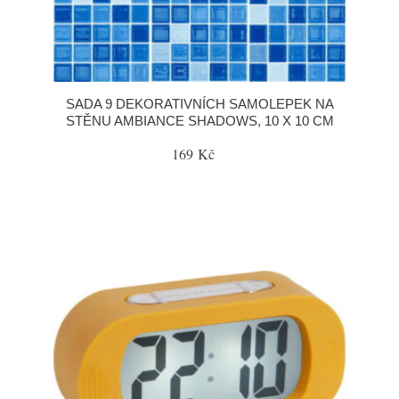
SADA 9 DEKORATIVNÍCH SAMOLEPEK NA
STĚNU AMBIANCE SHADOWS, 10 X 10 CM
169 Kč