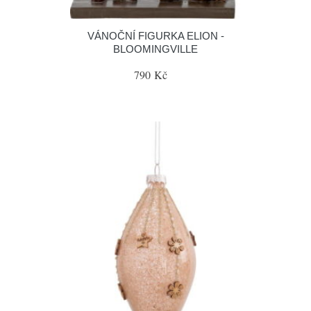
VÁNOČNÍ FIGURKA ELION -
BLOOMINGVILLE
790 Kč