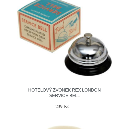
HOTELOVÝ ZVONEK REX LONDON
SERVICE BELL
239 Kč