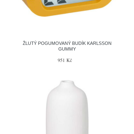
ŽLUTÝ POGUMOVANÝ BUDÍK KARLSSON
GUMMY
951 Kč