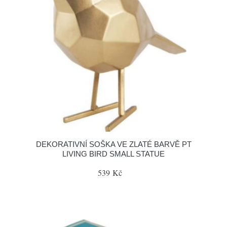
DEKORATIVNÍ SOŠKA VE ZLATÉ BARVĚ PT
LIVING BIRD SMALL STATUE
539 Kč