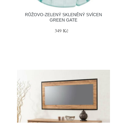
RŮŽOVO-ZELENÝ SKLENĚNÝ SVÍCEN
GREEN GATE
349 Kč