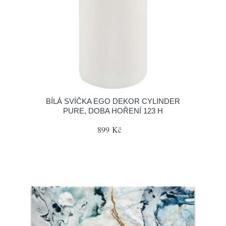
BÍLÁ SVÍČKA EGO DEKOR CYLINDER
PURE, DOBA HOŘENÍ 123 H
899 Kč