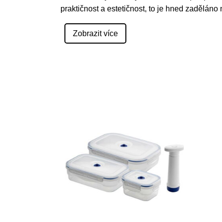
praktičnost a estetičnost, to je hned zaděláno
Zobrazit více