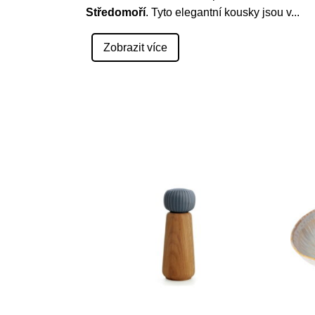
Středomoří
. Tyto elegantní kousky jsou v
...
Zobrazit více