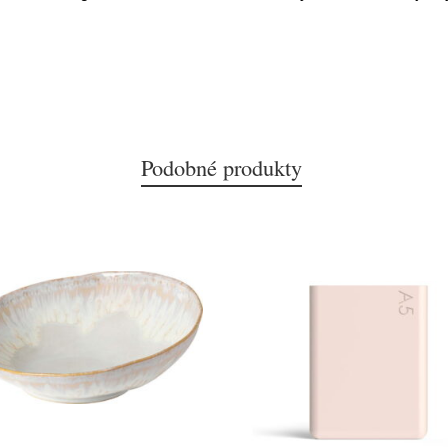
Podobné produkty