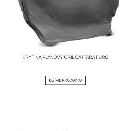
KRYT NA PLYNOVÝ GRIL CATTARA FURO
DETAIL PRODUKTU