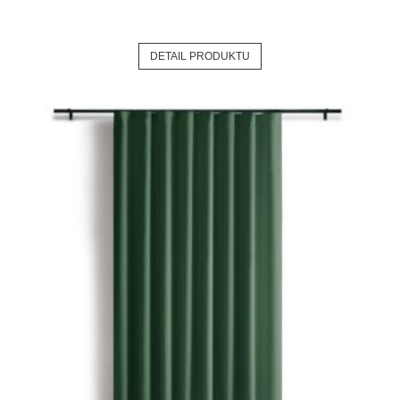
DETAIL PRODUKTU