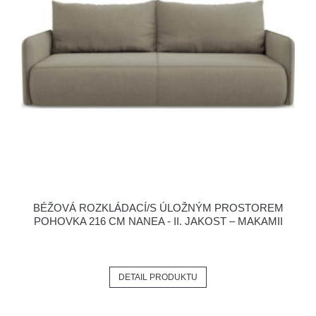
BÉŽOVÁ ROZKLÁDACÍ/S ÚLOŽNÝM PROSTOREM
POHOVKA 216 CM NANEA - II. JAKOST – MAKAMII
DETAIL PRODUKTU