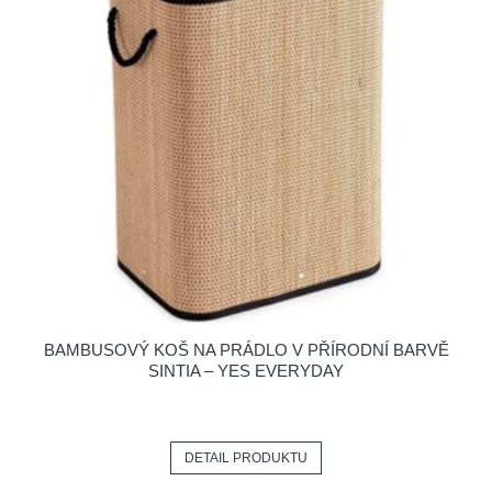
BAMBUSOVÝ KOŠ NA PRÁDLO V PŘÍRODNÍ BARVĚ
SINTIA – YES EVERYDAY
DETAIL PRODUKTU