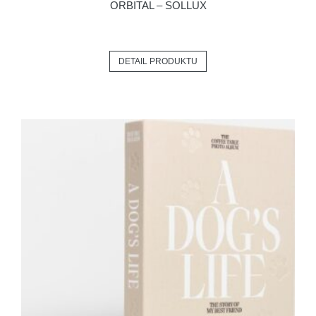
ORBITAL – SOLLUX
DETAIL PRODUKTU