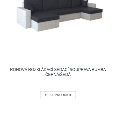
ROHOVÁ ROZKLÁDACÍ SEDACÍ SOUPRAVA RUMBA
ČERNÁ/ŠEDÁ
DETAIL PRODUKTU