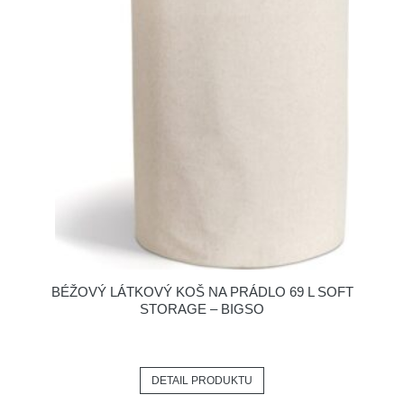
BÉŽOVÝ LÁTKOVÝ KOŠ NA PRÁDLO 69 L SOFT
STORAGE – BIGSO
DETAIL PRODUKTU