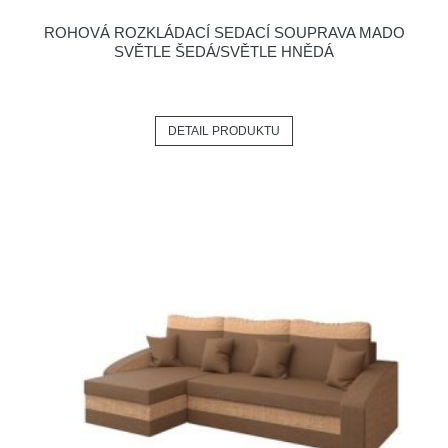
ROHOVÁ ROZKLÁDACÍ SEDACÍ SOUPRAVA MADO
SVĚTLE ŠEDÁ/SVĚTLE HNĚDÁ
DETAIL PRODUKTU