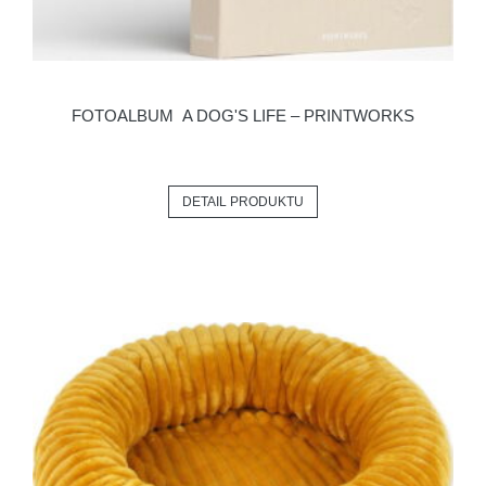
FOTOALBUM A DOG'S LIFE – PRINTWORKS
DETAIL PRODUKTU