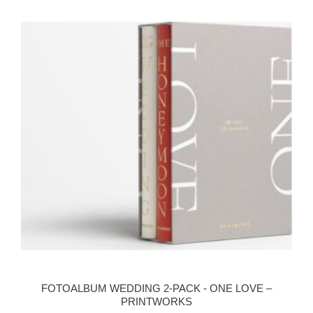
FOTOALBUM WEDDING 2-PACK - ONE LOVE –
PRINTWORKS