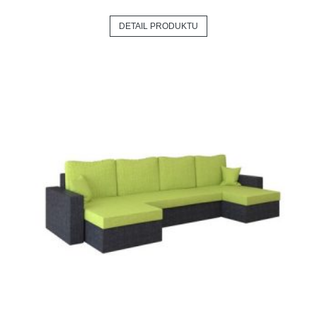
DETAIL PRODUKTU