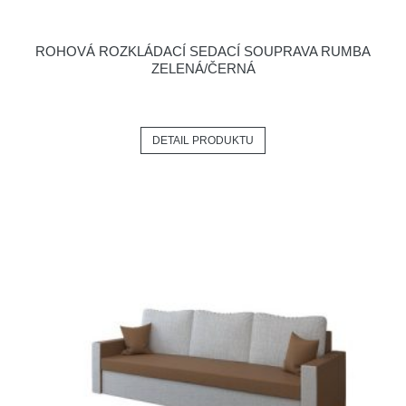
ROHOVÁ ROZKLÁDACÍ SEDACÍ SOUPRAVA RUMBA
ZELENÁ/ČERNÁ
DETAIL PRODUKTU