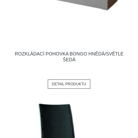
ROZKLÁDACÍ POHOVKA BONGO HNĚDÁ/SVĚTLE
ŠEDÁ
DETAIL PRODUKTU