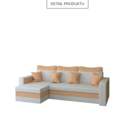
DETAIL PRODUKTU