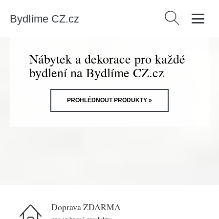
Bydlíme CZ.cz
Vyhledávání
Nábytek a dekorace pro každé
bydlení na Bydlíme CZ.cz
PROHLÉDNOUT PRODUKTY »
Doprava ZDARMA