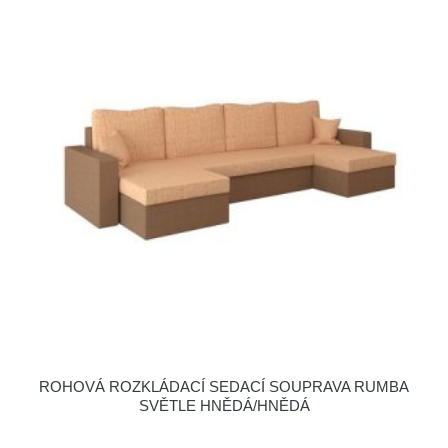
ROHOVÁ ROZKLÁDACÍ SEDACÍ SOUPRAVA RUMBA
SVĚTLE HNĚDÁ/HNĚDÁ