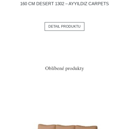
160 CM DESERT 1302 – AYYILDIZ CARPETS
DETAIL PRODUKTU
Oblíbené produkty