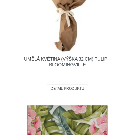
UMĚLÁ KVĚTINA (VÝŠKA 32 CM) TULIP –
BLOOMINGVILLE
DETAIL PRODUKTU