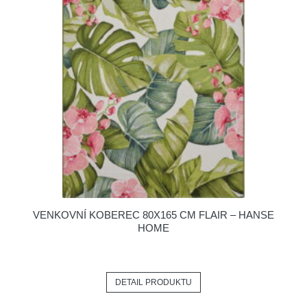
VENKOVNÍ KOBEREC 80X165 CM FLAIR – HANSE
HOME
DETAIL PRODUKTU