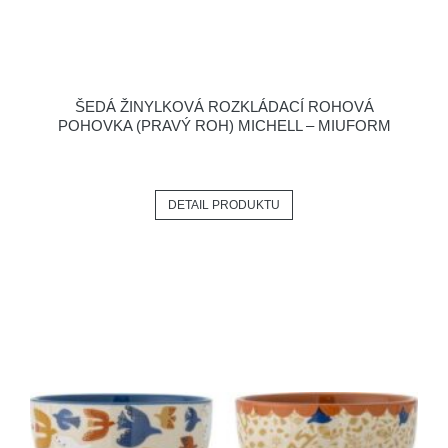
ŠEDÁ ŽINYLKOVÁ ROZKLÁDACÍ ROHOVÁ
POHOVKA (PRAVÝ ROH) MICHELL – MIUFORM
DETAIL PRODUKTU