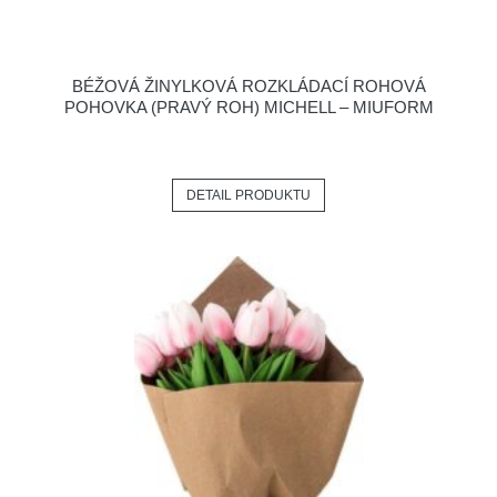
BÉŽOVÁ ŽINYLKOVÁ ROZKLÁDACÍ ROHOVÁ
POHOVKA (PRAVÝ ROH) MICHELL – MIUFORM
DETAIL PRODUKTU