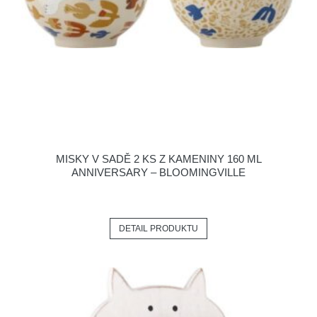
MISKY V SADĚ 2 KS Z KAMENINY 160 ML
ANNIVERSARY – BLOOMINGVILLE
DETAIL PRODUKTU