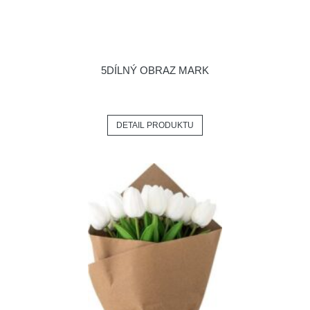
5DÍLNÝ OBRAZ MARK
DETAIL PRODUKTU