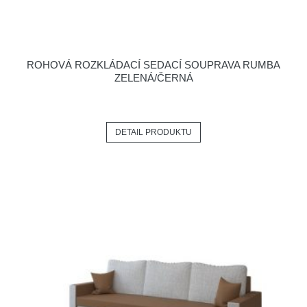
ROHOVÁ ROZKLÁDACÍ SEDACÍ SOUPRAVA RUMBA
ZELENÁ/ČERNÁ
DETAIL PRODUKTU