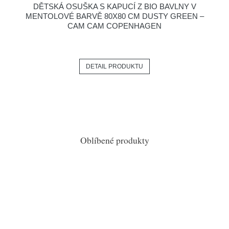
DĚTSKÁ OSUŠKA S KAPUCÍ Z BIO BAVLNY V
MENTOLOVÉ BARVĚ 80X80 CM DUSTY GREEN –
CAM CAM COPENHAGEN
DETAIL PRODUKTU
Oblíbené produkty