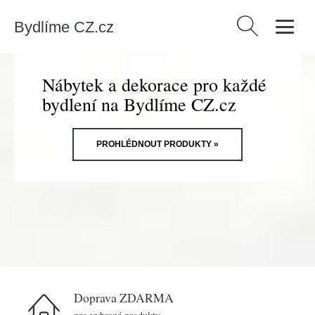
Bydlíme CZ.cz
Vyhledávání
Nábytek a dekorace pro každé
bydlení na Bydlíme CZ.cz
PROHLÉDNOUT PRODUKTY »
Doprava ZDARMA