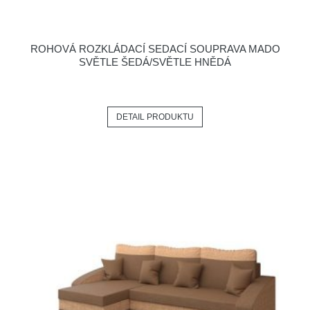
ROHOVÁ ROZKLÁDACÍ SEDACÍ SOUPRAVA MADO
SVĚTLE ŠEDÁ/SVĚTLE HNĚDÁ
DETAIL PRODUKTU