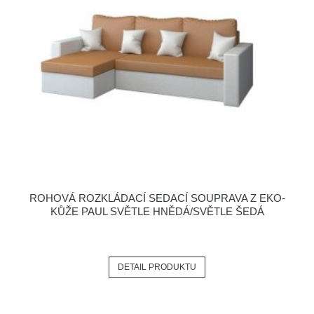
ROHOVÁ ROZKLÁDACÍ SEDACÍ SOUPRAVA Z EKO-
KŮŽE PAUL SVĚTLE HNĚDÁ/SVĚTLE ŠEDÁ
DETAIL PRODUKTU