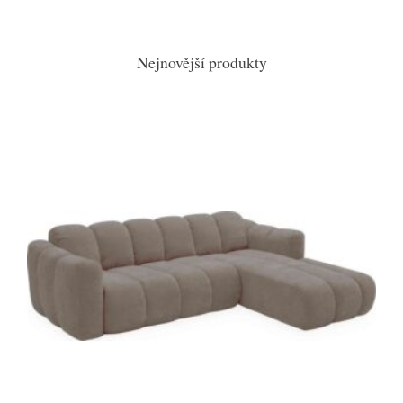
Nejnovější produkty