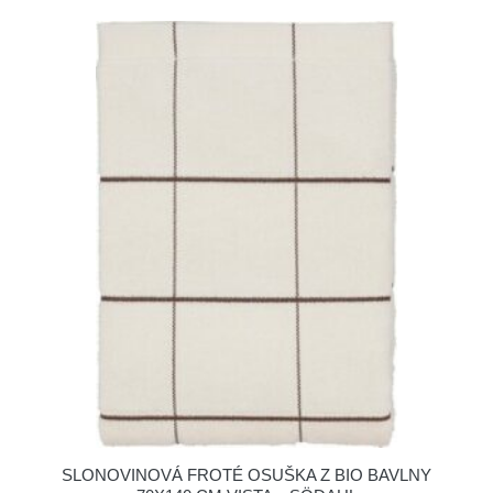
SLONOVINOVÁ FROTÉ OSUŠKA Z BIO BAVLNY