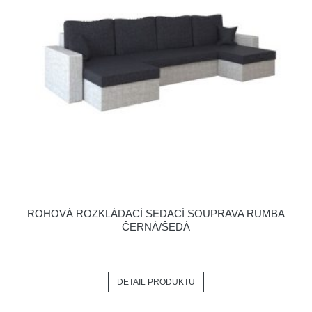
ROHOVÁ ROZKLÁDACÍ SEDACÍ SOUPRAVA RUMBA
ČERNÁ/ŠEDÁ
DETAIL PRODUKTU