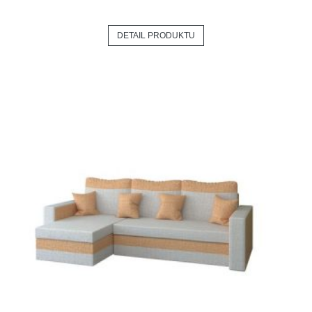
DETAIL PRODUKTU