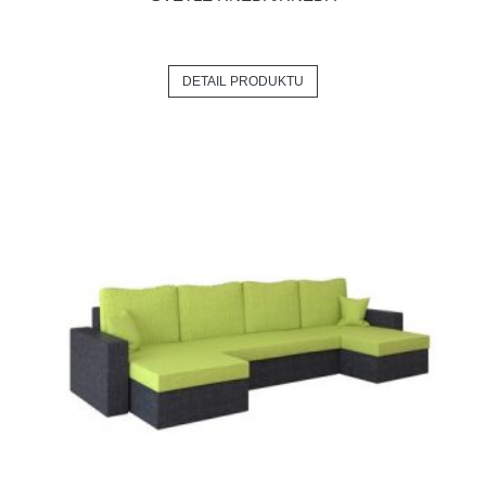
DETAIL PRODUKTU