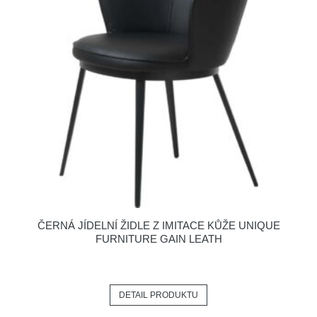
ČERNÁ JÍDELNÍ ŽIDLE Z IMITACE KŮŽE UNIQUE
FURNITURE GAIN LEATH
DETAIL PRODUKTU