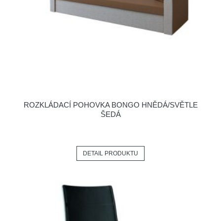
ROZKLÁDACÍ POHOVKA BONGO HNĚDÁ/SVĚTLE
ŠEDÁ
DETAIL PRODUKTU