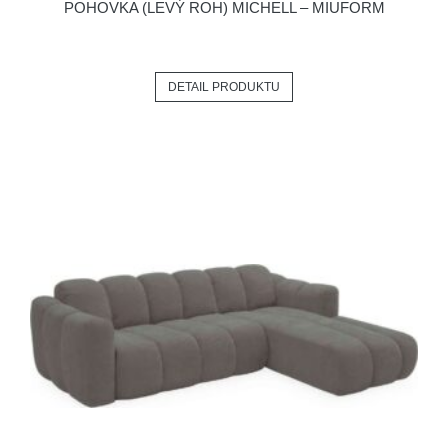
POHOVKA (LEVÝ ROH) MICHELL – MIUFORM
DETAIL PRODUKTU