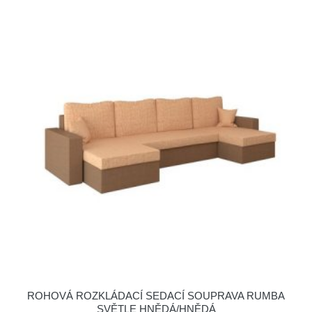
ROHOVÁ ROZKLÁDACÍ SEDACÍ SOUPRAVA RUMBA
SVĚTLE HNĚDÁ/HNĚDÁ