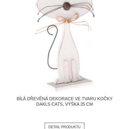
BÍLÁ DŘEVĚNÁ DEKORACE VE TVARU KOČKY
DAKLS CATS, VÝŠKA 25 CM
DETAIL PRODUKTU