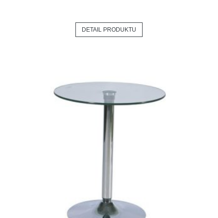
DETAIL PRODUKTU