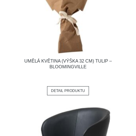
UMĚLÁ KVĚTINA (VÝŠKA 32 CM) TULIP –
BLOOMINGVILLE
DETAIL PRODUKTU