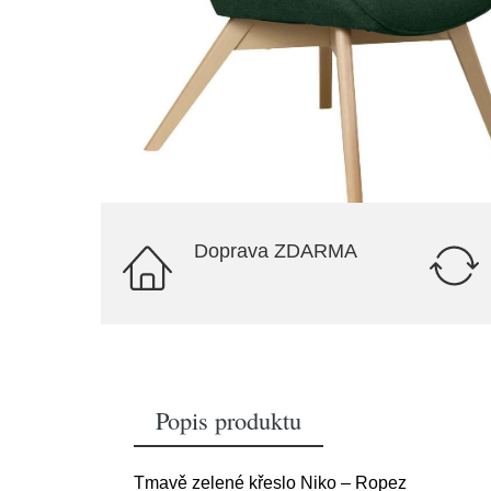
Doprava ZDARMA
Popis produktu
Tmavě zelené křeslo Niko – Ropez