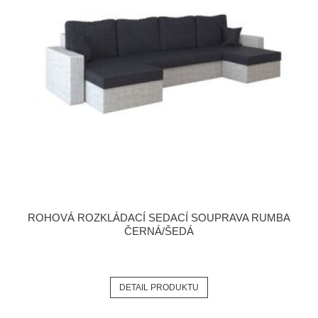
ROHOVÁ ROZKLÁDACÍ SEDACÍ SOUPRAVA RUMBA
ČERNÁ/ŠEDÁ
DETAIL PRODUKTU