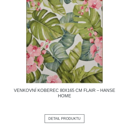
VENKOVNÍ KOBEREC 80X165 CM FLAIR – HANSE
HOME
DETAIL PRODUKTU