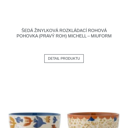
ŠEDÁ ŽINYLKOVÁ ROZKLÁDACÍ ROHOVÁ
POHOVKA (PRAVÝ ROH) MICHELL – MIUFORM
DETAIL PRODUKTU