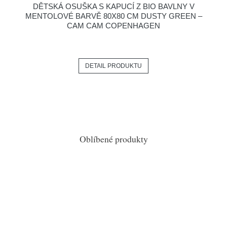
DĚTSKÁ OSUŠKA S KAPUCÍ Z BIO BAVLNY V
MENTOLOVÉ BARVĚ 80X80 CM DUSTY GREEN –
CAM CAM COPENHAGEN
DETAIL PRODUKTU
Oblíbené produkty