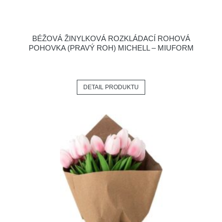
BÉŽOVÁ ŽINYLKOVÁ ROZKLÁDACÍ ROHOVÁ
POHOVKA (PRAVÝ ROH) MICHELL – MIUFORM
DETAIL PRODUKTU