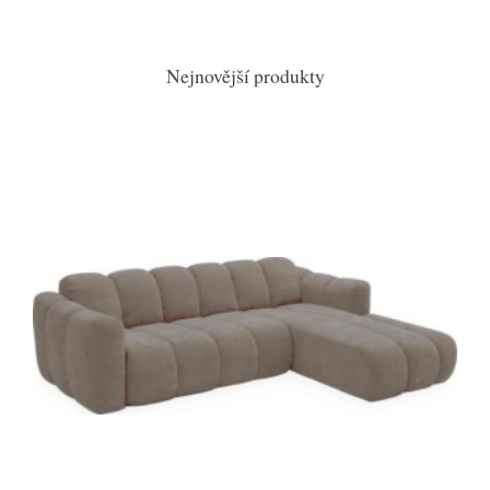
Nejnovější produkty