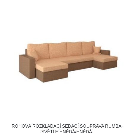
ROHOVÁ ROZKLÁDACÍ SEDACÍ SOUPRAVA RUMBA
SVĚTLE HNĚDÁ/HNĚDÁ