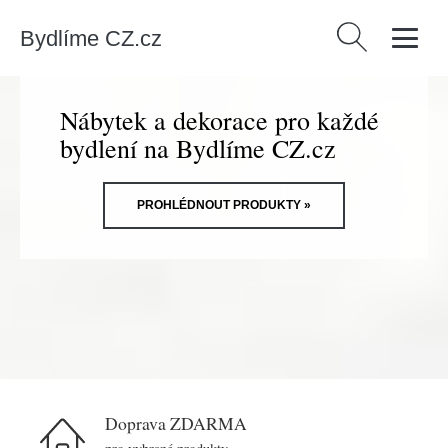
Bydlíme CZ.cz
Vyhledávání
Nábytek a dekorace pro každé
bydlení na Bydlíme CZ.cz
PROHLÉDNOUT PRODUKTY »
Doprava ZDARMA