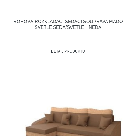
ROHOVÁ ROZKLÁDACÍ SEDACÍ SOUPRAVA MADO
SVĚTLE ŠEDÁ/SVĚTLE HNĚDÁ
DETAIL PRODUKTU