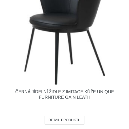
ČERNÁ JÍDELNÍ ŽIDLE Z IMITACE KŮŽE UNIQUE
FURNITURE GAIN LEATH
DETAIL PRODUKTU