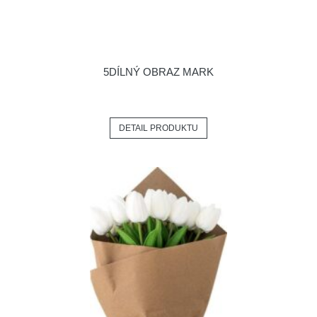
5DÍLNÝ OBRAZ MARK
DETAIL PRODUKTU