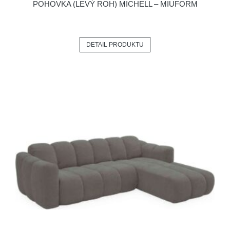
POHOVKA (LEVÝ ROH) MICHELL – MIUFORM
DETAIL PRODUKTU