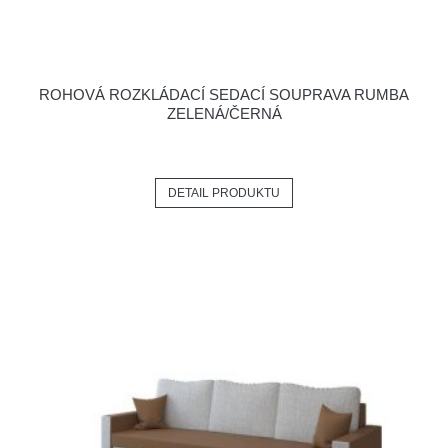
ROHOVÁ ROZKLÁDACÍ SEDACÍ SOUPRAVA RUMBA
ZELENÁ/ČERNÁ
DETAIL PRODUKTU