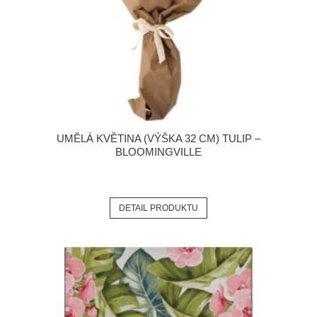
UMĚLÁ KVĚTINA (VÝŠKA 32 CM) TULIP –
BLOOMINGVILLE
DETAIL PRODUKTU