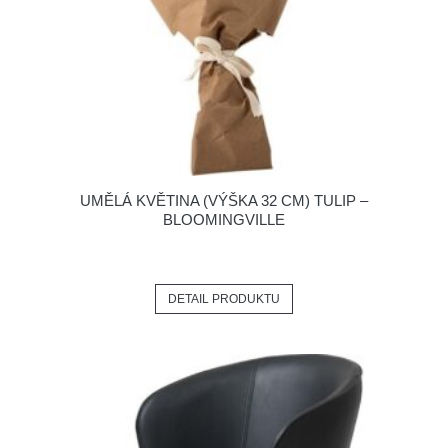
UMĚLÁ KVĚTINA (VÝŠKA 32 CM) TULIP –
BLOOMINGVILLE
DETAIL PRODUKTU