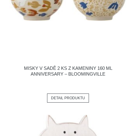
MISKY V SADĚ 2 KS Z KAMENINY 160 ML
ANNIVERSARY – BLOOMINGVILLE
DETAIL PRODUKTU