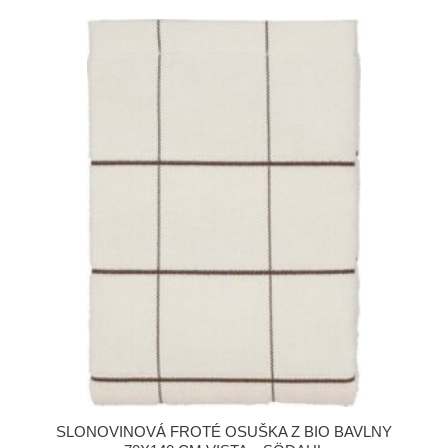
SLONOVINOVÁ FROTÉ OSUŠKA Z BIO BAVLNY