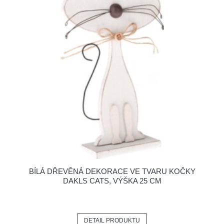
BÍLÁ DŘEVĚNÁ DEKORACE VE TVARU KOČKY
DAKLS CATS, VÝŠKA 25 CM
DETAIL PRODUKTU