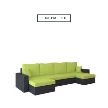
DETAIL PRODUKTU