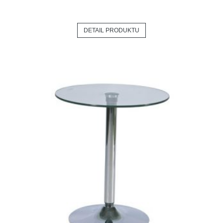
DETAIL PRODUKTU