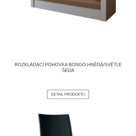
ROZKLÁDACÍ POHOVKA BONGO HNĚDÁ/SVĚTLE
ŠEDÁ
DETAIL PRODUKTU