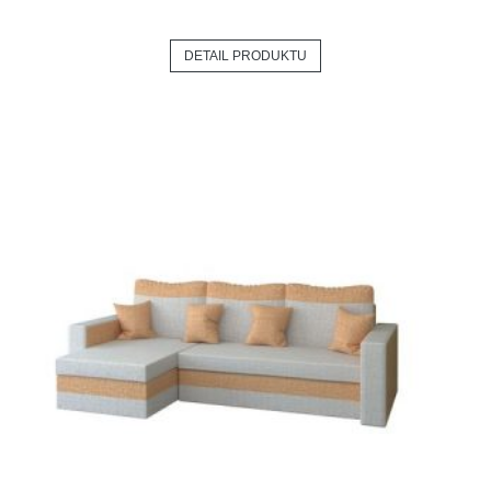
DETAIL PRODUKTU