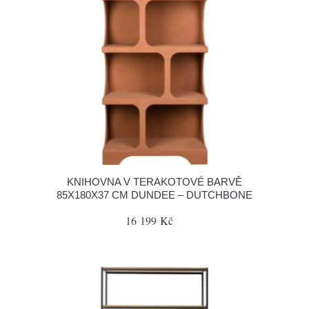
KNIHOVNA V TERAKOTOVÉ BARVĚ
85X180X37 CM DUNDEE – DUTCHBONE
16 199 Kč