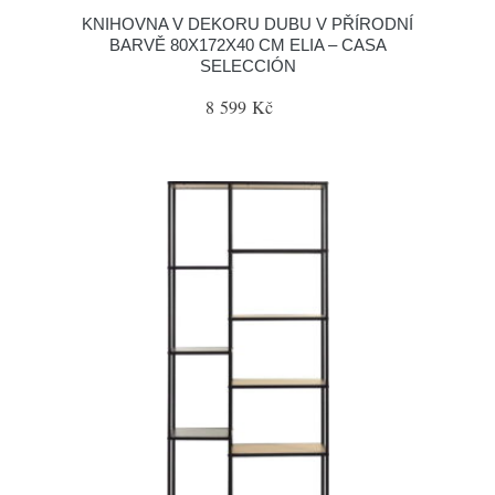
KNIHOVNA V DEKORU DUBU V PŘÍRODNÍ
BARVĚ 80X172X40 CM ELIA – CASA
SELECCIÓN
8 599 Kč