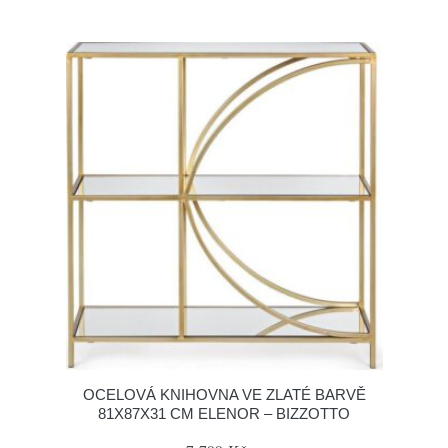
OCELOVÁ KNIHOVNA VE ZLATÉ BARVĚ
81X87X31 CM ELENOR – BIZZOTTO