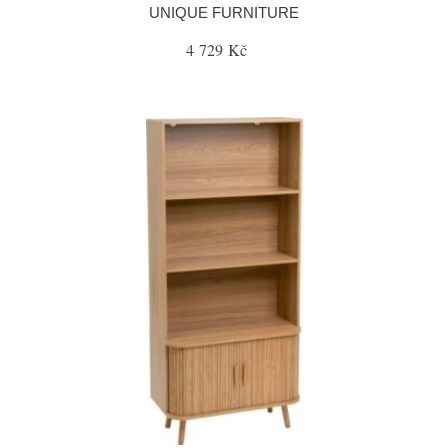
UNIQUE FURNITURE
4 729 Kč