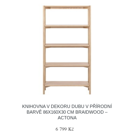
KNIHOVNA V DEKORU DUBU V PŘÍRODNÍ
BARVĚ 86X160X30 CM BRAIDWOOD –
ACTONA
6 799 Kč