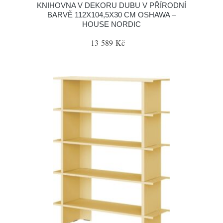
KNIHOVNA V DEKORU DUBU V PŘÍRODNÍ
BARVĚ 112X104,5X30 CM OSHAWA –
HOUSE NORDIC
13 589 Kč