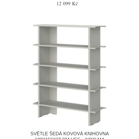
12 099 Kč
SVĚTLE ŠEDÁ KOVOVÁ KNIHOVNA