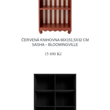
ČERVENÁ KNIHOVNA 66X151,5X32 CM
SASHA – BLOOMINGVILLE
15 690 Kč