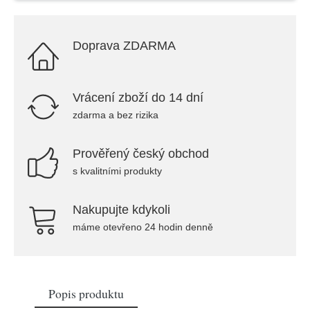
Doprava ZDARMA
Vrácení zboží do 14 dní
zdarma a bez rizika
Prověřený český obchod
s kvalitními produkty
Nakupujte kdykoli
máme otevřeno 24 hodin denně
Popis produktu