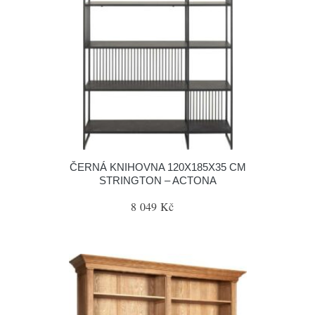
ČERNÁ KNIHOVNA 120X185X35 CM
STRINGTON – ACTONA
8 049 Kč