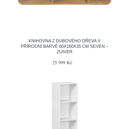
KNIHOVNA Z DUBOVÉHO DŘEVA V
PŘÍRODNÍ BARVĚ 60X160X35 CM SEVEN –
ZUIVER
25 999 Kč