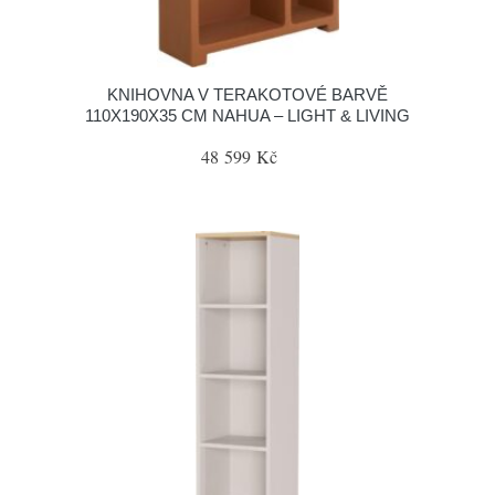
KNIHOVNA V TERAKOTOVÉ BARVĚ
110X190X35 CM NAHUA – LIGHT & LIVING
48 599 Kč