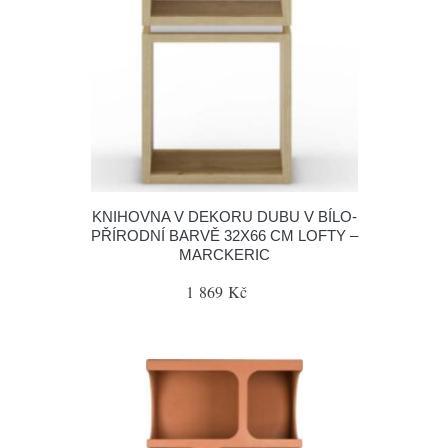
KNIHOVNA V DEKORU DUBU V BÍLO-
PŘÍRODNÍ BARVĚ 32X66 CM LOFTY –
MARCKERIC
1 869 Kč