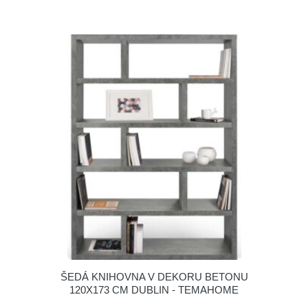
ŠEDÁ KNIHOVNA V DEKORU BETONU
120X173 CM DUBLIN - TEMAHOME