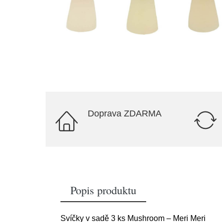
Doprava ZDARMA
Popis produktu
Svíčky v sadě 3 ks Mushroom – Meri Meri