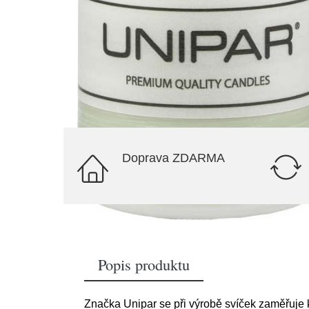
Doprava ZDARMA
Popis produktu
Značka Unipar se při výrobě svíček zaměřuje 