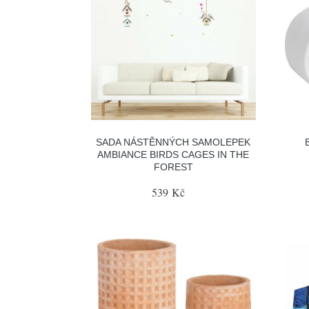
SADA NÁSTĚNNÝCH SAMOLEPEK
AMBIANCE BIRDS CAGES IN THE
FOREST
539 Kč