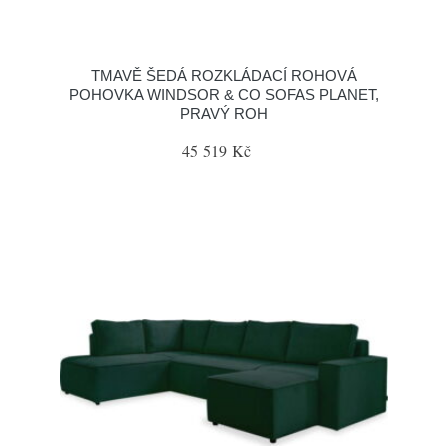
TMAVĚ ŠEDÁ ROZKLÁDACÍ ROHOVÁ
POHOVKA WINDSOR & CO SOFAS PLANET,
PRAVÝ ROH
45 519 Kč