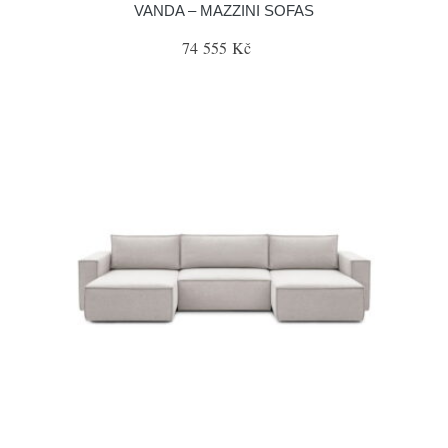
VANDA – MAZZINI SOFAS
74 555 Kč