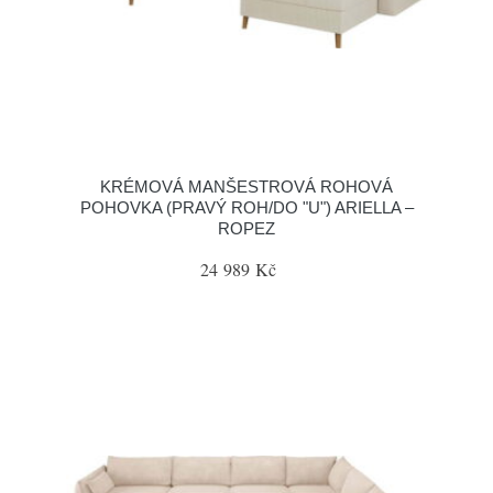
KRÉMOVÁ MANŠESTROVÁ ROHOVÁ
POHOVKA (PRAVÝ ROH/DO "U") ARIELLA –
ROPEZ
24 989 Kč