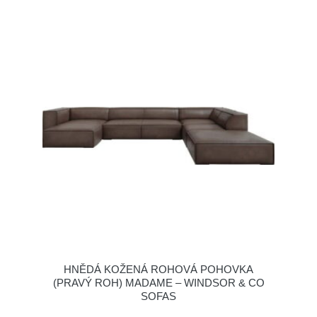
HNĚDÁ KOŽENÁ ROHOVÁ POHOVKA
(PRAVÝ ROH) MADAME – WINDSOR & CO
SOFAS