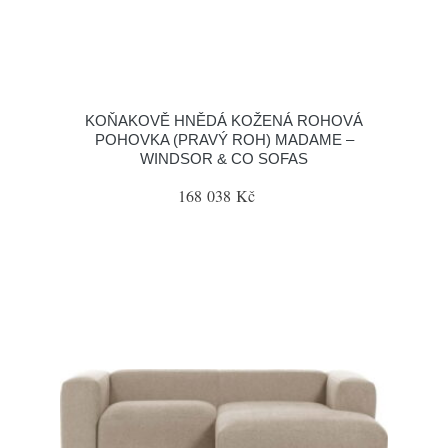
KOŇAKOVĚ HNĚDÁ KOŽENÁ ROHOVÁ
POHOVKA (PRAVÝ ROH) MADAME –
WINDSOR & CO SOFAS
168 038 Kč