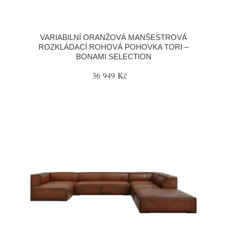
VARIABILNÍ ORANŽOVÁ MANŠESTROVÁ
ROZKLÁDACÍ ROHOVÁ POHOVKA TORI –
BONAMI SELECTION
36 949 Kč