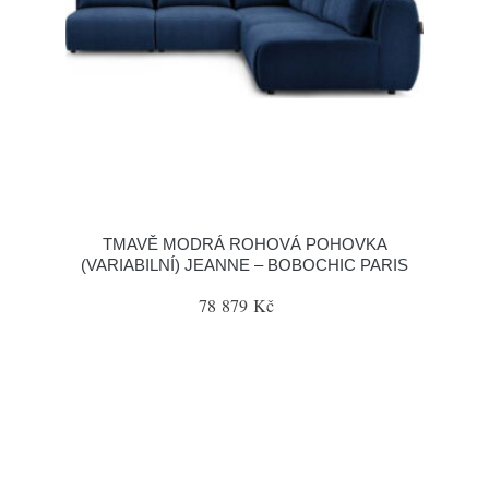
TMAVĚ MODRÁ ROHOVÁ POHOVKA
(VARIABILNÍ) JEANNE – BOBOCHIC PARIS
78 879 Kč