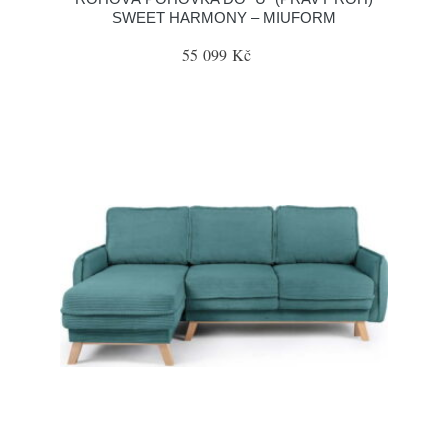
SWEET HARMONY – MIUFORM
55 099 Kč