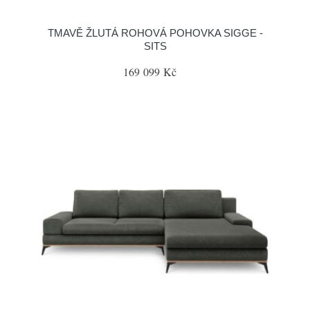
TMAVĚ ŽLUTÁ ROHOVÁ POHOVKA SIGGE -
SITS
169 099 Kč