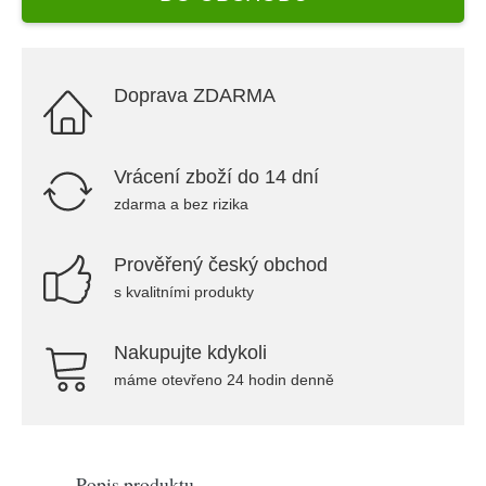
Doprava ZDARMA
Vrácení zboží do 14 dní
zdarma a bez rizika
Prověřený český obchod
s kvalitními produkty
Nakupujte kdykoli
máme otevřeno 24 hodin denně
Popis produktu