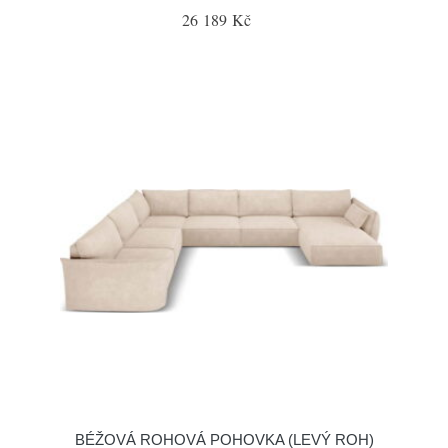
26 189 Kč
BÉŽOVÁ ROHOVÁ POHOVKA (LEVÝ ROH)