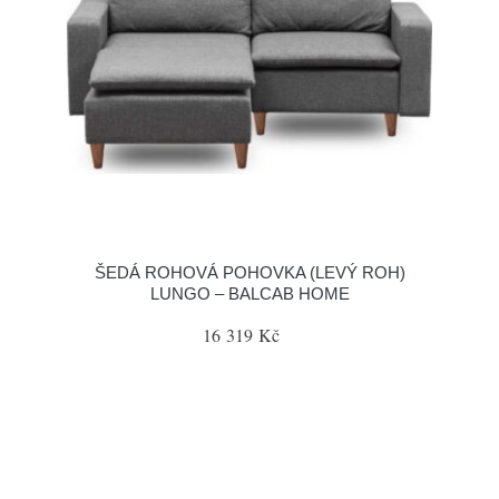
ŠEDÁ ROHOVÁ POHOVKA (LEVÝ ROH)
LUNGO – BALCAB HOME
16 319 Kč