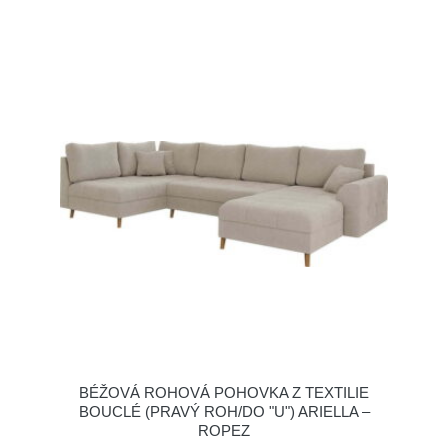
BÉŽOVÁ ROHOVÁ POHOVKA Z TEXTILIE
BOUCLÉ (PRAVÝ ROH/DO "U") ARIELLA –
ROPEZ