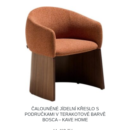
ČALOUNĚNÉ JÍDELNÍ KŘESLO S
PODRUČKAMI V TERAKOTOVÉ BARVĚ
BOSCA – KAVE HOME