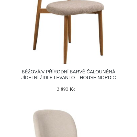
BÉŽOVÁ/V PŘÍRODNÍ BARVĚ ČALOUNĚNÁ
JÍDELNÍ ŽIDLE LEVANTO – HOUSE NORDIC
2 890 Kč