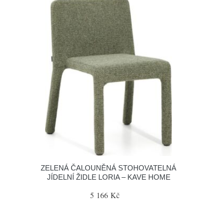
ZELENÁ ČALOUNĚNÁ STOHOVATELNÁ
JÍDELNÍ ŽIDLE LORIA – KAVE HOME
5 166 Kč