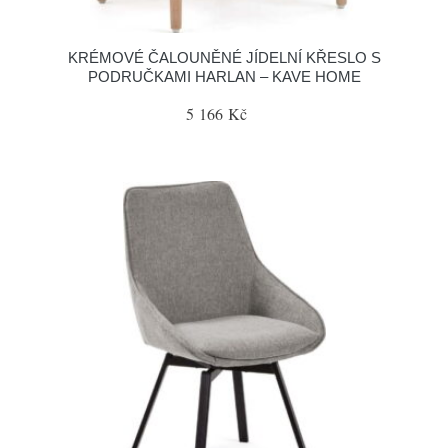
KRÉMOVÉ ČALOUNĚNÉ JÍDELNÍ KŘESLO S
PODRUČKAMI HARLAN – KAVE HOME
5 166 Kč