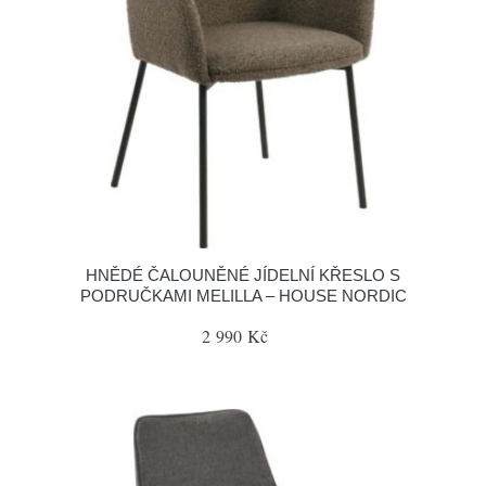
HNĚDÉ ČALOUNĚNÉ JÍDELNÍ KŘESLO S
PODRUČKAMI MELILLA – HOUSE NORDIC
2 990 Kč