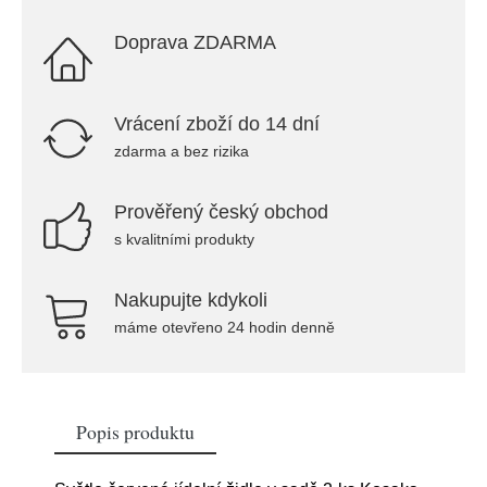
Doprava ZDARMA
Vrácení zboží do 14 dní
zdarma a bez rizika
Prověřený český obchod
s kvalitními produkty
Nakupujte kdykoli
máme otevřeno 24 hodin denně
Popis produktu