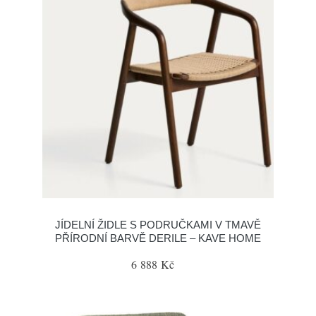
JÍDELNÍ ŽIDLE S PODRUČKAMI V TMAVĚ
PŘÍRODNÍ BARVĚ DERILE – KAVE HOME
6 888 Kč