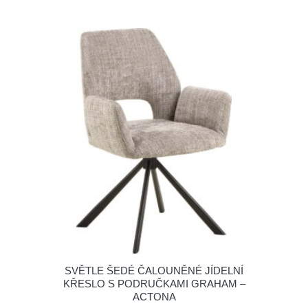
SVĚTLE ŠEDÉ ČALOUNĚNÉ JÍDELNÍ
KŘESLO S PODRUČKAMI GRAHAM –
ACTONA