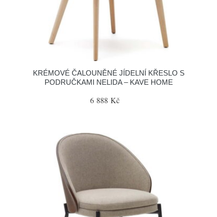
KRÉMOVÉ ČALOUNĚNÉ JÍDELNÍ KŘESLO S
PODRUČKAMI NELIDA – KAVE HOME
6 888 Kč